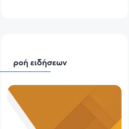
ροή ειδήσεων