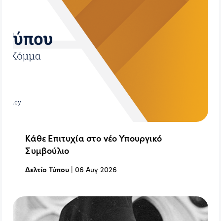
Κάθε Επιτυχία στο νέο Υπουργικό
Συμβούλιο
Δελτίο Τύπου
|
06 Αυγ 2026