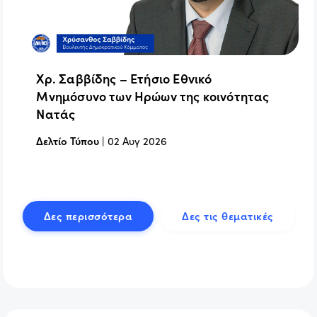
Χρ. Σαββίδης – Ετήσιο Εθνικό
Μνημόσυνο των Ηρώων της κοινότητας
Νατάς
Δελτίο Τύπου
|
02 Αυγ 2026
Δες περισσότερα
Δες τις θεματικές