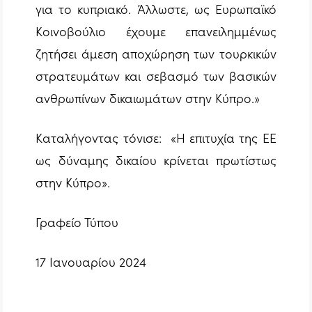
για το κυπριακό. Άλλωστε, ως Ευρωπαϊκό
Κοινοβούλιο έχουμε επανειλημμένως
ζητήσει άμεση αποχώρηση των τουρκικών
στρατευμάτων και σεβασμό των βασικών
ανθρωπίνων δικαιωμάτων στην Κύπρο.»
Καταλήγοντας τόνισε: «Η επιτυχία της ΕΕ
ως δύναμης δικαίου κρίνεται πρωτίστως
στην Κύπρο».
Γραφείο Τύπου
17 Ιανουαρίου 2024