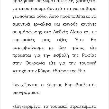
προληπτική διπλωματία ως ΕΕ, χρειάζεται
να αποκτήσουμε δυνατότητα για σοβαρό
γεωπολιτικό ρόλο. Αυτό προϋποθέτει κοινά
αμυντικά εργαλεία και κοινούς κανόνες
συμμόρφωσης στο Διεθνές Δίκαιο και τις
ευρωπαϊκές μας αξίες. Έτσι θα
παρεμβαίνουμε με ίδιο τρόπο, είτε
πρόκειται για την εισβολή της Ρωσίας
στην Ουκρανία είτε για την τουρκική
κατοχή στην Κύπρο, έδαφος της ΕΕ.»
Συνεχίζοντας ο Κύπριος Ευρωβουλευτής
υπογράμμισε:
«Συγκεκριμένα, τα τουρκικά στρατεύματα