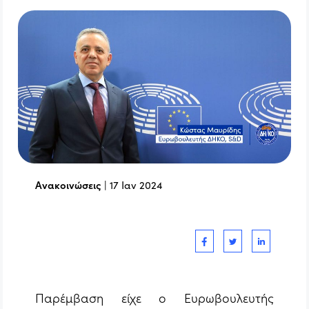
Ανακοινώσεις
|
17 Ιαν 2024
Παρέμβαση είχε ο Ευρωβουλευτής