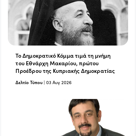
Το Δημοκρατικό Κόμμα τιμά τη μνήμη
του Εθνάρχη Μακαρίου, πρώτου
Προέδρου της Κυπριακής Δημοκρατίας
Δελτίο Τύπου
|
03 Αυγ 2026