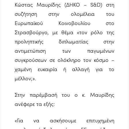
Κώστας Μαυρίδης (ΔΗΚΟ – S&D) στη
συζήτηση στην ολομέλεια του
Ευρωπαϊκού Κοινοβουλίου στο
Στρασβούργο, με θέμα «τον ρόλο της
προληπτικής διπλωματίας στην
αντιμετώπιση των παγωμένων
συγκρούσεων σε ολόκληρο τον κόσμο –
χαμένη ευκαιρία ή αλλαγή για το
μέλλον;».
Στην παρέμβασή του ο κ. Μαυρίδης
ανέφερε τα εξής:
«Για να ασκήσουμε επιτυχημένη