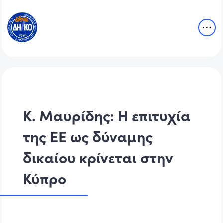
Κ. Μαυρίδης: Η επιτυχία
της ΕΕ ως δύναμης
δικαίου κρίνεται στην
Κύπρο