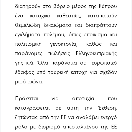
διατηρούν στο βόρειο μέρος της Κύπρου
ένα κατοχικό καθεστώς, καταπατούν
θεμελιώδη δικαιώματα και διαπράττουν
εγκλήματα πολέμου, όπως εποικισμό και
πολιτισμική γενοκτονία, καθώς και
παράνομες πωλήσεις Ελληνοκυπριακής
γης κ.ά. Όλα παράνομα σε ευρωπαϊκό
έδαφος υπό τουρκική κατοχή για σχεδόν
μισό αιώνα.
Πρόκειται για αποτυχία που
καταγράφεται σε αυτή την Έκθεση,
ζητώντας από την ΕΕ να αναλάβει ενεργό
ρόλο με διορισμό απεσταλμένου της ΕΕ