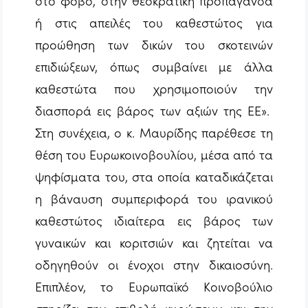
στο φόβο, στην θεοκρατική προπαγάνδα
ή στις απειλές του καθεστώτος για
προώθηση των δικών του σκοτεινών
επιδιώξεων, όπως συμβαίνει με άλλα
καθεστώτα που χρησιμοποιούν την
διασπορά εις βάρος των αξιών της ΕΕ».
Στη συνέχεια, ο κ. Μαυρίδης παρέθεσε τη
θέση του Ευρωκοινοβουλίου, μέσα από τα
ψηφίσματα του, στα οποία καταδικάζεται
η βάναυση συμπεριφορά του ιρανικού
καθεστώτος ιδιαίτερα εις βάρος των
γυναικών και κοριτσιών και ζητείται να
οδηγηθούν οι ένοχοι στην δικαιοσύνη.
Επιπλέον, το Ευρωπαϊκό Κοινοβούλιο