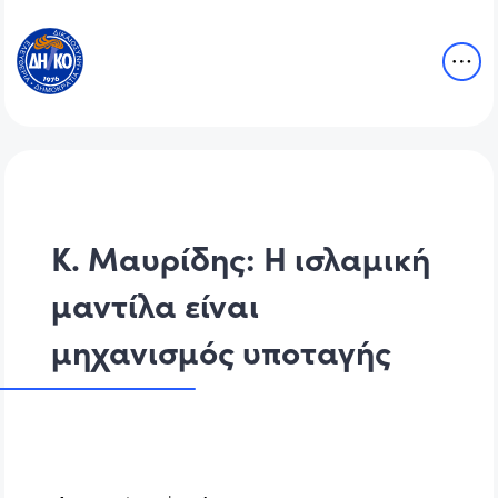
Κ. Μαυρίδης: Η ισλαμική
μαντίλα είναι
μηχανισμός υποταγής