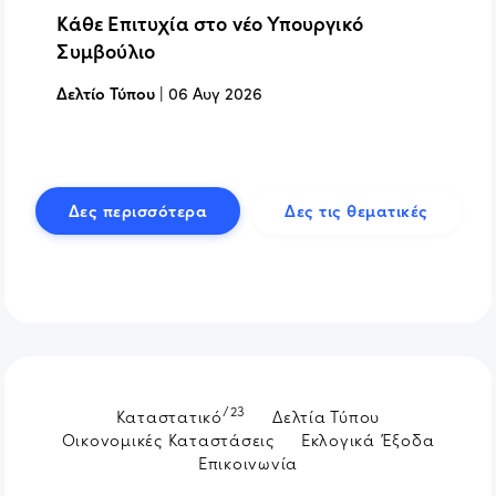
Κάθε Επιτυχία στο νέο Υπουργικό
Συμβούλιο
Δελτίο Τύπου
|
06 Αυγ 2026
Δες περισσότερα
Δες τις θεματικές
/23
Καταστατικό
Δελτία Τύπου
Οικονομικές Καταστάσεις
Εκλογικά Έξοδα
Επικοινωνία