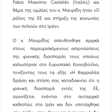
Fabio Massimo Castaldo (Ιταλός) και
θέμα της ομιλίας του κ. Μαυρίδη ήταν «Ο
ρόλος της ΕΕ για στήριξη της κοινωνίας
των πολιτών στο Ιράν».
Ο κ. Μαυρίδης απευθύνθηκε αρχικά
στους παρευρισκόμενους εκπροσώπους
της ιρανικής διασποράς τους οποίους
καλωσόρισε στο Ευρωπαϊκό Κοινοβούλιο,
τονίζοντας τους τα εξής: «Η θαρραλέα
δράση και στάση σας καταδεικνύει ότι η
ιρανική διασπορά εντός της ΕΕ,
αγωνίζεται ενάντια στο αυταρχικό
καθεστώς στο Ιράν και δεν υποτάχθηκε