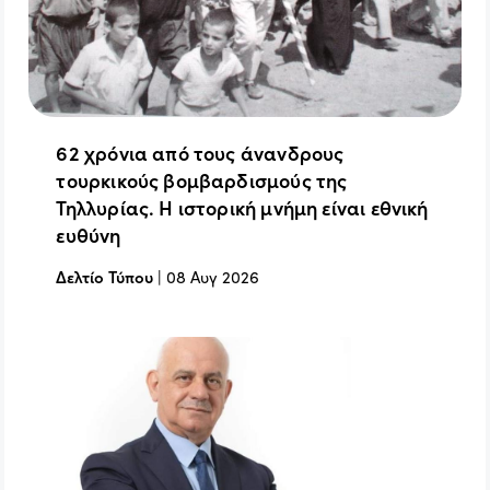
62 χρόνια από τους άνανδρους
τουρκικούς βομβαρδισμούς της
Τηλλυρίας. Η ιστορική μνήμη είναι εθνική
ευθύνη
Δελτίο Τύπου
|
08 Αυγ 2026