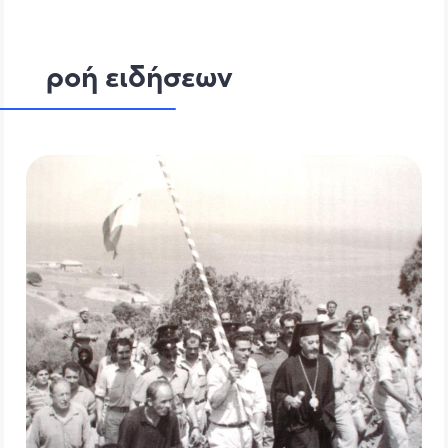
ροή ειδήσεων