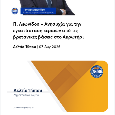
Π. Λεωνίδου – Ανησυχία για την
εγκατάσταση κεραιών από τις
βρετανικές βάσεις στο Ακρωτήρι
Δελτίο Τύπου
|
07 Αυγ 2026