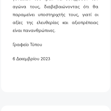
αγώνα τους, διαβεβαιώνοντας ότι θα
παραμείνει υποστηριχτής τους, γιατί οι
αξίες της ελευθερίας και αξιοπρέπειας
είναι πανανθρώπινες.
Γραφείο Τύπου
6 Δεκεμβρίου 2023