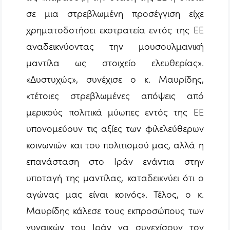
σε μια στρεβλωμένη προσέγγιση είχε
χρηματοδοτήσει εκστρατεία εντός της ΕΕ
αναδεικνύοντας την μουσουλμανική
μαντίλα ως στοιχείο ελευθερίας».
«Δυστυχώς», συνέχισε ο κ. Μαυρίδης,
«τέτοιες στρεβλωμένες απόψεις από
μερικούς πολιτικά μύωπες εντός της ΕΕ
υπονομεύουν τις αξίες των φιλελεύθερων
κοινωνιών και του πολιτισμού μας, αλλά η
επανάσταση στο Ιράν ενάντια στην
υποταγή της μαντίλας, καταδεικνύει ότι ο
αγώνας μας είναι κοινός». Τέλος, ο κ.
Μαυρίδης κάλεσε τους εκπροσώπους των
γυναικών του Ιράν να συνεχίσουν τον