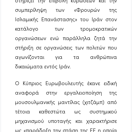
στηρίζει την επιβολή κυρώσεων και την
συμπερίληψη των «Φρουρών της
Ισλαμικής Επανάστασης» του Ιράν στον
κατάλογο των τρομοκρατικών
οργανώσεων ενώ παράλληλα ζητά την
στήριξη σε οργανώσεις των πολιτών που
αγωνίζονται για τα ανθρώπινα
δικαιώματα εντός Ιράν.
Ο Κύπριος Ευρωβουλευτής έκανε ειδική
αναφορά στην εργαλειοποίηση της
μουσουλμανικής μαντίλας (χιτζάμπ) από
τέτοια καθεστώτα ως συστημικού
μηχανισμού υποταγής και χαρακτήρισε
ως «παράδοξη την στάση της ΕΕ η οποία