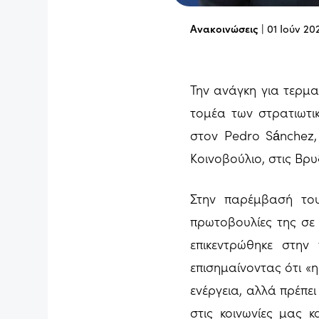
Ανακοινώσεις
|
01 Ιούν 20
Την ανάγκη για τερμα
τομέα των στρατιωτ
στον Pedro Sánchez,
Κοινοβούλιο, στις Βρυ
Στην παρέμβασή του
πρωτοβουλίες της σε 
επικεντρώθηκε στη
επισημαίνοντας ότι «
ενέργεια, αλλά πρέπε
στις κοινωνίες μας 