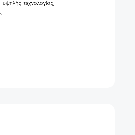
 υψηλής τεχνολογίας,
.