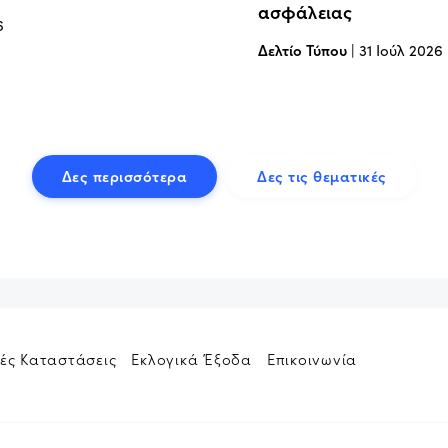
ασφάλειας
6
Δελτίο Τύπου
|
31 Ιούλ 2026
Δες περισσότερα
Δες τις θεματικές
ές Καταστάσεις
Εκλογικά Έξοδα
Επικοινωνία