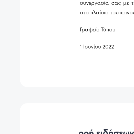
συνεργασία σας με τ
στο πλαίσιο του κοινο
Γραφείο Τύπου
1 Ιουνίου 2022
ροή ειδήσεω