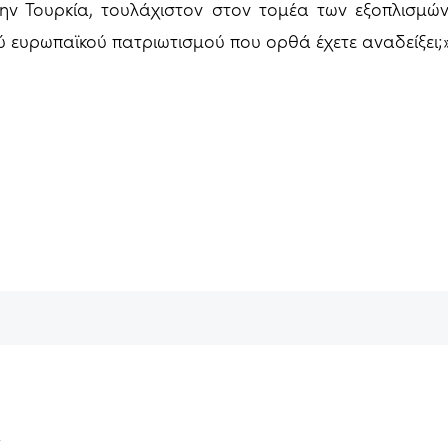
ην Τουρκία, τουλάχιστον στον τομέα των εξοπλισμών
ύ ευρωπαϊκού πατριωτισμού που ορθά έχετε αναδείξει;»
ν