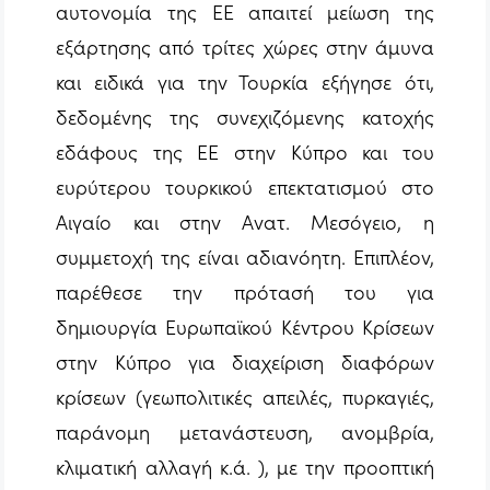
αυτονομία της ΕΕ απαιτεί μείωση της
εξάρτησης από τρίτες χώρες στην άμυνα
και ειδικά για την Τουρκία εξήγησε ότι,
δεδομένης της συνεχιζόμενης κατοχής
εδάφους της ΕΕ στην Κύπρο και του
ευρύτερου τουρκικού επεκτατισμού στο
Αιγαίο και στην Ανατ. Μεσόγειο, η
συμμετοχή της είναι αδιανόητη. Επιπλέον,
παρέθεσε την πρότασή του για
δημιουργία Ευρωπαϊκού Κέντρου Κρίσεων
στην Κύπρο για διαχείριση διαφόρων
κρίσεων (γεωπολιτικές απειλές, πυρκαγιές,
παράνομη μετανάστευση, ανομβρία,
κλιματική αλλαγή κ.ά. ), με την προοπτική