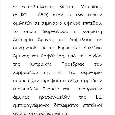
Ο Ευρωβουλευτής Κώστας Μαυρίδης
(ΔΗΚΟ – S&D) ήταν εκ των κύριων
ομιλητών σε σεμινάριο υψηλού επιπέδου,
το οποίο διοργάνωσε η Κυπριακή
Ακαδημία Άμυνας και Ασφάλειας σε
συνεργασία με το Ευρωπαϊκό Κολλέγιο
Άμυνας και Ασφάλειας, υπό την αιγίδα
της Κυπριακής Προεδρίας του
Συμβουλίου της ΕΕ. Στο σεμινάριο
συμμετείχαν κορυφαία στελέχη αρμόδιων
ευρωπαϊκών θεσμών και υπουργείων
άμυνας κρατών-μελών της ΕΕ,
εμπειρογνώμονες, διπλωμάτες, επιτελικοί
ανώτατοι στρατιωτικοί κ.ά.