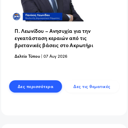
Π. Λεωνίδου – Ανησυχία για την
εγκατάσταση κεραιών από τις
βρετανικές βάσεις στο Ακρωτήρι
Δελτίο Τύπου
|
07 Αυγ 2026
Δες περισσότερα
Δες τις θεματικές