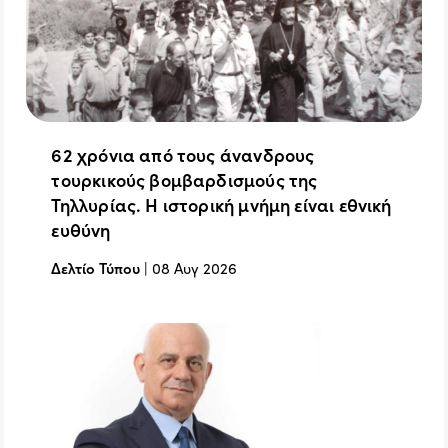
62 χρόνια από τους άνανδρους
τουρκικούς βομβαρδισμούς της
Τηλλυρίας. Η ιστορική μνήμη είναι εθνική
ευθύνη
Δελτίο Τύπου
|
08 Αυγ 2026