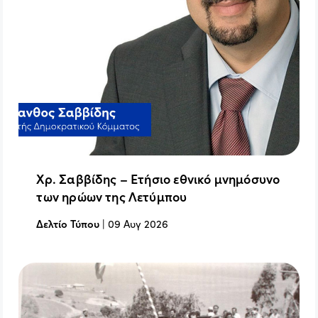
Χρ. Σαββίδης – Ετήσιο εθνικό μνημόσυνο
των ηρώων της Λετύμπου
Δελτίο Τύπου
|
09 Αυγ 2026