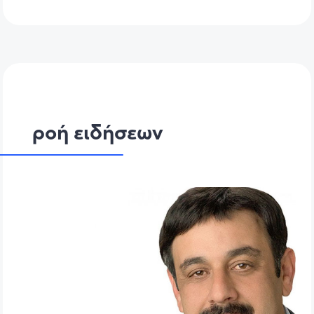
ροή ειδήσεων