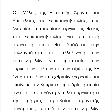
Ως Μέλος της Επιτροπής Άμυνας και
Ασφάλειας του Ευρωκοινοβουλίου, ο κ.
Μαυρίδης παρουσίασε αρχικά τις θέσεις
του Ευρωκοινοβουλίου για μια κοινή
άμυνα η οποία θα εδράζεται στην
συλλογικότητα και αλληλεγγύη των
κρατών-μελών για προστασία των
ευρωπαίων πολιτών και των αξιών της ΕΕ
έναντι απειλών και εχθρικών ενεργειών και
επαίνεσε την Κυπριακή προεδρία η οποία
ανέδειξε την ανάγκη για λειτουργικότητα
της ρήτρας αμοιβαίας αμυντικής
συνδρομής μεταξύ των κρατών-μελών.