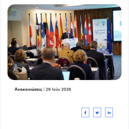
Ανακοινώσεις
|
29 Ιούν 2026