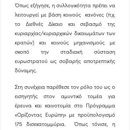
Όπως εξήγησε, η συλλογικότητα πρέπει να
λειτουργεί με βάση κοινούς κανόνες (π.χ.
το Διεθνές Δίκαιο και σεβασμό της
κυριαρχίας/κυριαρχικών δικαιωμάτων των
κρατών) και κοινούς μηχανισμούς με
σκοπό την σταδιακή σύσταση
ευρωστρατού ως σοβαρής αποτρεπτικής
δύναμης.
Στη συνέχεια παρέθεσε τον ρόλο του ως ο
εισηγητής στον αμυντικό τομέα για
έρευνα και καινοτομία στο Πρόγραμμα
«Ορίζοντας Ευρώπη» με προϋπολογισμό
175 δισεκατομμύρια. Όπως τόνισε, η