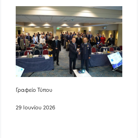
Γραφείο Τύπου
29 Ιουνίου 2026