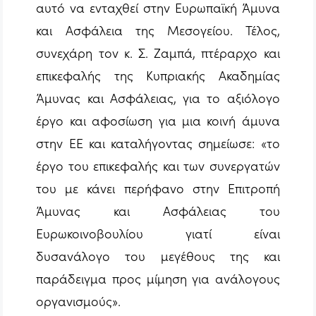
αυτό να ενταχθεί στην Ευρωπαϊκή Άμυνα
και Ασφάλεια της Μεσογείου. Τέλος,
συνεχάρη τον κ. Σ. Ζαμπά, πτέραρχο και
επικεφαλής της Κυπριακής Ακαδημίας
Άμυνας και Ασφάλειας, για το αξιόλογο
έργο και αφοσίωση για μια κοινή άμυνα
στην ΕΕ και καταλήγοντας σημείωσε: «το
έργο του επικεφαλής και των συνεργατών
του με κάνει περήφανο στην Επιτροπή
Άμυνας και Ασφάλειας του
Ευρωκοινοβουλίου γιατί είναι
δυσανάλογο του μεγέθους της και
παράδειγμα προς μίμηση για ανάλογους
οργανισμούς».