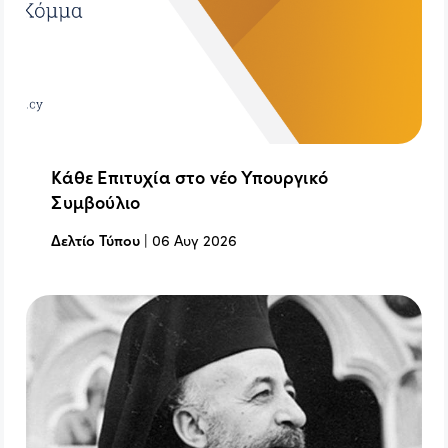
Κάθε Επιτυχία στο νέο Υπουργικό
Συμβούλιο
Δελτίο Τύπου
|
06 Αυγ 2026