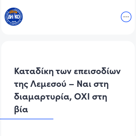
Καταδίκη των επεισοδίων
της Λεμεσού – Ναι στη
διαμαρτυρία, ΟΧΙ στη
βία