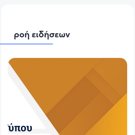
ροή ειδήσεων