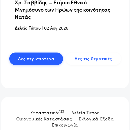
Χρ. Σαββίδης – Ετήσιο Εθνικό
Μνημόσυνο των Ηρώων της κοινότητας
Νατάς
Δελτίο Τύπου
|
02 Αυγ 2026
Δες περισσότερα
Δες τις θεματικές
/23
Καταστατικό
Δελτία Τύπου
Οικονομικές Καταστάσεις
Εκλογικά Έξοδα
Επικοινωνία