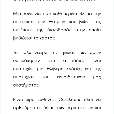
Μια κοινωνία που καθημερινά βλέπει την
απαξίωση των θεσμών και βιώνει τις
συνέπειες της διαφθοράς στην οποία
βυθίζεται το κράτος.
Το πολύ νεαρό της ηλικίας των όσων
ενεπλάκησαν στα επεισόδια, είναι
δυστυχώς μια θλιβερή ένδειξη και της
αποτυχίας του εκπαιδευτικού μας
συστήματος.
Είναι ώρα ευθύνης. Οφείλουμε όλοι να
αρθούμε στο ύψος των περιστάσεων και