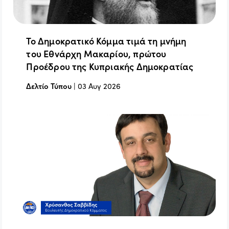
Το Δημοκρατικό Κόμμα τιμά τη μνήμη
του Εθνάρχη Μακαρίου, πρώτου
Προέδρου της Κυπριακής Δημοκρατίας
Δελτίο Τύπου
|
03 Αυγ 2026