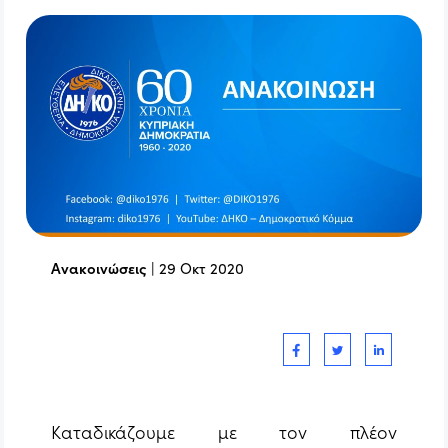
Ανακοινώσεις
|
29 Οκτ 2020
Καταδικάζουμε με τον πλέον