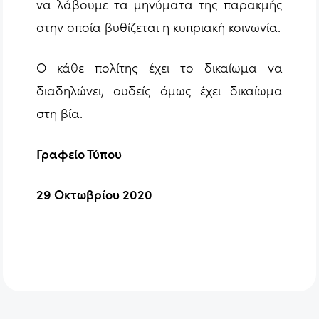
να λάβουμε τα μηνύματα της παρακμής
στην οποία βυθίζεται η κυπριακή κοινωνία.
Ο κάθε πολίτης έχει το δικαίωμα να
διαδηλώνει, ουδείς όμως έχει δικαίωμα
στη βία.
Γραφείο Τύπου
29 Οκτωβρίου 2020