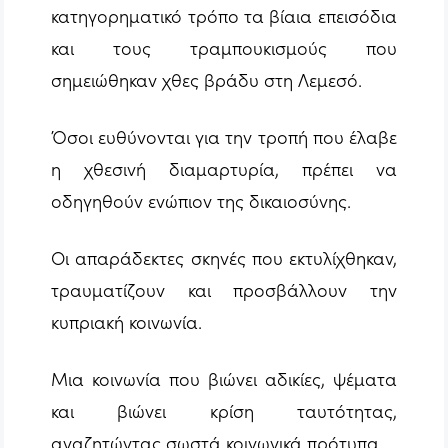
κατηγορηματικό τρόπο τα βίαια επεισόδια
και τους τραμπουκισμούς που
σημειώθηκαν χθες βράδυ στη Λεμεσό.
Όσοι ευθύνονται για την τροπή που έλαβε
η χθεσινή διαμαρτυρία, πρέπει να
οδηγηθούν ενώπιον της δικαιοσύνης.
Οι απαράδεκτες σκηνές που εκτυλίχθηκαν,
τραυματίζουν και προσβάλλουν την
κυπριακή κοινωνία.
Μια κοινωνία που βιώνει αδικίες, ψέματα
και βιώνει κρίση ταυτότητας,
αναζητώντας σωστά κοινωνικά πρότυπα.