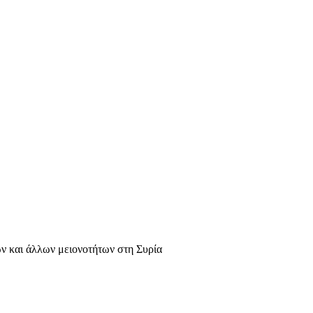
ν και άλλων μειονοτήτων στη Συρία