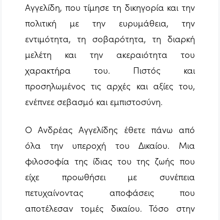
Αγγελίδη, που τίμησε τη δικηγορία και την
πολιτική με την ευρυμάθεια, την
εντιμότητα, τη σοβαρότητα, τη διαρκή
μελέτη και την ακεραιότητα του
χαρακτήρα του. Πιστός και
προσηλωμένος τις αρχές και αξίες του,
ενέπνεε σεβασμό και εμπιστοσύνη.
Ο Ανδρέας Αγγελίδης έθετε πάνω από
όλα την υπεροχή του Δικαίου. Μια
φιλοσοφία της ίδιας του της ζωής που
είχε προωθήσει με συνέπεια
πετυχαίνοντας αποφάσεις που
αποτέλεσαν τομές δικαίου. Τόσο στην