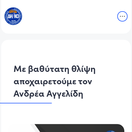
Με βαθύτατη θλίψη
αποχαιρετούμε τον
Ανδρέα Αγγελίδη