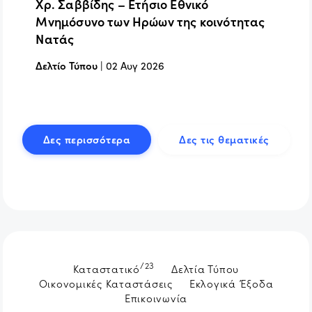
Χρ. Σαββίδης – Ετήσιο Εθνικό
Μνημόσυνο των Ηρώων της κοινότητας
Νατάς
Δελτίο Τύπου
|
02 Αυγ 2026
Δες περισσότερα
Δες τις θεματικές
/23
Καταστατικό
Δελτία Τύπου
Οικονομικές Καταστάσεις
Εκλογικά Έξοδα
Επικοινωνία