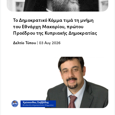
Το Δημοκρατικό Κόμμα τιμά τη μνήμη
του Εθνάρχη Μακαρίου, πρώτου
Προέδρου της Κυπριακής Δημοκρατίας
Δελτίο Τύπου
|
03 Αυγ 2026