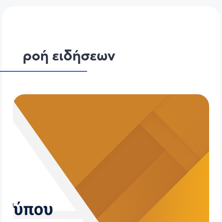
ροή ειδήσεων