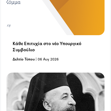
Κάθε Επιτυχία στο νέο Υπουργικό
Συμβούλιο
Δελτίο Τύπου
|
06 Αυγ 2026