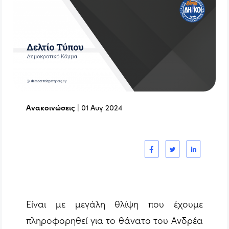
Ανακοινώσεις
|
01 Αυγ 2024
Είναι με μεγάλη θλίψη που έχουμε
πληροφορηθεί για το θάνατο του Ανδρέα