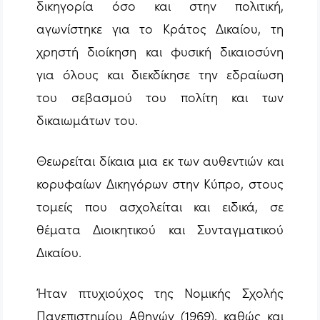
δικηγορία όσο και στην πολιτική,
αγωνίστηκε για το Κράτος Δικαίου, τη
χρηστή διοίκηση και φυσική δικαιοσύνη
για όλους και διεκδίκησε την εδραίωση
του σεβασμού του πολίτη και των
δικαιωμάτων του.
Θεωρείται δίκαια μια εκ των αυθεντιών και
κορυφαίων Δικηγόρων στην Κύπρο, στους
τομείς που ασχολείται και ειδικά, σε
θέματα Διοικητικού και Συνταγματικού
Δικαίου.
Ήταν πτυχιούχος της Νομικής Σχολής
Πανεπιστημίου Αθηνών (1969), καθώς και