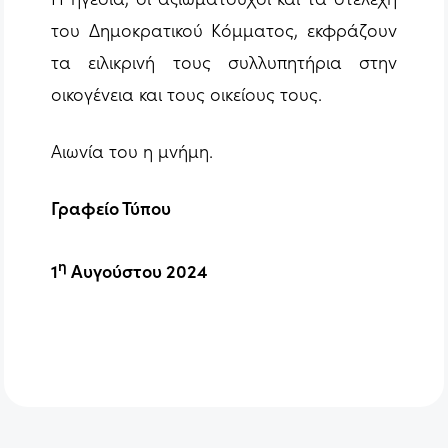
του Δημοκρατικού Κόμματος, εκφράζουν
τα ειλικρινή τους συλλυπητήρια στην
οικογένεια και τους οικείους τους.
Αιωνία του η μνήμη.
Γραφείο Τύπου
η
1
Αυγούστου 2024