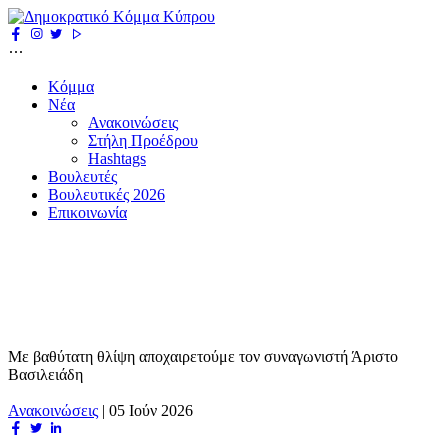
Κόμμα
Νέα
Ανακοινώσεις
Στήλη Προέδρου
Hashtags
Βουλευτές
Βουλευτικές 2026
Επικοινωνία
Με βαθύτατη θλίψη αποχαιρετούμε τον συναγωνιστή Άριστο
Βασιλειάδη
Ανακοινώσεις
|
05 Ιούν 2026