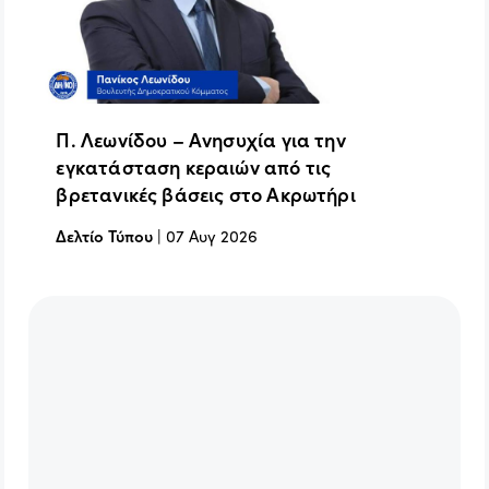
Π. Λεωνίδου – Ανησυχία για την
εγκατάσταση κεραιών από τις
βρετανικές βάσεις στο Ακρωτήρι
Δελτίο Τύπου
|
07 Αυγ 2026