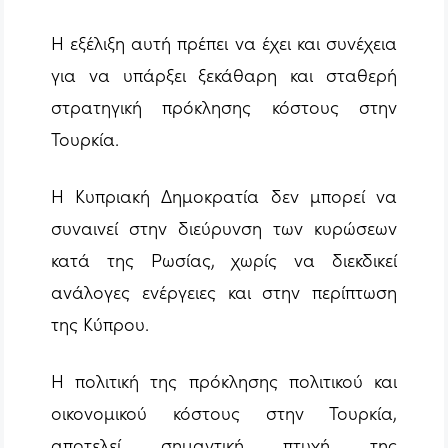
Η εξέλιξη αυτή πρέπει να έχει και συνέχεια
για να υπάρξει ξεκάθαρη και σταθερή
στρατηγική πρόκλησης κόστους στην
Τουρκία.
Η Κυπριακή Δημοκρατία δεν μπορεί να
συναινεί στην διεύρυνση των κυρώσεων
κατά της Ρωσίας, χωρίς να διεκδικεί
ανάλογες ενέργειες και στην περίπτωση
της Κύπρου.
Η πολιτική της πρόκλησης πολιτικού και
οικονομικού κόστους στην Τουρκία,
αποτελεί σημαντική πτυχή της