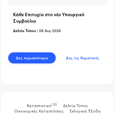
Κάθε Επιτυχία στο νέο Υπουργικό
Συμβούλιο
Δελτίο Τύπου
|
06 Αυγ 2026
Δες περισσότερα
Δες τις θεματικές
/23
Καταστατικό
Δελτία Τύπου
Οικονομικές Καταστάσεις
Εκλογικά Έξοδα