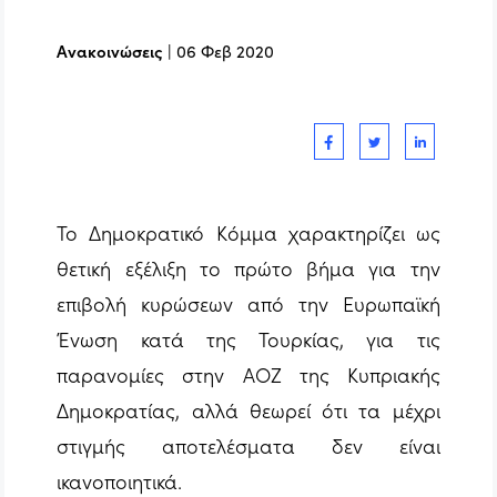
Ανακοινώσεις
|
06 Φεβ 2020
Το Δημοκρατικό Κόμμα χαρακτηρίζει ως
θετική εξέλιξη το πρώτο βήμα για την
επιβολή κυρώσεων από την Ευρωπαϊκή
Ένωση κατά της Τουρκίας, για τις
παρανομίες στην ΑΟΖ της Κυπριακής
Δημοκρατίας, αλλά θεωρεί ότι τα μέχρι
στιγμής αποτελέσματα δεν είναι
ικανοποιητικά.