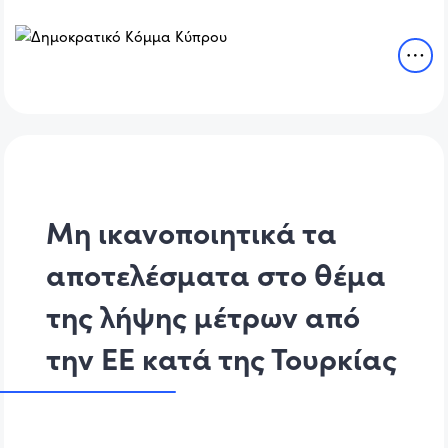
Μη ικανοποιητικά τα
αποτελέσματα στο θέμα
της λήψης μέτρων από
την ΕΕ κατά της Τουρκίας