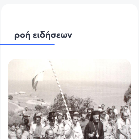
ροή ειδήσεων