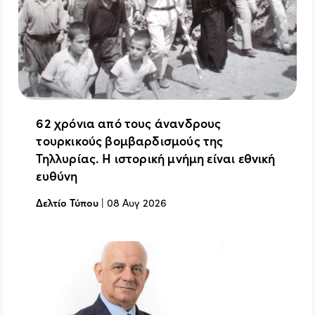
62 χρόνια από τους άνανδρους
τουρκικούς βομβαρδισμούς της
Τηλλυρίας. Η ιστορική μνήμη είναι εθνική
ευθύνη
Δελτίο Τύπου
|
08 Αυγ 2026