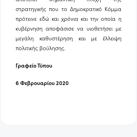
στρατηγικής που το Δημοκρατικό Κόμμα
πρότεινε εδώ και χρόνια και την οποία η
κυβέρνηση αποφάσισε να υιοθετήσει με
μεγάλη καθυστέρηση και με έλλειψη
πολιτικής βούλησης.
Γραφείο Τύπου
6 Φεβρουαρίου 2020