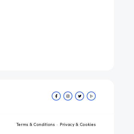
Terms & Conditions
Privacy & Cookies
-