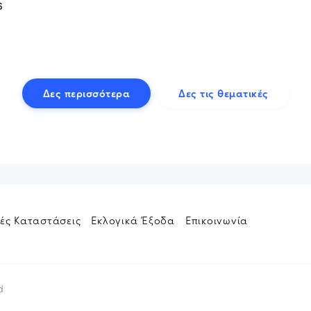
6
Δες περισσότερα
Δες τις θεματικές
ές Καταστάσεις
Εκλογικά Έξοδα
Επικοινωνία
d