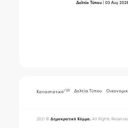
Δελτίο Τύπου
|
03 Αυγ 202
/23
Δελτία Τύπου
Οικονομικ
Καταστατικό
Δημοκρατικό Κόμμα.
2021 ©
All Rights Reserve