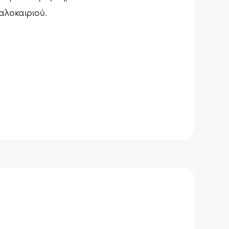
αλοκαιριού.