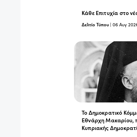
Κάθε Επιτυχία στο νέ
Δελτίο Τύπου
|
06 Αυγ 202
Το Δημοκρατικό Κόμμ
Εθνάρχη Μακαρίου, 
Κυπριακής Δημοκρατ