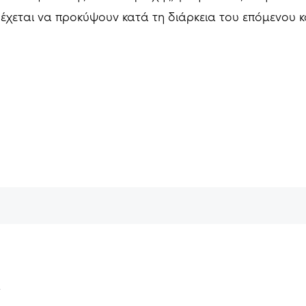
χεται να προκύψουν κατά τη διάρκεια του επόμενου κ
ν