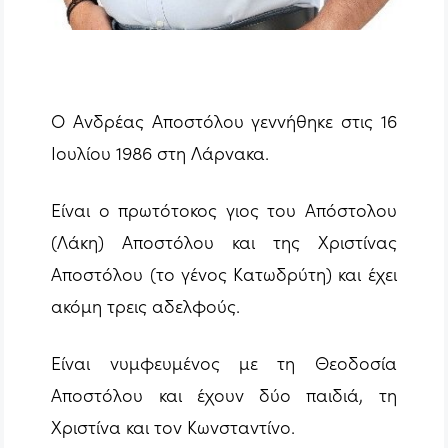
O
Ανδρέας Αποστόλου γεννήθηκε στις 16
Ιουλίου 1986 στη Λάρνακα.
Είναι ο πρωτότοκος γιος του Απόστολου
(Λάκη) Αποστόλου και της Χριστίνας
Αποστόλου (το γένος Κατωδρύτη) και έχει
ακόμη τρεις αδελφούς.
Είναι νυμφευμένος με τη Θεοδοσία
Αποστόλου και έχουν δύο παιδιά, τη
Χριστίνα και τον Κωνσταντίνο.