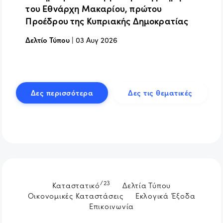
του Εθνάρχη Μακαρίου, πρώτου
Προέδρου της Κυπριακής Δημοκρατίας
Δελτίο Τύπου
|
03 Αυγ 2026
Δες περισσότερα
Δες τις θεματικές
/23
Καταστατικό
Δελτία Τύπου
Οικονομικές Καταστάσεις
Εκλογικά Έξοδα
Επικοινωνία