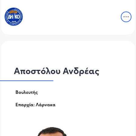
Αποστόλου Ανδρέας
Βουλευτής
Επαρχία:
Λάρνακα