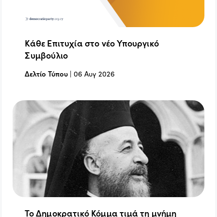
Κάθε Επιτυχία στο νέο Υπουργικό
Συμβούλιο
Δελτίο Τύπου
|
06 Αυγ 2026
Το Δημοκρατικό Κόμμα τιμά τη μνήμη