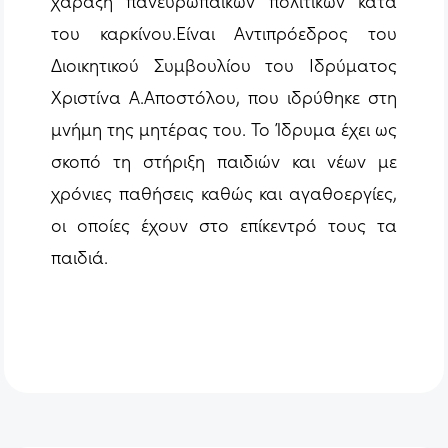
χάραξη πανευρωπαϊκών πολιτικών κατά
του καρκίνου.
Είναι Αντιπρόεδρος του
Διοικητικού Συμβουλίου του Ιδρύματος
Χριστίνα Α.Αποστόλου, που ιδρύθηκε στη
μνήμη της μητέρας του. Το Ίδρυμα έχει ως
σκοπό τη στήριξη παιδιών και νέων με
χρόνιες παθήσεις καθώς και αγαθοεργίες,
οι οποίες έχουν στο επίκεντρό τους τα
παιδιά.