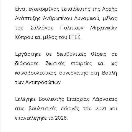
Είναι εγκεκριμένος εκπαιδευτής της Αρχής
Ανάπτυξης Ανθρωπίνου Δυναμικού, μέλος
του Συλλόγου Πολιτικών Μηχανικών
Κύπρου και μέλος του ΕΤΕΚ.
Εργάστηκε σε διευθυντικές θέσεις σε
διάφορες ιδιωτικές εταιρείες και ως
κοινοβουλευτικός συνεργάτης στη Βουλή
των Αντιπροσώπων.
Εκλέγηκε Βουλευτής Επαρχίας Λάρνακας
στις βουλευτικές εκλογές του 2021 και
επανεκλέγηκε το 2026.