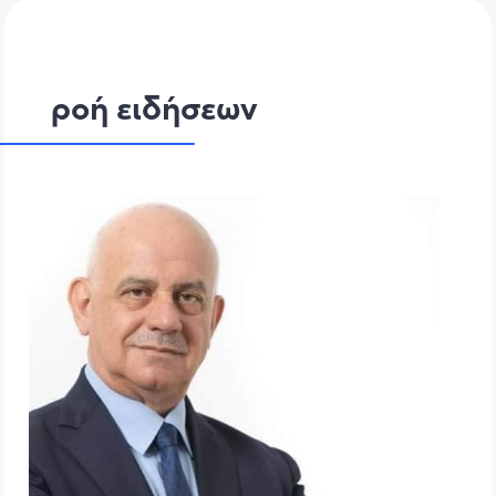
ροή ειδήσεων