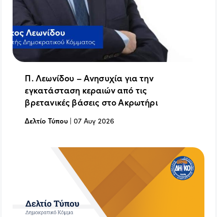
Π. Λεωνίδου – Ανησυχία για την
εγκατάσταση κεραιών από τις
βρετανικές βάσεις στο Ακρωτήρι
Δελτίο Τύπου
|
07 Αυγ 2026