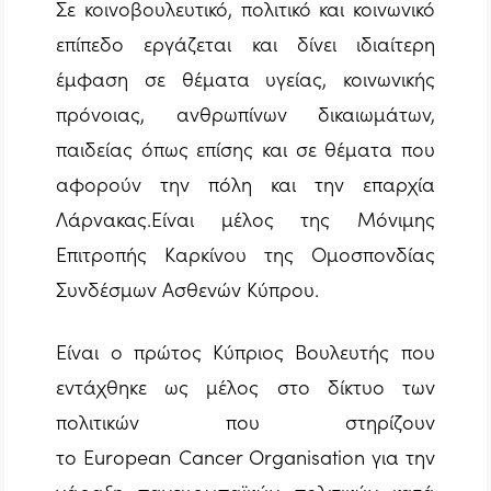
Σε κοινοβουλευτικό, πολιτικό και κοινωνικό
επίπεδο εργάζεται και δίνει ιδιαίτερη
έμφαση σε θέματα υγείας, κοινωνικής
πρόνοιας, ανθρωπίνων δικαιωμάτων,
παιδείας όπως επίσης και σε θέματα που
αφορούν την πόλη και την επαρχία
Λάρνακας.
Είναι μέλος της Μόνιμης
Επιτροπής Καρκίνου της Ομοσπονδίας
Συνδέσμων Ασθενών Κύπρου.
Είναι ο πρώτος Κύπριος Βουλευτής που
εντάχθηκε ως μέλος στο δίκτυο των
πολιτικών που στηρίζουν
το
European
Cancer
Organisation
για την