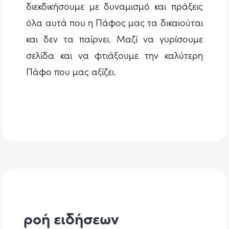
διεκδικήσουμε με δυναμισμό και πράξεις
όλα αυτά που η Πάφος μας τα δικαιούται
και δεν τα παίρνει. Μαζί να γυρίσουμε
σελίδα και να φτιάξουμε την καλύτερη
Πάφο που μας αξίζει.
ροή ειδήσεων