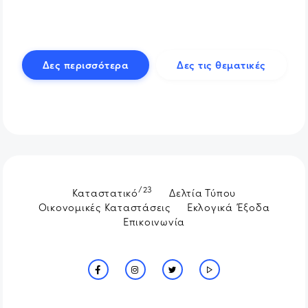
Δες περισσότερα
Δες τις θεματικές
/23
Καταστατικό
Δελτία Τύπου
Οικονομικές Καταστάσεις
Εκλογικά Έξοδα
Επικοινωνία