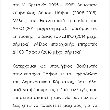
στη Μ. Βρετανία (1995 – 1996). Δημοτικός
Σύμβουλος Δήμου Πάφου (2006-2016).
Μέλος του Εκτελεστικού Γραφείου του
ΔΗΚΟ (2014 μέχρι σήμερα). Πρόεδρος της
Επιτροπής Παιδείας του ΔΗΚΟ (2014 μέχρι
σήμερα). Μέλος επαρχιακής επιτροπής
ΔΗΚΟ Πάφου (2018 μέχρι σήμερα).
Κατέρχομαι ως υποψήφιος Βουλευτής
στην επαρχία Πάφου με το ψηφοδέλτιο
του Δημοκρατικού Κόμματος, ώστε όλοι
μαζί να φέρουμε τις ριζικές αλλαγές που
επιτακτικά απαιτεί η κοινωνία των πολιτών.
Σας ζητώ να πορευτείτε μαζί μου, για να