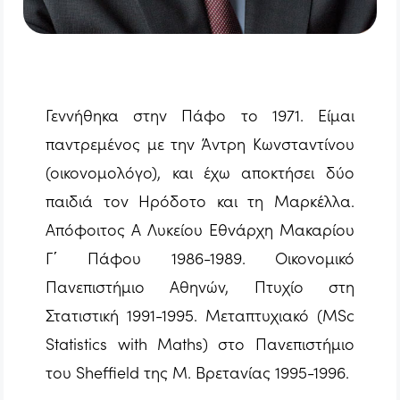
Γεννήθηκα στην Πάφο το 1971. Είμαι
παντρεμένος με την Άντρη Κωνσταντίνου
(οικονομολόγο), και έχω αποκτήσει δύο
παιδιά τον Ηρόδοτο και τη Μαρκέλλα.
Απόφοιτος Α Λυκείου Εθνάρχη Μακαρίου
Γ΄ Πάφου 1986-1989. Οικονομικό
Πανεπιστήμιο Αθηνών, Πτυχίο στη
Στατιστική 1991-1995. Μεταπτυχιακό (MSc
Statistics with Maths) στο Πανεπιστήμιο
του Sheffield της Μ. Βρετανίας 1995-1996.