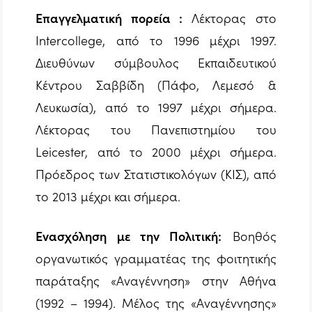
Επαγγελματική πορεία :
Λέκτορας στο
Intercollege, από το 1996 μέχρι 1997.
Διευθύνων σύμβουλος Εκπαιδευτικού
Κέντρου Σαββίδη (Πάφο, Λεμεσό &
Λευκωσία), από το 1997 μέχρι σήμερα.
Λέκτορας του Πανεπιστημίου του
Leicester, από το 2000 μέχρι σήμερα.
Πρόεδρος των Στατιστικολόγων (ΚΙΣ), από
το 2013 μέχρι και σήμερα.
Ενασχόληση με την Πολιτική:
Βοηθός
οργανωτικός γραμματέας της φοιτητικής
παράταξης «Αναγέννηση» στην Αθήνα
(1992 – 1994). Μέλος της «Αναγέννησης»