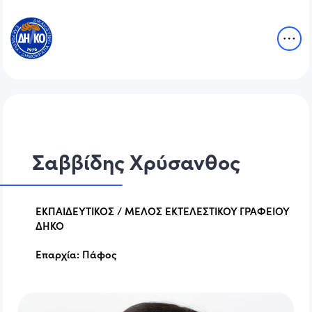
Σαββίδης Χρύσανθος
ΕΚΠΑΙΔΕΥΤΙΚΟΣ / ΜΕΛΟΣ ΕΚΤΕΛΕΣΤΙΚΟΥ ΓΡΑΦΕΙΟΥ
ΔΗΚΟ
Επαρχία:
Πάφος