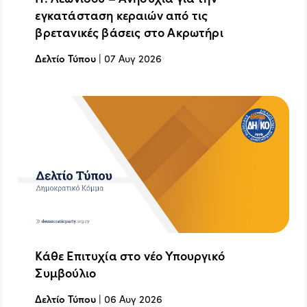
εγκατάσταση κεραιών από τις
βρετανικές βάσεις στο Ακρωτήρι
Δελτίο Τύπου
|
07 Αυγ 2026
Κάθε Επιτυχία στο νέο Υπουργικό
Συμβούλιο
Δελτίο Τύπου
|
06 Αυγ 2026