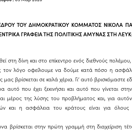
ΕΔΡΟΥ ΤΟΥ ΔΗΜΟΚΡΑΤΙΚΟΥ ΚΟΜΜΑΤΟΣ ΝΙΚΟΛΑ 
ΕΝΤΡΙΚΑ ΓΡΑΦΕΙΑ ΤΗΣ ΠΟΛΙΤΙΚΗΣ ΑΜΥΝΑΣ ΣΤΗ ΛΕΥ
εί στη δίνη και στο επίκεντρο ενός διεθνούς πολέμου,
ώς τον λόγο οφείλουμε να δούμε κατά πόσο η ασφάλε
 μας βρίσκεται σε καλά χέρια. Γι’ αυτό βρισκόμαστε ε
α αυτό που έχει ξεκινήσει και αυτό που γίνεται στ
ναι μέρος της λύσης του προβλήματος και, για αυτόν
ών και η ασφάλεια του κράτους είναι για όλους
υνα βρίσκεται στην πρώτη γραμμή στη διαχείριση τέτο