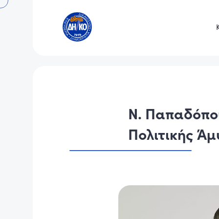
Ν. Παπαδόπου
Πολιτικής Άμ