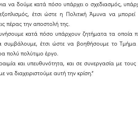
για να δούμε κατά πόσο υπάρχει ο σχεδιασμός, υπάρχ
εξοπλισμός, έτσι ώστε η Πολιτική Άμυνα να μπορεί 
εις πέρας την αποστολή της.
υνήσουμε κατά πόσο υπάρχουν ζητήματα τα οποία π
α συμβάλουμε, έτσι ώστε να βοηθήσουμε το Τμήμα 
ρα πολύ πολύτιμο έργο.
ραιμία και υπευθυνότητα, και σε συνεργασία με του
 να διαχειριστούμε αυτή την κρίση.”