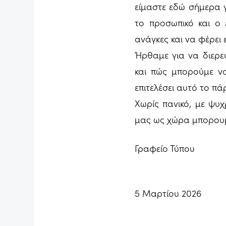
είμαστε εδώ σήμερα 
το προσωπικό και ο 
ανάγκες και να φέρει 
Ήρθαμε για να διερε
και πώς μπορούμε ν
επιτελέσει αυτό το πά
Χωρίς πανικό, με ψυχ
μας ως χώρα μπορουμε
Γραφείο Τύπου
5 Μαρτίου 2026