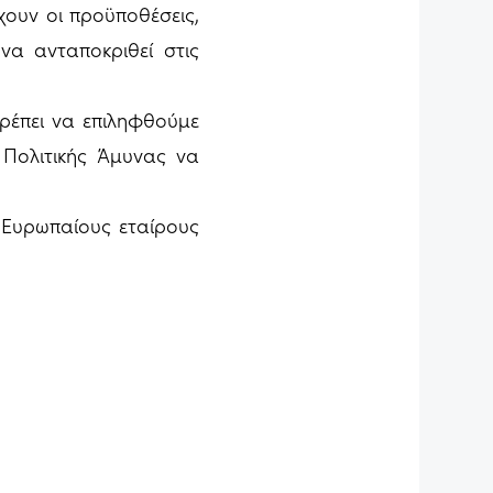
ουν οι προϋποθέσεις,
να ανταποκριθεί στις
ρέπει να επιληφθούμε
Πολιτικής Άμυνας να
ς Ευρωπαίους εταίρους