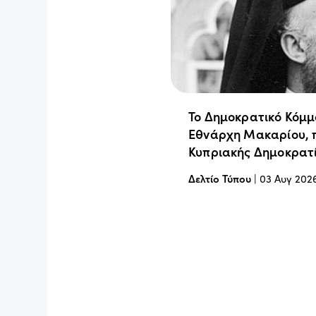
Το Δημοκρατικό Κόμμ
Εθνάρχη Μακαρίου, 
Κυπριακής Δημοκρατ
Δελτίο Τύπου
|
03 Αυγ 202