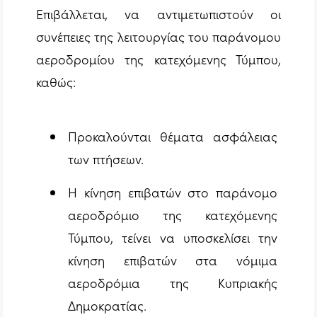
Επιβάλλεται, να αντιμετωπιστούν οι
συνέπειες της λειτουργίας του παράνομου
αεροδρομίου της κατεχόμενης Τύμπου,
καθώς:
Προκαλούνται θέματα ασφάλειας
των πτήσεων.
Η κίνηση επιβατών στο παράνομο
αεροδρόμιο της κατεχόμενης
Τύμπου, τείνει να υποσκελίσει την
κίνηση επιβατών στα νόμιμα
αεροδρόμια της Κυπριακής
Δημοκρατίας.