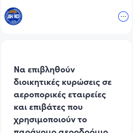
Να επιβληθούν
διοικητικές κυρώσεις σε
αεροπορικές εταιρείες
και επιβάτες που
χρησιμοποιούν το
παράνομο αεροδρόμιο