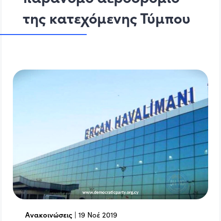
της κατεχόμενης Τύμπου
Ανακοινώσεις
|
19 Νοέ 2019