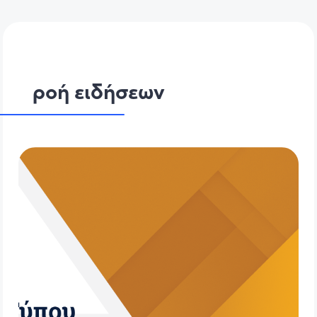
ροή ειδήσεων