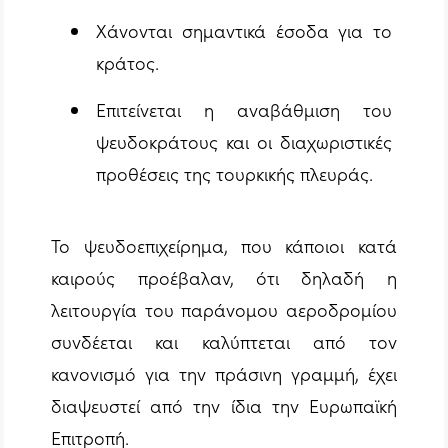
Χάνονται σημαντικά έσοδα για το
κράτος.
Επιτείνεται η αναβάθμιση του
ψευδοκράτους και οι διαχωριστικές
προθέσεις της τουρκικής πλευράς.
Το ψευδοεπιχείρημα, που κάποιοι κατά
καιρούς προέβαλαν, ότι δηλαδή η
λειτουργία του παράνομου αεροδρομίου
συνδέεται και καλύπτεται από τον
κανονισμό για την πράσινη γραμμή, έχει
διαψευστεί από την ίδια την Ευρωπαϊκή
Επιτροπή.