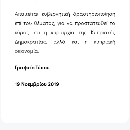
Απαιτείται κυβερνητική δραστηριοποίηση
επί του θέματος, για να προστατευθεί το
κύρος και η κυριαρχία της Κυπριακής
Δημοκρατίας, αλλά και η κυπριακή
οικονομία.
Γραφείο Τύπου
19 Νοεμβρίου 2019