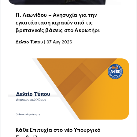
Π. Λεωνίδου – Ανησυχία για την
εγκατάσταση κεραιών από τις
βρετανικές βάσεις στο Ακρωτήρι
Δελτίο Τύπου
|
07 Αυγ 2026
Κάθε Επιτυχία στο νέο Υπουργικό