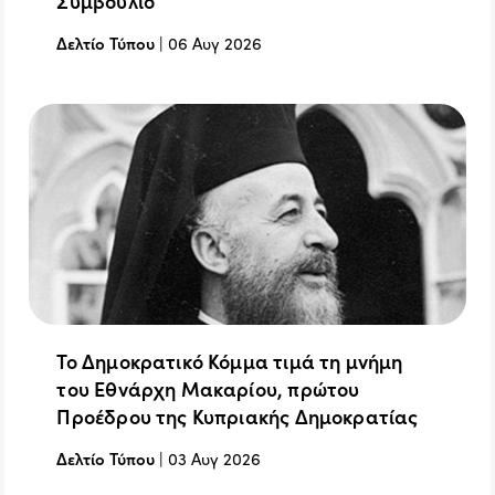
Συμβούλιο
Δελτίο Τύπου
|
06 Αυγ 2026
Το Δημοκρατικό Κόμμα τιμά τη μνήμη
του Εθνάρχη Μακαρίου, πρώτου
Προέδρου της Κυπριακής Δημοκρατίας
Δελτίο Τύπου
|
03 Αυγ 2026