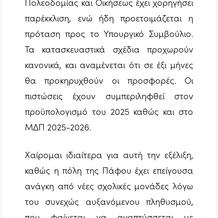
Πολεοδομίας και Οικήσεως έχει χορηγήσει
παρέκκλιση, ενώ ήδη προετοιμάζεται η
πρόταση προς το Υπουργικό Συμβούλιο.
Τα κατασκευαστικά σχέδια προχωρούν
κανονικά, και αναμένεται ότι σε έξι μήνες
θα προκηρυχθούν οι προσφορές. Οι
πιστώσεις έχουν συμπεριληφθεί στον
προϋπολογισμό του 2025 καθώς και στο
ΜΔΠ 2025-2026.
Χαίρομαι ιδιαίτερα για αυτή την εξέλιξη,
καθώς η πόλη της Πάφου έχει επείγουσα
ανάγκη από νέες σχολικές μονάδες λόγω
του συνεχώς αυξανόμενου πληθυσμού,
που φαίνεται να αναπτύσσεται με