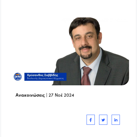
Ανακοινώσεις
|
27 Νοέ 2024