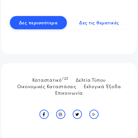
Δες περισσότερα
Δες τις θεματικές
/23
Καταστατικό
Δελτία Τύπου
Οικονομικές Καταστάσεις
Εκλογικά Έξοδα
Επικοινωνία