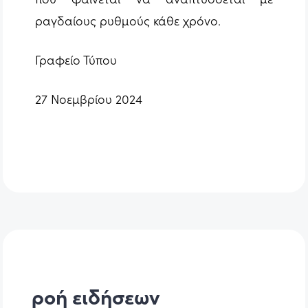
ραγδαίους ρυθμούς κάθε χρόνο.
Γραφείο Τύπου
27 Νοεμβρίου 2024
ροή ειδήσεων