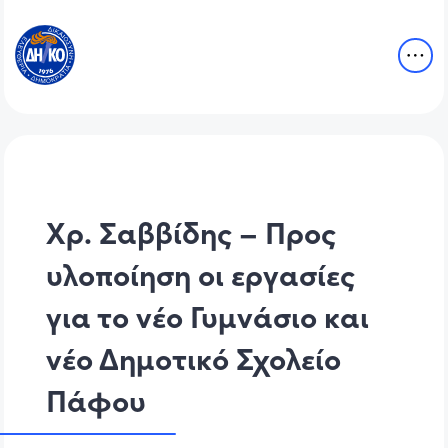
Χρ. Σαββίδης – Προς
υλοποίηση οι εργασίες
για το νέο Γυμνάσιο και
νέο Δημοτικό Σχολείο
Πάφου