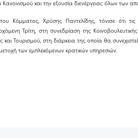
Κανονισμού και την εξουσία διενέργειας όλων των απ
του Κόμματος, Χρύσης Παντελίδης, τόνισε ότι τις
ρχόμενη Τρίτη, στη συνεδρίαση της Κοινοβουλευτικής
ς και Τουρισμού, στη διάρκεια της οποία θα συνεχιστε
ετοχή των εμπλεκόμενων κρατικών υπηρεσιών.