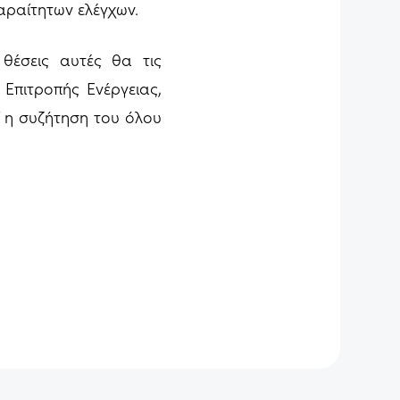
αραίτητων ελέγχων.
 θέσεις αυτές θα τις
 Επιτροπής Ενέργειας,
ί η συζήτηση του όλου