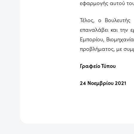
εφαρμογής αυτού του 
Τέλος, ο Βουλευτής 
επαναλάβει και την ε
Εμπορίου, Βιομηχανία
προβλήματος, με συμμ
Γραφείο Τύπου
24 Νοεμβρίου 2021