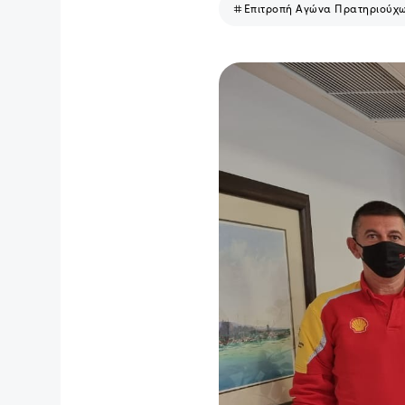
Επιτροπή Αγώνα Πρατηριούχ