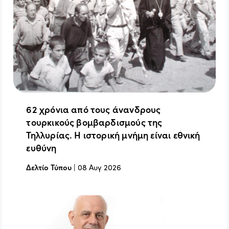
62 χρόνια από τους άνανδρους
τουρκικούς βομβαρδισμούς της
Τηλλυρίας. Η ιστορική μνήμη είναι εθνική
ευθύνη
Δελτίο Τύπου
|
08 Αυγ 2026