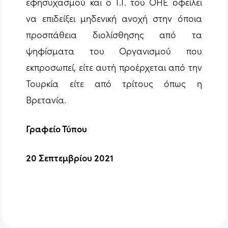
εφησυχασμού και ο Γ.Γ. του ΟΗΕ οφείλει
να επιδείξει μηδενική ανοχή στην όποια
προσπάθεια διολίσθησης από τα
ψηφίσματα του Οργανισμού που
εκπροσωπεί, είτε αυτή προέρχεται από την
Τουρκία είτε από τρίτους όπως η
Βρετανία.
Γραφείο Τύπου
20 Σεπτεμβρίου 2021