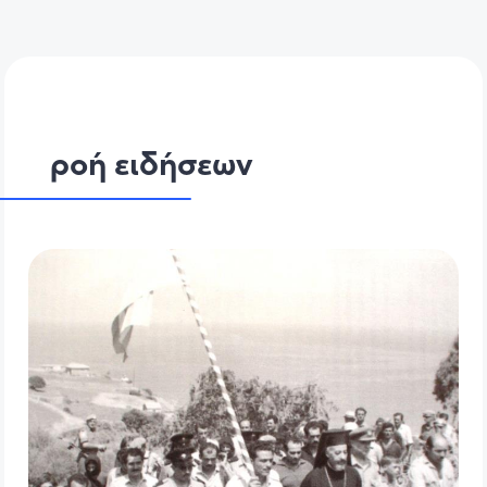
ροή ειδήσεων