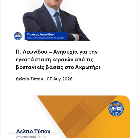
Π. Λεωνίδου – Ανησυχία για την
εγκατάσταση κεραιών από τις
βρετανικές βάσεις στο Ακρωτήρι
Δελτίο Τύπου
|
07 Αυγ 2026