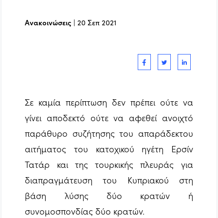
Ανακοινώσεις
|
20 Σεπ 2021
Σε καμία περίπτωση δεν πρέπει ούτε να
γίνει αποδεκτό ούτε να αφεθεί ανοιχτό
παράθυρο συζήτησης του απαράδεκτου
αιτήματος του κατοχικού ηγέτη Ερσίν
Τατάρ και της τουρκικής πλευράς για
διαπραγμάτευση του Κυπριακού στη
βάση λύσης δύο κρατών ή
συνομοσπονδίας δύο κρατών.