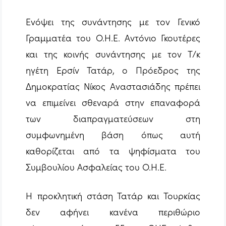
Ενόψει της συνάντησης με τον Γενικό
Γραμματέα του Ο.Η.Ε. Αντόνιο Γκουτέρες
και της κοινής συνάντησης με τον Τ/κ
ηγέτη Ερσίν Τατάρ, ο Πρόεδρος της
Δημοκρατίας Νίκος Αναστασιάδης πρέπει
να επιμείνει σθεναρά στην επαναφορά
των διαπραγματεύσεων στη
συμφωνημένη βάση όπως αυτή
καθορίζεται από τα ψηφίσματα του
Συμβουλίου Ασφαλείας του Ο.Η.Ε.
Η προκλητική στάση Τατάρ και Τουρκίας
δεν αφήνει κανένα περιθώριο