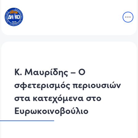
Κ. Μαυρίδης – Ο
σφετερισμός περιουσιών
στα κατεχόμενα στο
Ευρωκοινοβούλιο