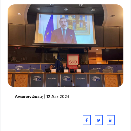
Ανακοινώσεις
|
12 Δεκ 2024