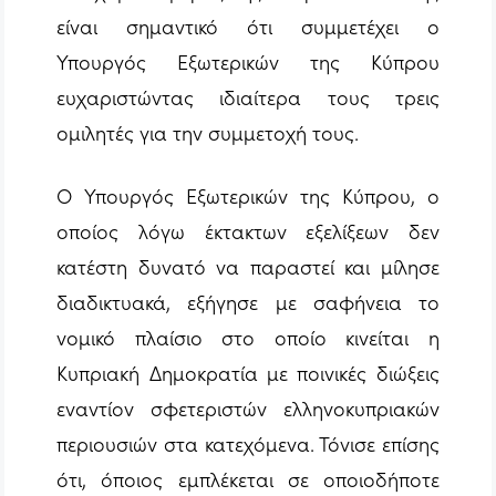
είναι σημαντικό ότι συμμετέχει ο
Υπουργός Εξωτερικών της Κύπρου
ευχαριστώντας ιδιαίτερα τους τρεις
ομιλητές για την συμμετοχή τους.
Ο Υπουργός Εξωτερικών της Κύπρου, ο
οποίος λόγω έκτακτων εξελίξεων δεν
κατέστη δυνατό να παραστεί και μίλησε
διαδικτυακά, εξήγησε με σαφήνεια το
νομικό πλαίσιο στο οποίο κινείται η
Κυπριακή Δημοκρατία με ποινικές διώξεις
εναντίον σφετεριστών ελληνοκυπριακών
περιουσιών στα κατεχόμενα. Τόνισε επίσης
ότι, όποιος εμπλέκεται σε οποιοδήποτε