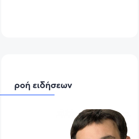
ροή ειδήσεων