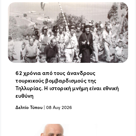
62 χρόνια από τους άνανδρους
τουρκικούς βομβαρδισμούς της
Τηλλυρίας. Η ιστορική μνήμη είναι εθνική
ευθύνη
Δελτίο Τύπου
|
08 Αυγ 2026