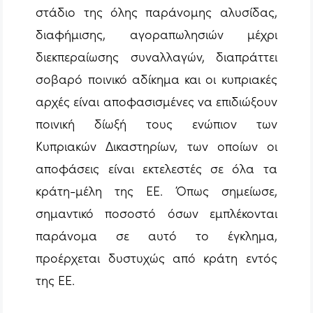
στάδιο της όλης παράνομης αλυσίδας,
διαφήμισης, αγοραπωλησιών μέχρι
διεκπεραίωσης συναλλαγών, διαπράττει
σοβαρό ποινικό αδίκημα και οι κυπριακές
αρχές είναι αποφασισμένες να επιδιώξουν
ποινική δίωξή τους ενώπιον των
Κυπριακών Δικαστηρίων, των οποίων οι
αποφάσεις είναι εκτελεστές σε όλα τα
κράτη-μέλη της ΕΕ. Όπως σημείωσε,
σημαντικό ποσοστό όσων εμπλέκονται
παράνομα σε αυτό το έγκλημα,
προέρχεται δυστυχώς από κράτη εντός
της ΕΕ.