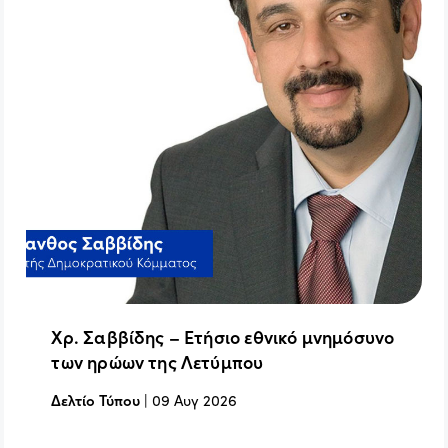
Χρ. Σαββίδης – Ετήσιο εθνικό μνημόσυνο
των ηρώων της Λετύμπου
Δελτίο Τύπου
|
09 Αυγ 2026