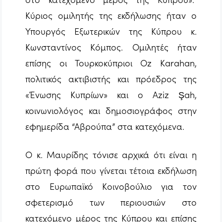
Κύριος ομιλητής της εκδήλωσης ήταν ο
Υπουργός Εξωτερικών της Κύπρου κ.
Κωνσταντίνος Κόμπος. Ομιλητές ήταν
επίσης οι Τουρκοκύπριοι Oz Karahan,
πολιτικός ακτιβιστής και πρόεδρος της
«Ένωσης Κυπρίων» και ο Aziz Şah,
κοινωνιολόγος και δημοσιογράφος στην
εφημερίδα “Αβρούπα” στα κατεχόμενα.
Ο κ. Μαυρίδης τόνισε αρχικά ότι είναι η
πρώτη φορά που γίνεται τέτοια εκδήλωση
στο Ευρωπαϊκό Κοινοβούλιο για τον
σφετερισμό των περιουσιών στο
κατεχόμενο μέρος της Κύπρου και επίσης