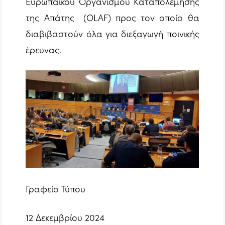
Ευρωπαϊκού Οργανισμού Καταπολέμησης
της Απάτης (OLAF) προς τον οποίο θα
διαβιβαστούν όλα για διεξαγωγή ποινικής
έρευνας.
Γραφείο Τύπου
12 Δεκεμβρίου 2024