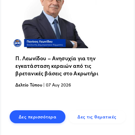
Π. Λεωνίδου – Ανησυχία για την
εγκατάσταση κεραιών από τις
βρετανικές βάσεις στο Ακρωτήρι
Δελτίο Τύπου
|
07 Αυγ 2026
Δες περισσότερα
Δες τις θεματικές