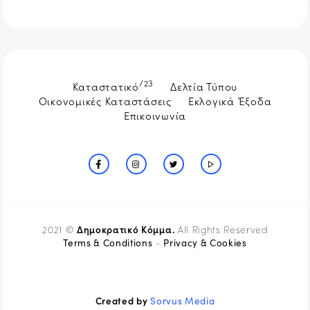
/23
Καταστατικό
Δελτία Τύπου
Οικονομικές Καταστάσεις
Εκλογικά Έξοδα
Επικοινωνία
Δημοκρατικό Κόμμα.
2021 ©
All Rights Reserved
Terms & Conditions
Privacy & Cookies
-
Created by
Sorvus Media