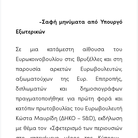
-Σαφή μηνύματα από Υπουργό
Εξωτερικών
Σε μια κατάμεστη αίθουσα του
Ευρωκοινοβουλίου στις Βρυξέλλες και στη
παρουσία αρκετών Ευρωβουλευτών,
αξιωματούχων της Ευρ. Επιτροπής,
διπλωματών και δημοσιογράφων
πραγματοποιήθηκε για πρώτη φορά και
κατόπιν πρωτοβουλίας του Ευρωβουλευτή
Κώστα Μαυρίδη (ΔΗΚΟ – S&D), εκδήλωση
με θέμα τον «Σφετερισμό των περιουσιών
στο κατεχόμενο μέρος της Κύπρου».