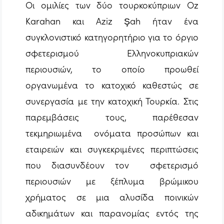
Οι ομιλίες των δύο τουρκοκύπριων Oz
Karahan και Aziz Şah ήταν ένα
συγκλονιστικό κατηγορητήριο για το όργιο
σφετερισμού Ελληνοκυπριακών
περιουσιών, το οποίο προωθεί
οργανωμένα το κατοχικό καθεστώς σε
συνεργασία με την κατοχική Τουρκία. Στις
παρεμβάσεις τους, παρέθεσαν
τεκμηριωμένα ονόματα προσώπων και
εταιρειών και συγκεκριμένες περιπτώσεις
που διασυνδέουν τον σφετερισμό
περιουσιών με ξέπλυμα βρώμικου
χρήματος σε μια αλυσίδα ποινικών
αδικημάτων και παρανομίας εντός της