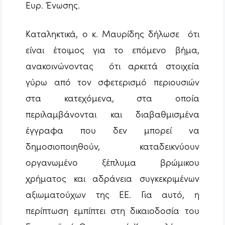
Ευρ. Ένωσης.
Καταληκτικά, ο κ. Μαυρίδης δήλωσε ότι
είναι έτοιμος για το επόμενο βήμα,
ανακοινώνοντας ότι αρκετά στοιχεία
γύρω από τον σφετερισμό περιουσιών
στα κατεχόμενα, στα οποία
περιλαμβάνονται και διαβαθμισμένα
έγγραφα που δεν μπορεί να
δημοσιοποιηθούν, καταδεικνύουν
οργανωμένο ξέπλυμα βρώμικου
χρήματος και αδράνεια συγκεκριμένων
αξιωματούχων της ΕΕ. Για αυτό, η
περίπτωση εμπίπτει στη δικαιοδοσία του