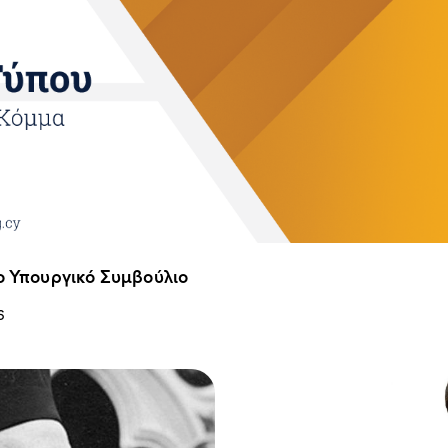
ο Υπουργικό Συμβούλιο
6