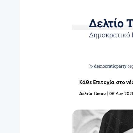
Κάθε Επιτυχία στο νέ
Δελτίο Τύπου
|
06 Αυγ 202