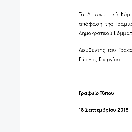
Το Δημοκρατικό Κόμ
απόφαση της Γραμμα
Δημοκρατικού Κόμματ
Διευθυντής του Γραφ
Γιώργος Γεωργίου.
Γραφείο Τύπου
18 Σεπτεμβρίου 2018