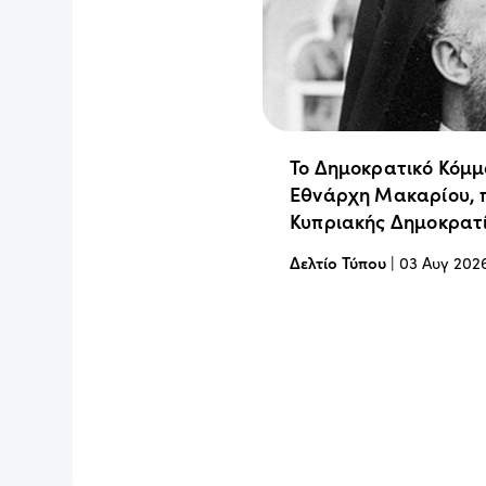
Το Δημοκρατικό Κόμμ
Εθνάρχη Μακαρίου, 
Κυπριακής Δημοκρατ
Δελτίο Τύπου
|
03 Αυγ 202