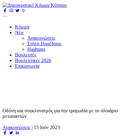
Κόμμα
Νέα
Ανακοινώσεις
Στήλη Προέδρου
Hashtags
Βουλευτές
Βουλευτικές 2026
Επικοινωνία
Οδύνη και συγκλονισμός για την τραγωδία με το πλοιάριο
μεταναστών
Ανακοινώσεις
|
15 Ιούν 2023