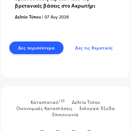
βρετανικές βάσεις στο Ακρωτήρι
Δελτίο Τύπου
|
07 Αυγ 2026
Δες περισσότερα
Δες τις θεματικές
/23
Καταστατικό
Δελτία Τύπου
Οικονομικές Καταστάσεις
Εκλογικά Έξοδα
Επικοινωνία