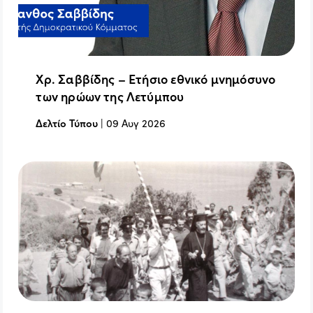
Χρ. Σαββίδης – Ετήσιο εθνικό μνημόσυνο
των ηρώων της Λετύμπου
Δελτίο Τύπου
|
09 Αυγ 2026