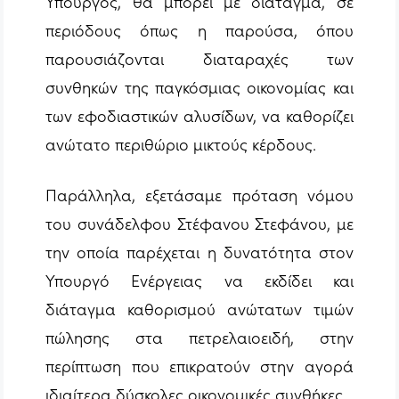
Υπουργός, θα μπορεί με διάταγμα, σε
περιόδους όπως η παρούσα, όπου
παρουσιάζονται διαταραχές των
συνθηκών της παγκόσμιας οικονομίας και
των εφοδιαστικών αλυσίδων, να καθορίζει
ανώτατο περιθώριο μικτούς κέρδους.
Παράλληλα, εξετάσαμε πρόταση νόμου
του συνάδελφου Στέφανου Στεφάνου, με
την οποία παρέχεται η δυνατότητα στον
Υπουργό Ενέργειας να εκδίδει και
διάταγμα καθορισμού ανώτατων τιμών
πώλησης στα πετρελαιοειδή, στην
περίπτωση που επικρατούν στην αγορά
ιδιαίτερα δύσκολες οικονομικές συνθήκες.