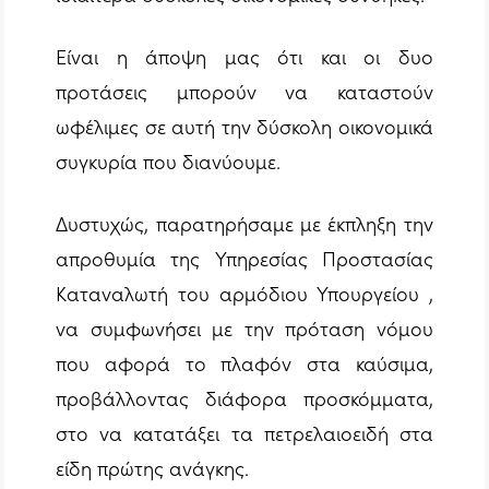
Είναι η άποψη μας ότι και οι δυο
προτάσεις μπορούν να καταστούν
ωφέλιμες σε αυτή την δύσκολη οικονομικά
συγκυρία που διανύουμε.
Δυστυχώς, παρατηρήσαμε με έκπληξη την
απροθυμία της Υπηρεσίας Προστασίας
Καταναλωτή του αρμόδιου Υπουργείου ,
να συμφωνήσει με την πρόταση νόμου
που αφορά το πλαφόν στα καύσιμα,
προβάλλοντας διάφορα προσκόμματα,
στο να κατατάξει τα πετρελαιοειδή στα
είδη πρώτης ανάγκης.