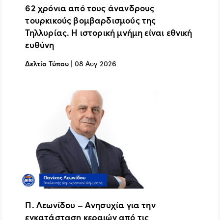
62 χρόνια από τους άνανδρους
τουρκικούς βομβαρδισμούς της
Τηλλυρίας. Η ιστορική μνήμη είναι εθνική
ευθύνη
Δελτίο Τύπου
|
08 Αυγ 2026
Π. Λεωνίδου – Ανησυχία για την
εγκατάσταση κεραιών από τις