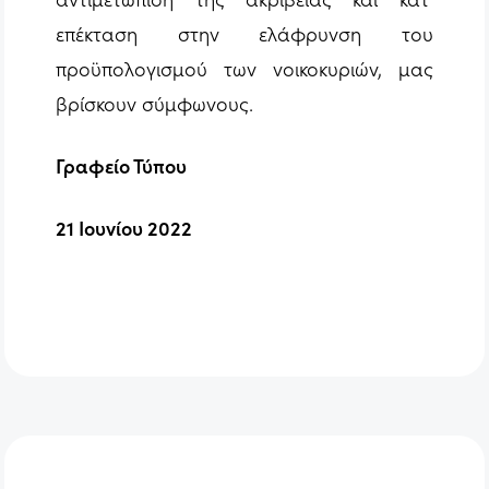
επέκταση στην ελάφρυνση του
προϋπολογισμού των νοικοκυριών, μας
βρίσκουν σύμφωνους.
Γραφείο Τύπου
21 Ιουνίου 2022