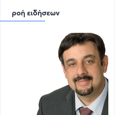
ροή ειδήσεων