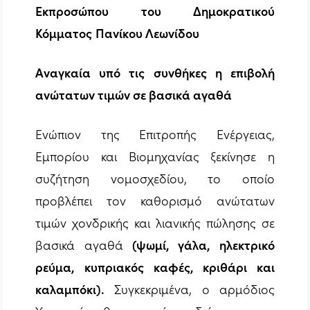
Εκπροσώπου του Δημοκρατικού
Κόμματος
Πανίκου Λεωνίδου
Αναγκαία υπό τις συνθήκες η επιβολή
ανώτατων τιμών σε βασικά αγαθά
Ενώπιον της Επιτροπής Ενέργειας,
Εμπορίου και Βιομηχανίας ξεκίνησε η
συζήτηση νομοσχεδίου, το οποίο
προβλέπει τον καθορισμό ανώτατων
τιμών χονδρικής και λιανικής πώλησης σε
βασικά αγαθά
(ψωμί, γάλα, ηλεκτρικό
ρεύμα, κυπριακός καφές, κριθάρι και
καλαμπόκι).
Συγκεκριμένα, ο αρμόδιος