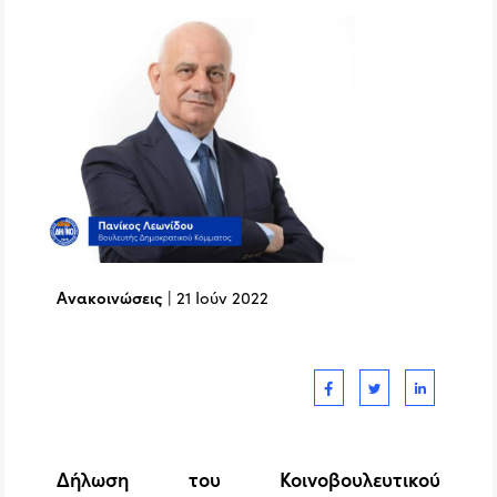
Ανακοινώσεις
|
21 Ιούν 2022
Δήλωση του Κοινοβουλευτικού