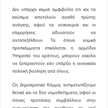
Δεν υπάρχει καμιά αμφιβολία ότι και τα
καύσιμα αποτελούν αγαθό πρώτης
ανάγκης, αφού τα νοικοκυριά και οι
επιχειρήσεις αδυνατούν να
ανταπεξέλθουν. Τα όποια νομικά
προσκόμματα επικαλείται η αρμόδια
Υπηρεσία του κράτους, μπορούν εύκολα
να ξεπεραστούν εάν υπάρξει η αναγκαία
πολιτική βούληση από όλους.
Ως Δημοκρατικό Κόμμα, αντιμετωπίζουμε
θετικά και τα δύο νομοθετήματα, αφού οι
όποιες προτάσεις συμβάλλουν στην
αντιμετώπιση της ακρίβειας και κατ’