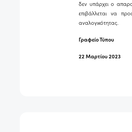
δεν υπάρχει ο απαραί
επιβάλλεται να προ
αναλογικότητας.
Γραφείο Τύπου
22 Μαρτίου 2023