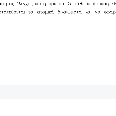
τητος έλεγχος και η τιμωρία. Σε κάθε περίπτωση, ε
στατεύονται τα ατομικά δικαιώματα και να εφα