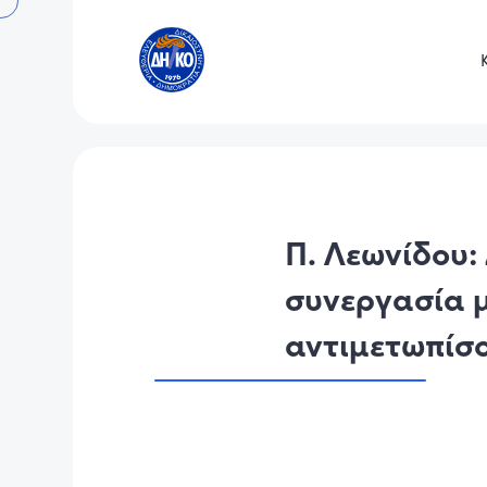
Π. Λεωνίδου:
συνεργασία μ
αντιμετωπίσο