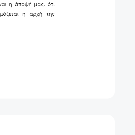
ίναι η άποψή μας, ότι
ρμόζεται η αρχή της