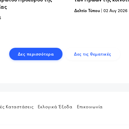
ίας
Δελτίο Τύπου
|
02 Αυγ 2026
6
Δες περισσότερα
Δες τις θεματικές
ές Καταστάσεις
Εκλογικά Έξοδα
Επικοινωνία