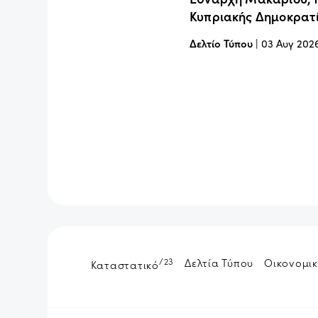
Κυπριακής Δημοκρατ
Δελτίο Τύπου
|
03 Αυγ 202
/23
Δελτία Τύπου
Οικονομικ
Καταστατικό