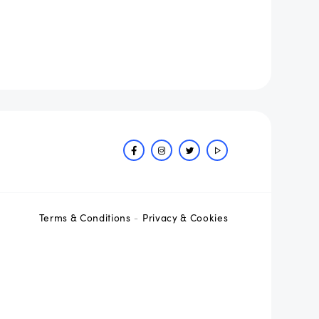
Terms & Conditions
Privacy & Cookies
-