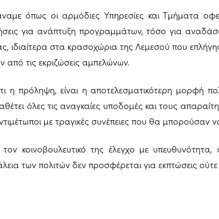
άναμε όπως οι αρμόδιες Υπηρεσίες και Τμήματα οφ
ήσεις για ανάπτυξη προγραμμάτων, τόσο για αναδάσ
ας, ιδιαίτερα στα κρασοχώρια της Λεμεσού που επλήγησ
ν από τις εκριζώσεις αμπελώνων.
τι η πρόληψη, είναι η αποτελεσματικότερη μορφή πο
ιαθέτει όλες τις αναγκαίες υποδομές και τους απαραί
τιμέτωποι με τραγικές συνέπειες που θα μπορούσαν ν
τον κοινοβουλευτικό της έλεγχο με υπευθυνότητα, 
φάλεια των πολιτών δεν προσφέρεται για εκπτώσεις ούτ