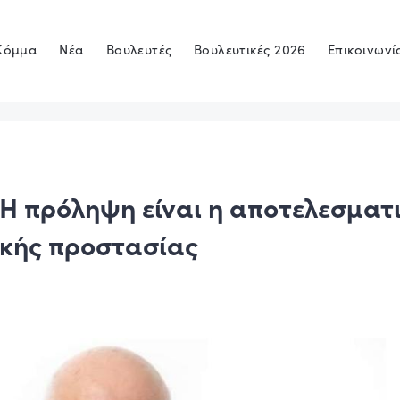
Κόμμα
Νέα
Βουλευτές
Βουλευτικές 2026
Επικοινωνί
 Η πρόληψη είναι η αποτελεσματ
ικής προστασίας