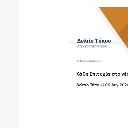
Κάθε Επιτυχία στο νέ
Δελτίο Τύπου
|
06 Αυγ 202