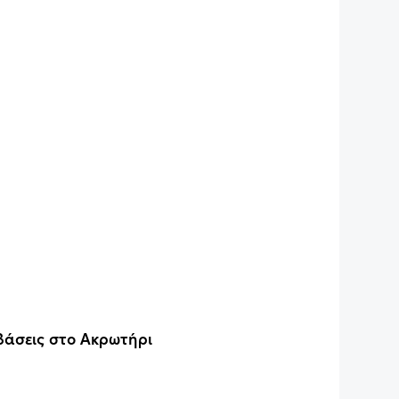
 βάσεις στο Ακρωτήρι