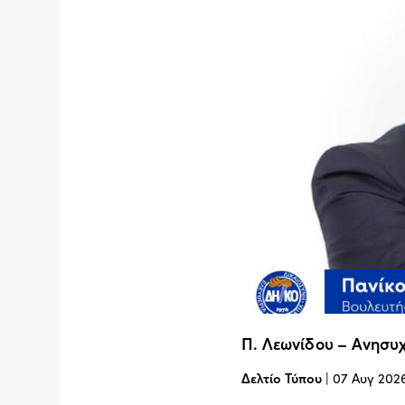
Π. Λεωνίδου – Ανησυχ
Δελτίο Τύπου
|
07 Αυγ 202