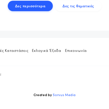
Δες περισσότερα
Δες τις θεματικές
ές Καταστάσεις
Εκλογικά Έξοδα
Επικοινωνία
d
Created by
Sorvus Media