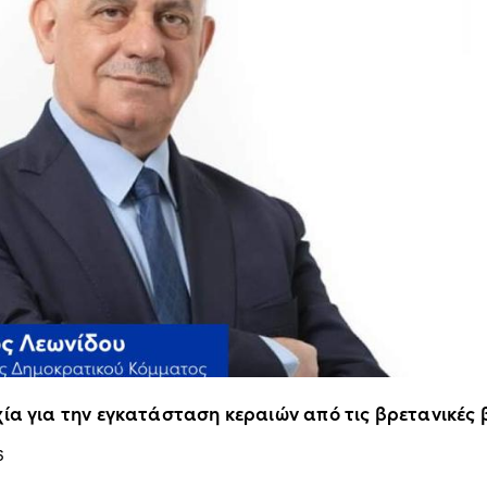
ία για την εγκατάσταση κεραιών από τις βρετανικές
6