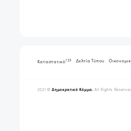
/23
Δελτία Τύπου
Οικονομικ
Καταστατικό
Δημοκρατικό Κόμμα.
2021 ©
All Rights Reserve