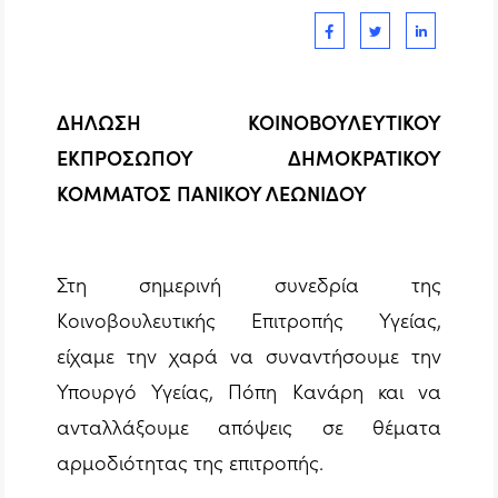
ΔΗΛΩΣΗ
ΚΟΙΝΟΒΟΥΛΕΥΤΙΚΟΥ
ΕΚΠΡΟΣΩΠΟΥ ΔΗΜΟΚΡΑΤΙΚΟΥ
ΚΟΜΜΑΤΟΣ
ΠΑΝΙΚΟΥ ΛΕΩΝΙΔΟΥ
Στη σημερινή συνεδρία της
Κοινοβουλευτικής Επιτροπής Υγείας,
είχαμε την χαρά να συναντήσουμε την
Υπουργό Υγείας, Πόπη Κανάρη και να
ανταλλάξουμε απόψεις σε θέματα
αρμοδιότητας της επιτροπής.