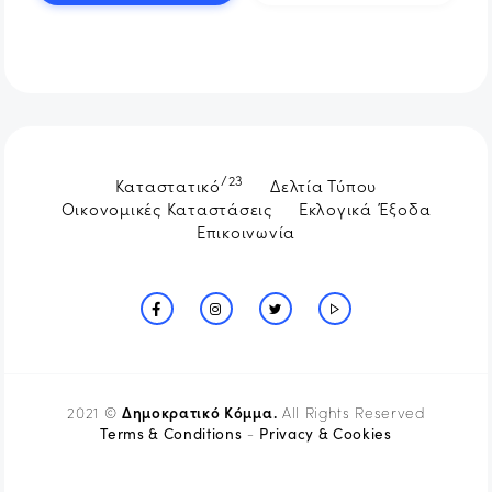
/23
Καταστατικό
Δελτία Τύπου
Οικονομικές Καταστάσεις
Εκλογικά Έξοδα
Επικοινωνία
Δημοκρατικό Κόμμα.
2021 ©
All Rights Reserved
Terms & Conditions
Privacy & Cookies
-