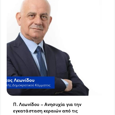
Π. Λεωνίδου – Ανησυχία για την
εγκατάσταση κεραιών από τις