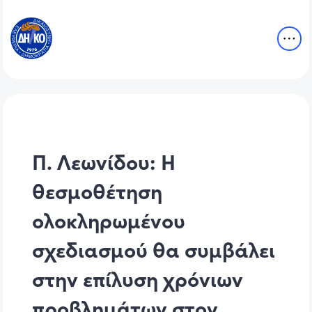
Π. Λεωνίδου: Η
θεσμοθέτηση
ολοκληρωμένου
σχεδιασμού θα συμβάλει
στην επίλυση χρόνιων
προβλημάτων στον