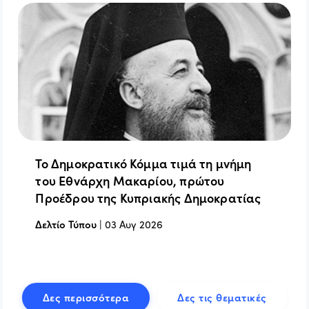
Το Δημοκρατικό Κόμμα τιμά τη μνήμη
του Εθνάρχη Μακαρίου, πρώτου
Προέδρου της Κυπριακής Δημοκρατίας
Δελτίο Τύπου
|
03 Αυγ 2026
Δες περισσότερα
Δες τις θεματικές