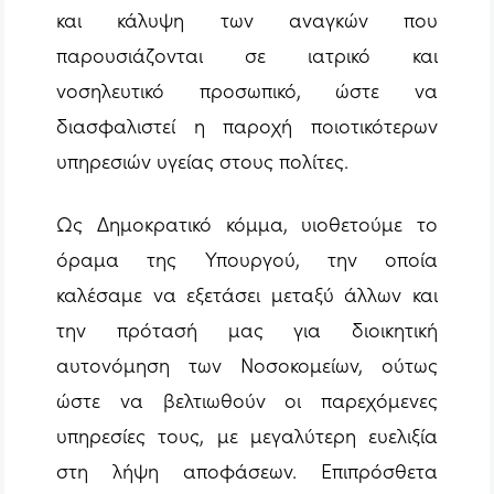
και κάλυψη των αναγκών που
παρουσιάζονται σε ιατρικό και
νοσηλευτικό προσωπικό, ώστε να
διασφαλιστεί η παροχή ποιοτικότερων
υπηρεσιών υγείας στους πολίτες.
Ως Δημοκρατικό κόμμα, υιοθετούμε το
όραμα της Υπουργού, την οποία
καλέσαμε να εξετάσει μεταξύ άλλων και
την πρότασή μας για διοικητική
αυτονόμηση των Νοσοκομείων, ούτως
ώστε να βελτιωθούν οι παρεχόμενες
υπηρεσίες τους, με μεγαλύτερη ευελιξία
στη λήψη αποφάσεων. Επιπρόσθετα