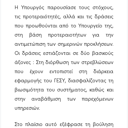
Η Υπουργός παρουσίασε τους στόχους,
τις προτεραιότητές, αλλά και τις δράσεις
που προωθούνται από το Υπουργείο της,
στη βάση προτεραιοτήτων για την
αντιμετώπιση των σημερινών προκλήσεων.
Οι δράσεις εστιάζονται σε δύο βασικούς
άξονες : Στη διόρθωση των στρεβλώσεων
που έχουν εντοπιστεί στη διάρκεια
εφαρμογής του ΓΕΣΥ, διασφαλίζοντας τη
βιωσιμότητα του συστήματος, καθώς και
στην αναβάθμιση των παρεχόμενων
υπηρεσιών.
Στο πλαίσιο αυτό εξέφρασε τη βούληση