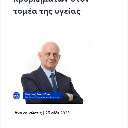
τομέα της υγείας
Ανακοινώσεις
|
25 Μάι 2023