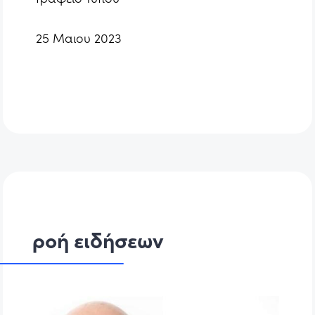
25 Μαιου 2023
ροή ειδήσεων