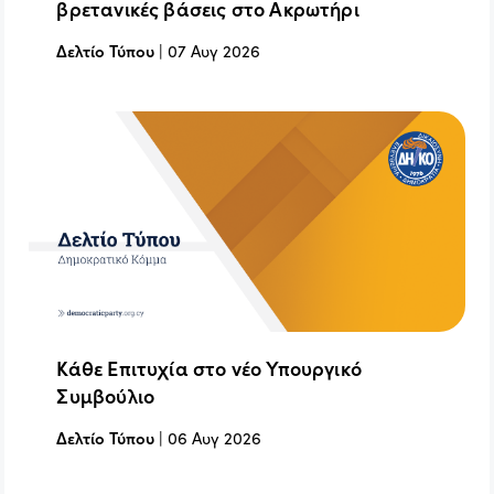
βρετανικές βάσεις στο Ακρωτήρι
Δελτίο Τύπου
|
07 Αυγ 2026
Κάθε Επιτυχία στο νέο Υπουργικό
Συμβούλιο
Δελτίο Τύπου
|
06 Αυγ 2026