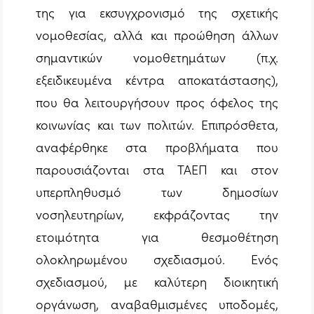
της για εκσυγχρονισμό της σχετικής
νομοθεσίας, αλλά και προώθηση άλλων
σημαντικών νομοθετημάτων (π.χ.
εξειδικευμένα κέντρα αποκατάστασης),
που θα λειτουργήσουν προς όφελος της
κοινωνίας και των πολιτών. Επιπρόσθετα,
αναφέρθηκε στα προβλήματα που
παρουσιάζονται στα ΤΑΕΠ και στον
υπερπληθυσμό των δημοσίων
νοσηλευτηρίων, εκφράζοντας την
ετοιμότητα για θεσμοθέτηση
ολοκληρωμένου σχεδιασμού. Ενός
σχεδιασμού, με καλύτερη διοικητική
οργάνωση, αναβαθμισμένες υποδομές,