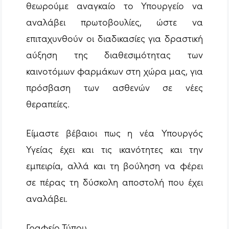
θεωρούμε αναγκαίο το Υπουργείο να
αναλάβει πρωτοβουλίες, ώστε να
επιταχυνθούν οι διαδικασίες για δραστική
αύξηση της διαθεσιμότητας των
καινοτόμων φαρμάκων στη χώρα μας, για
πρόσβαση των ασθενών σε νέες
θεραπείες.
Είμαστε βέβαιοι πως η νέα Υπουργός
Υγείας έχει και τις ικανότητες και την
εμπειρία, αλλά και τη βούληση να φέρει
σε πέρας τη δύσκολη αποστολή που έχει
αναλάβει.
Γραφείο Τύπου