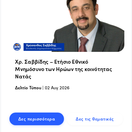
Χρ. Σαββίδης – Ετήσιο Εθνικό
Μνημόσυνο των Ηρώων της κοινότητας
Νατάς
Δελτίο Τύπου
|
02 Αυγ 2026
Δες περισσότερα
Δες τις θεματικές