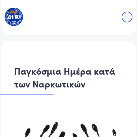
Παγκόσμια Ημέρα κατά
των Ναρκωτικών