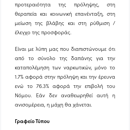
προτεραιότητα της πρόληψης, στη
θεραπεία και κοινωνική επανένταξη, στη
μείωση της βλάβης και στη ρύθμιση /
έλεγχο της προσφοράς.
Είναι με λύπη μας που διαπιστώνουμε ότι
από το σύνολο της δαπάνης για την
καταπολέμηση των ναρκωτικών, μόνο το
1.7% αφορά στην πρόληψη και την έρευνα
ενώ το 76.3% αφορά την επιβολή του
Νόμου. Εάν δεν αναθεωρηθεί αυτή η
ανισομέρεια, η μάχη θα χάνεται.
Γραφείο Τύπου