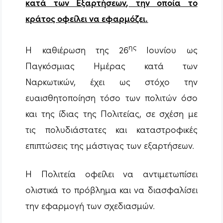
κατά των Εξαρτήσεων
,
την οποία το
κράτος οφείλει να εφαρμόζει.
ης
Η καθιέρωση της 26
Ιουνίου ως
Παγκόσμιας Ημέρας κατά των
Ναρκωτικών, έχει ως στόχο την
ευαισθητοποίηση τόσο των πολιτών όσο
και της ίδιας της Πολιτείας, σε σχέση με
τις πολυδιάστατες και καταστροφικές
επιπτώσεις της μάστιγας των εξαρτήσεων.
Η Πολιτεία οφείλει να αντιμετωπίσει
ολιστικά το πρόβλημα και να διασφαλίσει
την εφαρμογή των σχεδιασμών.