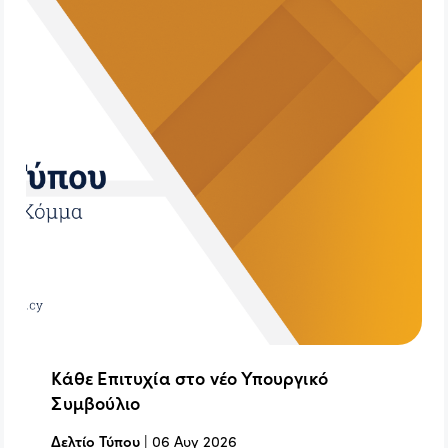
Κάθε Επιτυχία στο νέο Υπουργικό
Συμβούλιο
Δελτίο Τύπου
|
06 Αυγ 2026