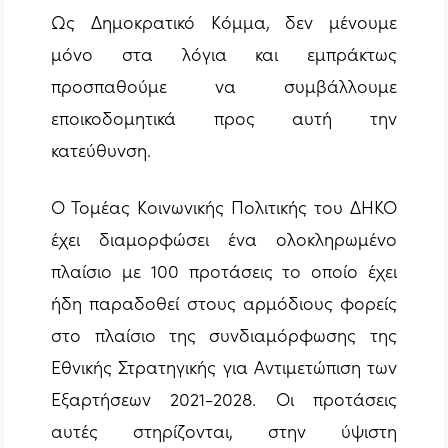
Ως Δημοκρατικό Κόμμα, δεν μένουμε
μόνο στα λόγια και εμπράκτως
προσπαθούμε να συμβάλλουμε
εποικοδομητικά προς αυτή την
κατεύθυνση.
Ο Τομέας Κοινωνικής Πολιτικής του ΔΗΚΟ
έχει διαμορφώσει ένα ολοκληρωμένο
πλαίσιο με 100 προτάσεις το οποίο έχει
ήδη παραδοθεί στους αρμόδιους φορείς
στο πλαίσιο της συνδιαμόρφωσης της
Εθνικής Στρατηγικής για Αντιμετώπιση των
Εξαρτήσεων 2021-2028. Οι προτάσεις
αυτές στηρίζονται, στην ύψιστη