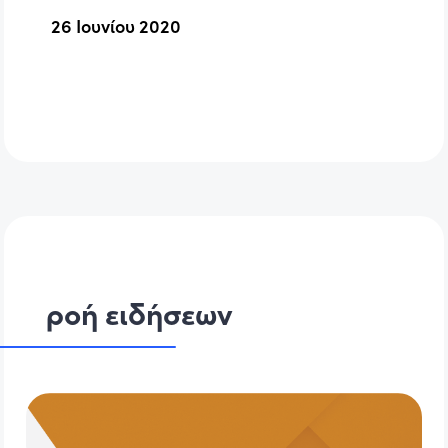
26 Ιουνίου 2020
ροή ειδήσεων