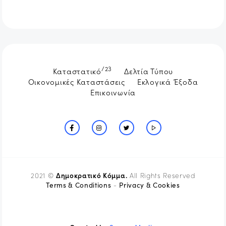
/23
Καταστατικό
Δελτία Τύπου
Οικονομικές Καταστάσεις
Εκλογικά Έξοδα
Επικοινωνία
Δημοκρατικό Κόμμα.
2021 ©
All Rights Reserved
Terms & Conditions
Privacy & Cookies
-