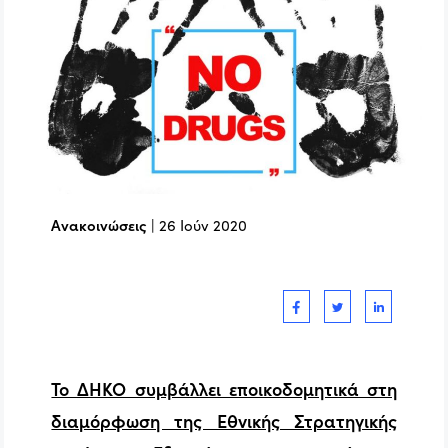
Ανακοινώσεις
|
26 Ιούν 2020
Το ΔΗΚΟ συμβάλλει εποικοδομητικά στη
διαμόρφωση της Εθνικής Στρατηγικής