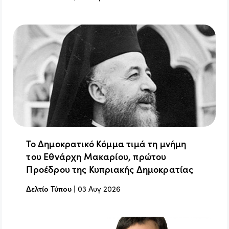
Το Δημοκρατικό Κόμμα τιμά τη μνήμη
του Εθνάρχη Μακαρίου, πρώτου
Προέδρου της Κυπριακής Δημοκρατίας
Δελτίο Τύπου
|
03 Αυγ 2026