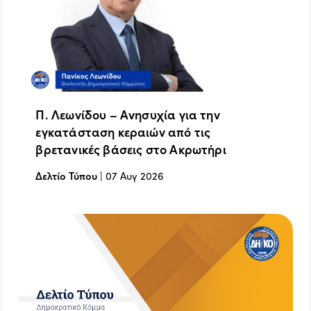
Π. Λεωνίδου – Ανησυχία για την
εγκατάσταση κεραιών από τις
βρετανικές βάσεις στο Ακρωτήρι
Δελτίο Τύπου
|
07 Αυγ 2026