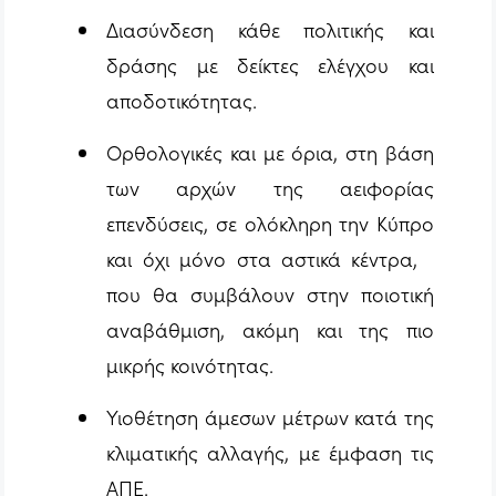
Διασύνδεση κάθε πολιτικής και
δράσης με δείκτες ελέγχου και
αποδοτικότητας.
Ορθολογικές και με όρια, στη βάση
των αρχών της αειφορίας
επενδύσεις, σε ολόκληρη την Κύπρο
και όχι μόνο στα αστικά κέντρα,
που θα συμβάλουν στην ποιοτική
αναβάθμιση, ακόμη και της πιο
μικρής κοινότητας.
Υιοθέτηση άμεσων μέτρων κατά της
κλιματικής αλλαγής, με έμφαση τις
ΑΠΕ.