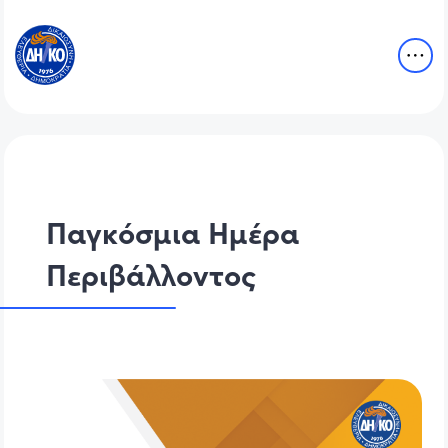
Παγκόσμια Ημέρα
Περιβάλλοντος