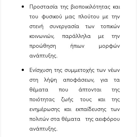
Προστασία της βιοποικιλότητας και
του φυσικού μας πλούτου με την
στενή συνεργασία των τοπικών
κοινωνιών, παράλληλα με την
προώθηση ήπιων μορφών
ανάπτυξης.
Ενίσχυση της συμμετοχής των νέων
στη λήψη αποφάσεων, για τα
θέματα που άπτονται της
ποιότητας ζωής τους και της
ενημέρωσης και εκπαίδευσης των
πολιτών στα θέματα της αειφόρου
ανάπτυξης.