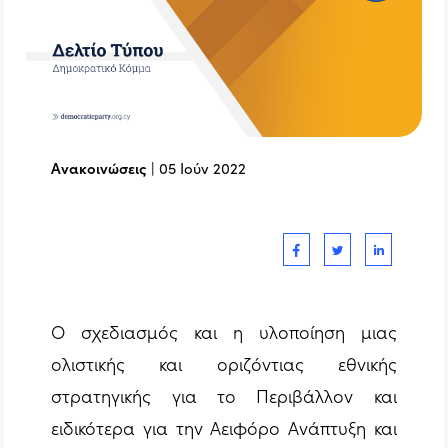
Ανακοινώσεις
|
05 Ιούν 2022
O σχεδιασμός και η υλοποίηση μιας
ολιστικής και οριζόντιας εθνικής
στρατηγικής για το Περιβάλλον και
ειδικότερα για την Αειφόρο Ανάπτυξη και