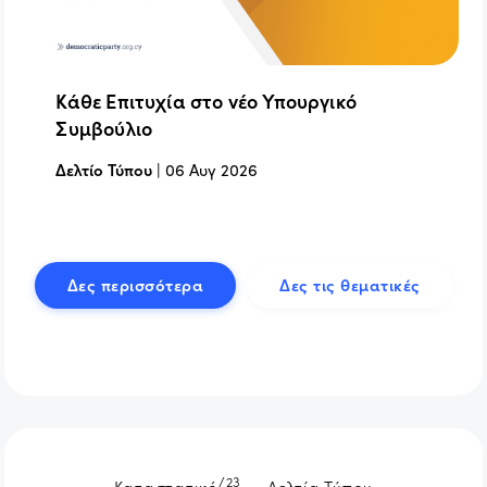
Κάθε Επιτυχία στο νέο Υπουργικό
Συμβούλιο
Δελτίο Τύπου
|
06 Αυγ 2026
Δες περισσότερα
Δες τις θεματικές
/23
Καταστατικό
Δελτία Τύπου