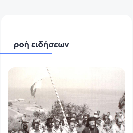
ροή ειδήσεων