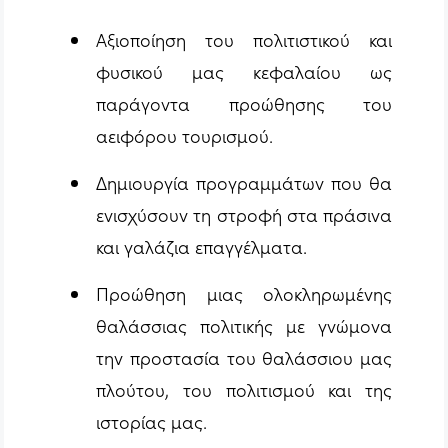
Αξιοποίηση του πολιτιστικού και
φυσικού μας κεφαλαίου ως
παράγοντα προώθησης του
αειφόρου τουρισμού.
Δημιουργία προγραμμάτων που θα
ενισχύσουν τη στροφή στα πράσινα
και γαλάζια επαγγέλματα.
Προώθηση μιας ολοκληρωμένης
θαλάσσιας πολιτικής με γνώμονα
την προστασία του θαλάσσιου μας
πλούτου, του πολιτισμού και της
ιστορίας μας.