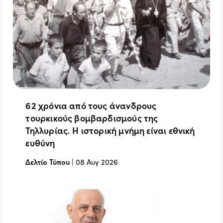
62 χρόνια από τους άνανδρους
τουρκικούς βομβαρδισμούς της
Τηλλυρίας. Η ιστορική μνήμη είναι εθνική
ευθύνη
Δελτίο Τύπου
|
08 Αυγ 2026