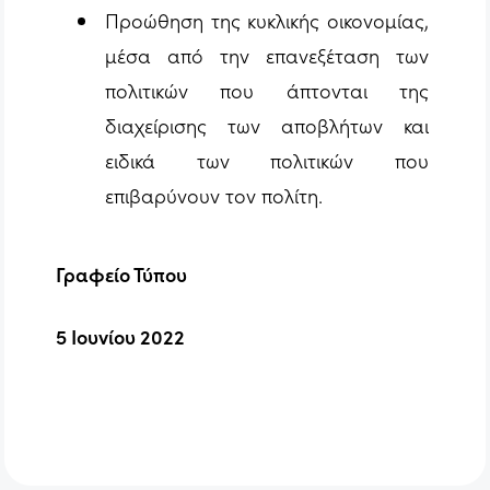
Προώθηση της κυκλικής οικονομίας,
μέσα από την επανεξέταση των
πολιτικών που άπτονται της
διαχείρισης των αποβλήτων και
ειδικά των πολιτικών που
επιβαρύνουν τον πολίτη.
Γραφείο Τύπου
5 Ιουνίου 2022