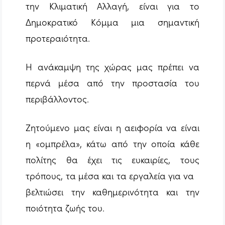
την Κλιματική Αλλαγή, είναι για το
Δημοκρατικό Κόμμα μια σημαντική
προτεραιότητα.
Η ανάκαμψη της χώρας μας πρέπει να
περνά μέσα από την προστασία του
περιβάλλοντος.
Ζητούμενο μας είναι η αειφορία να είναι
η «ομπρέλα», κάτω από την οποία κάθε
πολίτης θα έχει τις ευκαιρίες, τους
τρόπους, τα μέσα και τα εργαλεία για να
βελτιώσει την καθημερινότητα και την
ποιότητα ζωής του.