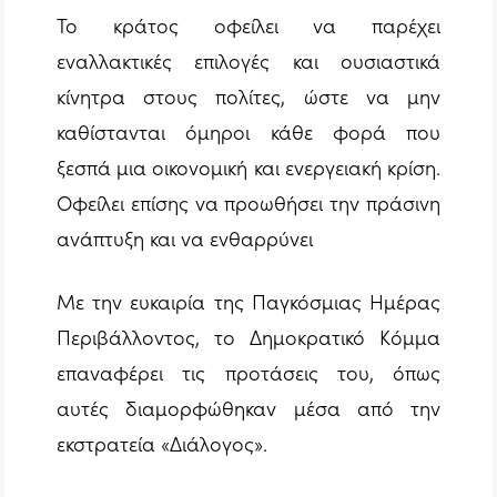
Το κράτος οφείλει να παρέχει
εναλλακτικές επιλογές και ουσιαστικά
κίνητρα στους πολίτες, ώστε να μην
καθίστανται όμηροι κάθε φορά που
ξεσπά μια οικονομική και ενεργειακή κρίση.
Οφείλει επίσης να προωθήσει την πράσινη
ανάπτυξη και να ενθαρρύνει
Με την ευκαιρία της Παγκόσμιας Ημέρας
Περιβάλλοντος, το Δημοκρατικό Κόμμα
επαναφέρει τις προτάσεις του, όπως
αυτές διαμορφώθηκαν μέσα από την
εκστρατεία «Διάλογος».