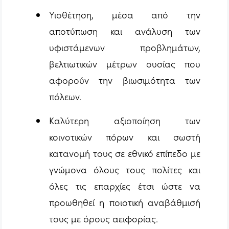
Υιοθέτηση, μέσα από την
αποτύπωση και ανάλυση των
υφιστάμενων προβλημάτων,
βελτιωτικών μέτρων ουσίας που
αφορούν την βιωσιμότητα των
πόλεων.
Καλύτερη αξιοποίηση των
κοινοτικών πόρων και σωστή
κατανομή τους σε εθνικό επίπεδο με
γνώμονα όλους τους πολίτες και
όλες τις επαρχίες έτσι ώστε να
προωθηθεί η ποιοτική αναβάθμισή
τους με όρους αειφορίας.