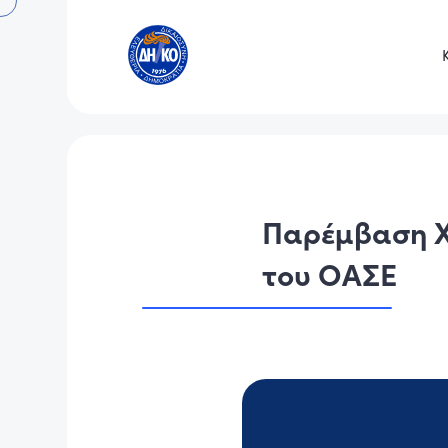
Παρέμβαση Χ
του ΟΑΣΕ