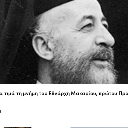
α τιμά τη μνήμη του Εθνάρχη Μακαρίου, πρώτου Προ
6