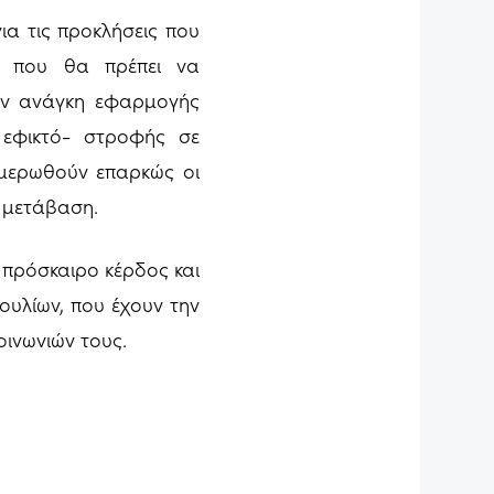
ια τις προκλήσεις που
ές που θα πρέπει να
ην ανάγκη εφαρμογής
ι εφικτό- στροφής σε
νημερωθούν επαρκώς οι
η μετάβαση.
ο πρόσκαιρο κέρδος και
ουλίων, που έχουν την
ινωνιών τους.