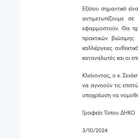
Εξίσου σημαντικό είν
αντιμετωπίζουμε σε
εφαρμοστούν. Θα πρ
πρακτικών βιώσιμης 
καλλιέργειες ανθεκτι
καταναλωτές και οι επ
Κλείνοντας, ο κ. Σενέ
να αγνοούν τις επιπτ
υποχρέωση να νομοθε
Γραφείο Τύπου ΔΗΚΟ
3/10/2024