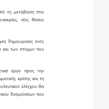
από τη μετάβαση στις
υκαιρίες, νέες θέσεις
γκη δημιουργίας ενός
ν και των στόχων που
ετικό έργο προς την
ματικής κρίσης και τη
ουλευτικού ελέγχου θα
νικών δεσμεύσεων που