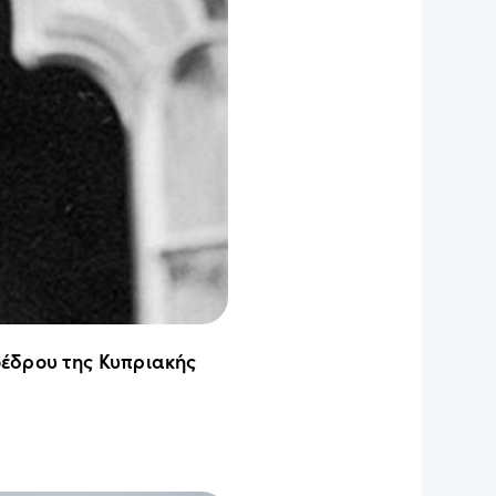
έδρου της Κυπριακής