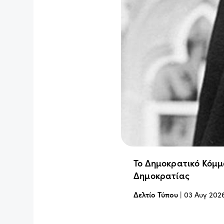
Το Δημοκρατικό Κόμμ
Δημοκρατίας
Δελτίο Τύπου
|
03 Αυγ 202