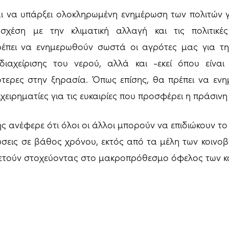
αι να υπάρξει ολοκληρωμένη ενημέρωση των πολιτών γ
 σχέση με την κλιματική αλλαγή και τις πολιτικ
έπει να ενημερωθούν σωστά οι αγρότες μας για τ
διαχείρισης του νερού, αλλά και -εκεί όπου είνα
κότερες στην ξηρασία. Όπως επίσης, θα πρέπει να ε
ιχειρηματίες για τις ευκαιρίες που προσφέρει η πράσιν
κης ανέφερε ότι όλοι οι άλλοι μπορούν να επιδιώκουν τ
ώσεις σε βάθος χρόνου, εκτός από τα μέλη των κοινοβ
τούν στοχεύοντας στο μακροπρόθεσμο όφελος των κο