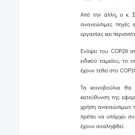
Από την άλλη, ο κ. 
ανανεώσιμες πηγές εν
εργασίας και περισσό
Ενόψει του COP29 στ
ειδικού ταμείου, το
έχουν τεθεί στο COP2
Τα κοινοβούλια θα 
κατεύθυνση της εφαρμ
χρήση ανανεώσιμων πη
πρέπει να υπάρχει σ
έχουν αναληφθεί.