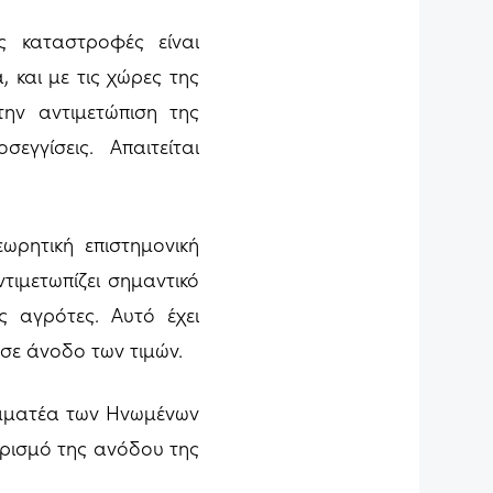
ς καταστροφές είναι
και με τις χώρες της
ην αντιμετώπιση της
γγίσεις. Απαιτείται
ωρητική επιστημονική
τιμετωπίζει σημαντικό
ς αγρότες. Αυτό έχει
σε άνοδο των τιμών.
αμματέα των Ηνωμένων
ορισμό της ανόδου της