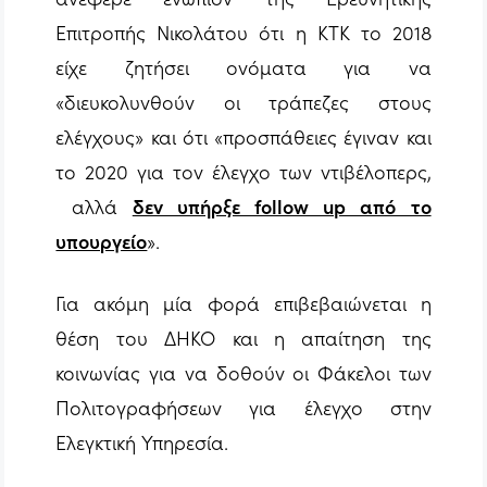
Επιτροπής Νικολάτου ότι η ΚΤΚ το 2018
είχε ζητήσει ονόματα για να
«
διευκολυνθούν οι τράπεζες στους
ελέγχους»
και ότι «
προσπάθειες έγιναν και
το 2020 για τον έλεγχο των
ντιβέλοπερς,
αλλά
δεν υπήρξε follow up από το
υπουργείο
»
.
Για ακόμη μία φορά επιβεβαιώνεται η
θέση του ΔΗΚΟ και η απαίτηση της
κοινωνίας για να δοθούν οι Φάκελοι των
Πολιτογραφήσεων για έλεγχο στην
Ελεγκτική Υπηρεσία.