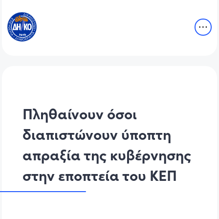
Πληθαίνουν όσοι
διαπιστώνουν ύποπτη
απραξία της κυβέρνησης
στην εποπτεία του ΚΕΠ