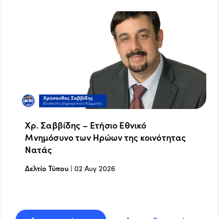
Χρ. Σαββίδης – Ετήσιο Εθνικό
Μνημόσυνο των Ηρώων της κοινότητας
Νατάς
Δελτίο Τύπου
|
02 Αυγ 2026