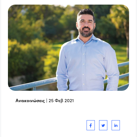
Ανακοινώσεις
|
25 Φεβ 2021