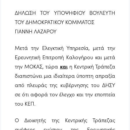
ΔΗΛΩΣΗ ΤΟΥ ΥΠΟΨΗΦΙΟΥ ΒΟΥΛΕΥΤΗ
ΤΟΥ ΔΗΜΟΚΡΑΤΙΚΟΥ ΚΟΜΜΑΤΟΣ
ΓΙΑΝΝΗ ΛΑΖΑΡΟΥ
Μετά την Ελεγκτική Υπηρεσία, μετά την
Ερευνητική Επιτροπή Καλογήρου και μετά
την ΜΟΚΑΣ, τώρα
και
η Κεντρική Τράπεζα
διαπιστώνει μια ιδιαίτερα ύποπτη απραξία
από πλευράς της κυβέρνησης του ΔΗΣΥ
σε ότι αφορά τον έλεγχο και την εποπτεία
του ΚΕΠ.
Ο Διοικητής της Κεντρικής Τράπεζας
ανέφερε ενώπιον της Ερευνητικής