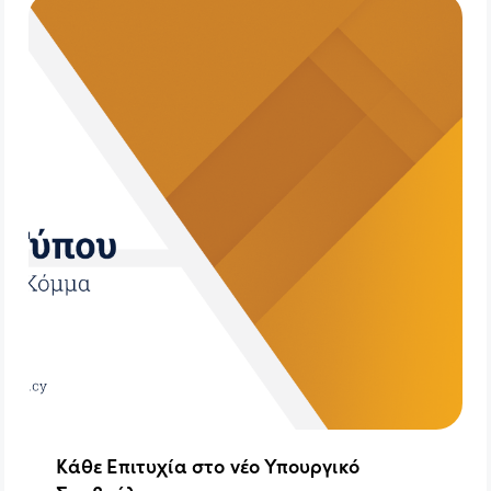
Κάθε Επιτυχία στο νέο Υπουργικό