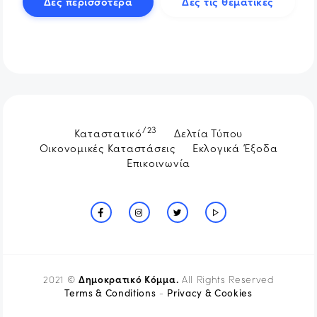
Δες περισσότερα
Δες τις θεματικές
/23
Καταστατικό
Δελτία Τύπου
Οικονομικές Καταστάσεις
Εκλογικά Έξοδα
Επικοινωνία
Δημοκρατικό Κόμμα.
2021 ©
All Rights Reserved
Terms & Conditions
Privacy & Cookies
-