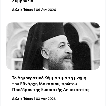
Συμβούλιο
Δελτίο Τύπου
|
06 Αυγ 2026
Το Δημοκρατικό Κόμμα τιμά τη μνήμη
του Εθνάρχη Μακαρίου, πρώτου
Προέδρου της Κυπριακής Δημοκρατίας
Δελτίο Τύπου
|
03 Αυγ 2026