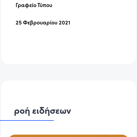
Γραφείο Τύπου
25 Φεβρουαρίου 2021
ροή ειδήσεων