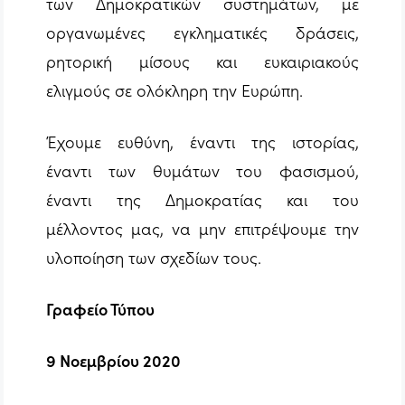
των Δημοκρατικών συστημάτων, με
οργανωμένες εγκληματικές δράσεις,
ρητορική μίσους και ευκαιριακούς
ελιγμούς σε ολόκληρη την Ευρώπη.
Έχουμε ευθύνη, έναντι της ιστορίας,
έναντι των θυμάτων του φασισμού,
έναντι της Δημοκρατίας και του
μέλλοντος μας, να μην επιτρέψουμε την
υλοποίηση των σχεδίων τους.
Γραφείο Τύπου
9 Νοεμβρίου 2020