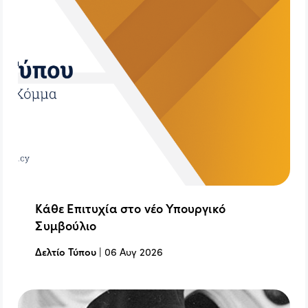
Κάθε Επιτυχία στο νέο Υπουργικό
Συμβούλιο
Δελτίο Τύπου
|
06 Αυγ 2026