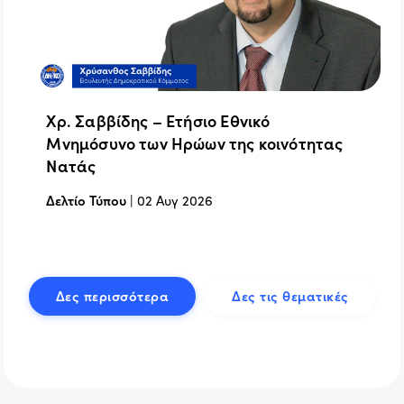
Χρ. Σαββίδης – Ετήσιο Εθνικό
Μνημόσυνο των Ηρώων της κοινότητας
Νατάς
Δελτίο Τύπου
|
02 Αυγ 2026
Δες περισσότερα
Δες τις θεματικές