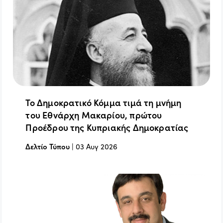
Το Δημοκρατικό Κόμμα τιμά τη μνήμη
του Εθνάρχη Μακαρίου, πρώτου
Προέδρου της Κυπριακής Δημοκρατίας
Δελτίο Τύπου
|
03 Αυγ 2026