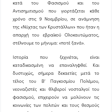
κατά του Φασισμού και του
Αντισημιτισμού που γιορτάζεται κάθε
χρόνο στις 9 Νοεμβρίου, σε ανάμνηση
της «Νύχτας των Κρυστάλλων» που ήταν η
απαρχή του εβραϊκού Ολοκαυτώματος,
στέλνουμε το μήνυμα: «ποτέ ξανά».
Ιστορία που ξεχνιέται, είναι
καταδικασμένη να επαναληφθεί. Και
δυστυχώς, σήμερα δεκαετίες μετά το
τέλος του Β’ Παγκοσμίου Πολέμου,
νεοναζιστές και θλιβεροί νοσταλγοί του
φασισμού, επιχειρούν να μολύνουν τις
κοινωνίες των πολιτών και τους θεσμούς