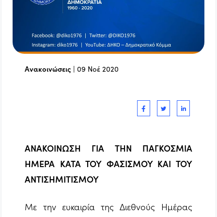
Ανακοινώσεις
|
09 Νοέ 2020
ΑΝΑΚΟΙΝΩΣΗ ΓΙΑ ΤΗΝ ΠΑΓΚΟΣΜΙΑ
ΗΜΕΡΑ ΚΑΤΑ ΤΟΥ ΦΑΣΙΣΜΟΥ ΚΑΙ ΤΟΥ
ΑΝΤΙΣΗΜΙΤΙΣΜΟΥ
Με την ευκαιρία της Διεθνούς Ημέρας