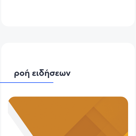
ροή ειδήσεων