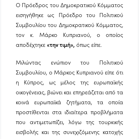
Ο Πρόεδρος του Δημοκρατικού Κόμματος
εισηγήθηκε ως Πρόεδρο του Πολιτικού
Συμβουλίου του Δημοκρατικού Κόμματος,
τον κ. Μάρκο Κυπριανού, ο οποίος
αποδέχτηκε
«την τιμή»,
όπως είπε.
Μιλώντας ενώπιον του Πολιτικού
Συμβουλίου, ο Μάρκος Κυπριανού είπε ότι
η Κύπρος, ως μέλος της ευρωπαϊκής
οικογένειας, βιώνει και επηρεάζεται από τα
κοινά ευρωπαϊκά ζητήματα, τα οποία
προστίθενται στα ιδιαίτερα προβλήματα
που αντιμετωπίζει, λόγω της τουρκικής
εισβολής και της συνεχιζόμενης κατοχής