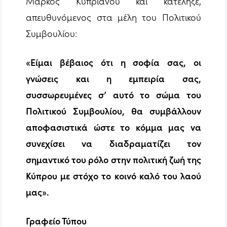
Μάρκος Κυπριανού και κατέληξε,
απευθυνόμενος στα μέλη του Πολιτικού
Συμβουλίου:
«Είμαι βέβαιος ότι η σοφία σας, οι
γνώσεις και η εμπειρία σας,
συσσωρευμένες σ’ αυτό το σώμα του
Πολιτικού Συμβουλίου, θα συμβάλλουν
αποφασιστικά ώστε το κόμμα μας να
συνεχίσει να διαδραματίζει τον
σημαντικό του ρόλο στην πολιτική ζωή της
Κύπρου με στόχο το κοινό καλό του λαού
μας».
Γραφείο Τύπου