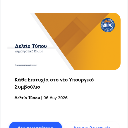
Κάθε Επιτυχία στο νέο Υπουργικό
Συμβούλιο
Δελτίο Τύπου
|
06 Αυγ 2026
Δες περισσότερα
Δες τις θεματικές