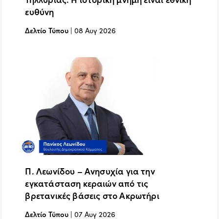
ευθύνη
Δελτίο Τύπου
|
08 Αυγ 2026
Π. Λεωνίδου – Ανησυχία για την
εγκατάσταση κεραιών από τις
βρετανικές βάσεις στο Ακρωτήρι
Δελτίο Τύπου
|
07 Αυγ 2026