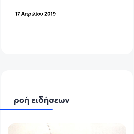
17 Απριλίου 2019
ροή ειδήσεων