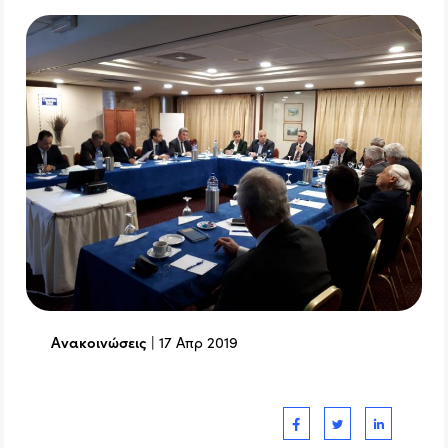
Ανακοινώσεις
|
17 Απρ 2019