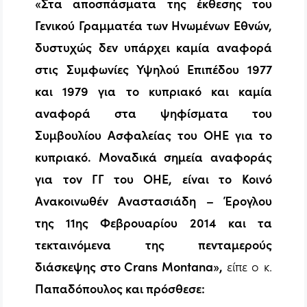
«Στα αποσπάσματα της έκθεσης του
Γενικού Γραμματέα των Ηνωμένων Εθνών,
δυστυχώς δεν υπάρχει καμία αναφορά
στις Συμφωνίες Υψηλού Επιπέδου 1977
και 1979 για το κυπριακό και καμία
αναφορά στα ψηφίσματα του
Συμβουλίου Ασφαλείας του ΟΗΕ για το
κυπριακό. Μοναδικά σημεία αναφοράς
για τον ΓΓ του ΟΗΕ, είναι το Κοινό
Ανακοινωθέν Αναστασιάδη – Έρογλου
της 11ης Φεβρουαρίου 2014 και τα
τεκταινόμενα της πενταμερούς
διάσκεψης στο Crans Montana»,
είπε ο κ.
Παπαδόπουλος και πρόσθεσε: