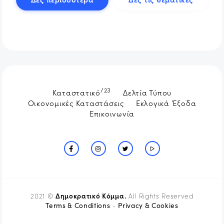
/23
Καταστατικό
Δελτία Τύπου
Οικονομικές Καταστάσεις
Εκλογικά Έξοδα
Επικοινωνία
Δημοκρατικό Κόμμα.
2021 ©
All Rights Reserved
Terms & Conditions
Privacy & Cookies
-