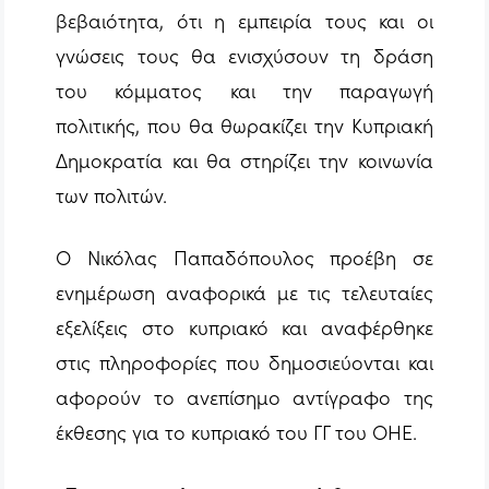
βεβαιότητα, ότι η εμπειρία τους και οι
γνώσεις τους θα ενισχύσουν τη δράση
του κόμματος και την παραγωγή
πολιτικής, που θα θωρακίζει την Κυπριακή
Δημοκρατία και θα στηρίζει την κοινωνία
των πολιτών.
Ο Νικόλας Παπαδόπουλος προέβη σε
ενημέρωση αναφορικά με τις τελευταίες
εξελίξεις στο κυπριακό και αναφέρθηκε
στις πληροφορίες που δημοσιεύονται και
αφορούν το ανεπίσημο αντίγραφο της
έκθεσης για το κυπριακό του ΓΓ του ΟΗΕ.