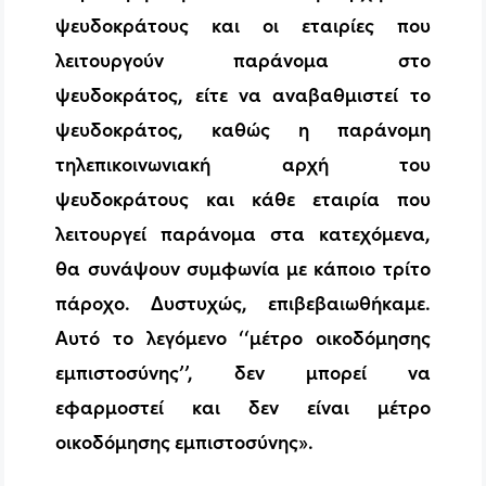
ψευδοκράτους και οι εταιρίες που
λειτουργούν παράνομα στο
ψευδοκράτος, είτε να αναβαθμιστεί το
ψευδοκράτος, καθώς η παράνομη
τηλεπικοινωνιακή αρχή του
ψευδοκράτους και κάθε εταιρία που
λειτουργεί παράνομα στα κατεχόμενα,
θα συνάψουν συμφωνία με κάποιο τρίτο
πάροχο. Δυστυχώς, επιβεβαιωθήκαμε.
Αυτό το λεγόμενο ‘‘μέτρο οικοδόμησης
εμπιστοσύνης’’, δεν μπορεί να
εφαρμοστεί και δεν είναι μέτρο
οικοδόμησης εμπιστοσύνης».