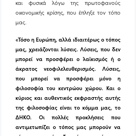
και φυσικά λόγω της πρωτοφανούς
οικονομικής κρίσης, που έπληξε τον τόπο
μας.
«Τόσο η Ευρώπη, αλλά ιδιαιτέρως ο τόπος
μας, χρειάζονται λύσεις. Λύσεις, που δεν
μπορεί να προσφέρει ο λαϊκισμός ή ο
άκρατος νεοφιλελευθερισμός. Λύσεις,
που μπορεί να προσφέρει μόνο η
φιλοσοφία του κεντρώου χώρου. Και ο
κύριος και αυθεντικός εκφραστής αυτής
της φιλοσοφίας είναι το κόμμα μας, το
ΔΗΚΟ. Οι πολλές προκλήσεις που
αντιμετωπίζει ο τόπος μας μπορούν να