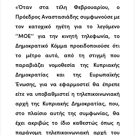
«Όταν στα τέλη Φεβρουαρίου, ο
Πρόεδρος Αναστασιάδης συμφωνούσε με
τον κατοχικό ηγέτη για το λεγόμενο
‘‘ΜΟΕ’’ για την κινητή τηλεφωνία, το
Δημοκρατικό Κόμμα προειδοποιούσε ότι
το μέτρο αυτό, από τη στιγμή που
παραβιάζει νομοθεσία της Κυπριακής
Δημοκρατίας και της Ευρωπαϊκής
Ένωσης, για να εφαρμοστεί θα έπρεπε
είτε να υποβαθμιστεί η τηλεπικοινωνιακή
αρχή της Κυπριακής Δημοκρατίας, που,
στο πλαίσιο αυτής της συμφωνίας, θα
έχει ακριβώς το ίδιο καθεστώς όπως η
παράνομη τηλεπικοινωνιακή αρχή του