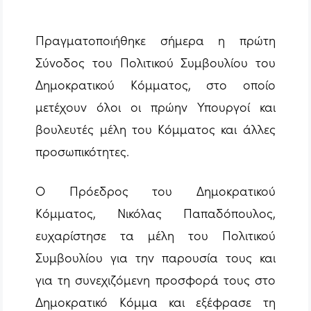
Πραγματοποιήθηκε σήμερα η πρώτη
Σύνοδος του Πολιτικού Συμβουλίου του
Δημοκρατικού Κόμματος, στο οποίο
μετέχουν όλοι οι πρώην Υπουργοί και
βουλευτές μέλη του Κόμματος και άλλες
προσωπικότητες.
Ο Πρόεδρος του Δημοκρατικού
Κόμματος, Νικόλας Παπαδόπουλος,
ευχαρίστησε τα μέλη του Πολιτικού
Συμβουλίου για την παρουσία τους και
για τη συνεχιζόμενη προσφορά τους στο
Δημοκρατικό Κόμμα και εξέφρασε τη