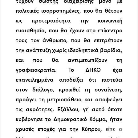
τύχουν σωστής διαχείρισης μόνο με
πολιτικές ισορροπημένες, που θα θέτουν
ως προτεραιότητα την κοινωνική
ευαισθησία, που θα έχουν στο επίκεντρο
τους τον άνθρωπο, που θα επιτρέπουν
την ανάπτυξη χωρίς ιδεοληπτικά βαρίδια,
και που θα αντιμετωπίζουν τη
γραφειοκρατία. Το ΔΗΚΟ έχει
επανειλημμένα αποδείξει ότι πιστεύει
στον διάλογο, προωθεί τη συναίνεση,
προάγει τη μετριοπάθεια και αποφεύγει
τις ακρότητες. Εξάλλου, γι’ αυτό όποτε
κυβέρνησε το Δημοκρατικό Κόμμα, ήταν
χρυσές εποχές για την Κύπρο»,
είπε ο