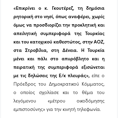
«Επικρίνει ο κ. Γκουτέρεζ, τη δημόσια
ρητορική στο νησί, όπως αναφέρει, χωρίς
όμως να προσδιορίζει την προκλητική και
απειλητική συμπεριφορά της Τουρκίας
και του κατοχικού καθεστώτος, στην ΑΟΖ,
στα Στροβίλια, στη Δένεια. Η Τουρκία
μένει και πάλι στο απυρόβλητο και η
πειρατική της συμπεριφορά εξισώνεται
με τις δηλώσεις της Ε/κ πλευράς»,
είπε ο
Πρόεδρος του Δημοκρατικού Κόμματος,
ο οποίος σχολίασε και το θέμα του
λεγόμενου «μέτρου οικοδόμησης
εμπιστοσύνης» για την κινητή τηλεφωνία.