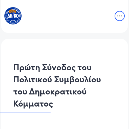
Πρώτη Σύνοδος του
Πολιτικού Συμβουλίου
του Δημοκρατικού
Κόμματος