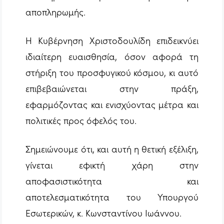
αποπληρωμής.
Η Κυβέρνηση Χριστοδουλίδη επιδεικνύει
ιδιαίτερη ευαισθησία, όσον αφορά τη
στήριξη του προσφυγικού κόσμου, κι αυτό
επιβεβαιώνεται στην πράξη,
εφαρμόζοντας και ενισχύοντας μέτρα και
πολιτικές προς όφελός του.
Σημειώνουμε ότι, και αυτή η θετική εξέλιξη,
γίνεται εφικτή χάρη στην
αποφασιστικότητα και
αποτελεσματικότητα του Υπουργού
Εσωτερικών, κ. Κωνσταντίνου Ιωάννου.