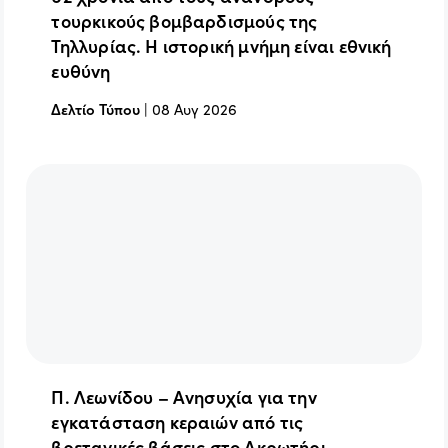
τουρκικούς βομβαρδισμούς της
Τηλλυρίας. Η ιστορική μνήμη είναι εθνική
ευθύνη
Δελτίο Τύπου
|
08 Αυγ 2026
Π. Λεωνίδου – Ανησυχία για την
εγκατάσταση κεραιών από τις
βρετανικές βάσεις στο Ακρωτήρι