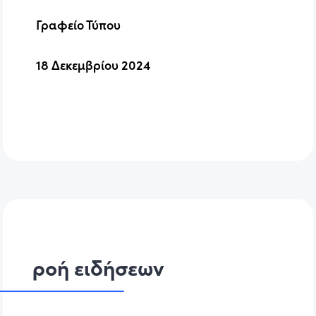
Γραφείο Τύπου
18 Δεκεμβρίου 2024
ροή ειδήσεων