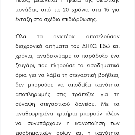
μονάδας από τα 20 χρόνια στα 15 για
ένταξη στο σχέδιο επιδιόρθωσης.
Όλα τα ανωτέρω αποτελούσαν
διαχρονικά αιτήματα του ΔΗΚΟ. Εδώ και
χρόνια, αναδεικνύαμε το παράδοξο ένα
ζευγάρι, που πληρούσε τα εισοδηματικά
όρια για να λάβει τη στεγαστική βοήθεια,
δεν μπορούσε να αποδείξει ικανότητα
αποπληρωμής στις τράπεζες για τη
σύναψη στεγαστικού δανείου. Με τα
αναθεωρημένα κριτήρια μπορούν πλέον
να συνυπάρχουν η ικανοποίηση των
εισοδηματικών ορίων και η ικανότητα