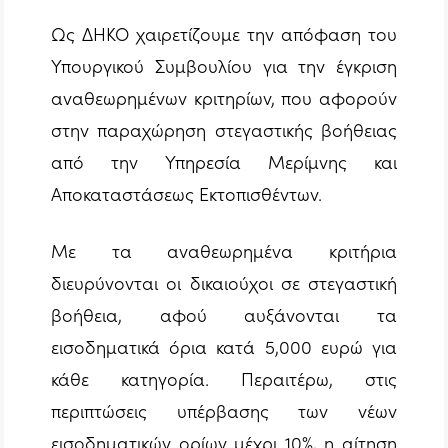
Ως ΔΗΚΟ χαιρετίζουμε την απόφαση του
Υπουργικού Συμβουλίου για την έγκριση
αναθεωρημένων κριτηρίων, που αφορούν
στην παραχώρηση στεγαστικής βοήθειας
από την Υπηρεσία Μερίμνης και
Αποκαταστάσεως Εκτοπισθέντων.
Με τα αναθεωρημένα κριτήρια
διευρύνονται οι δικαιούχοι σε στεγαστική
βοήθεια, αφού αυξάνονται τα
εισοδηματικά όρια κατά 5,000 ευρώ για
κάθε κατηγορία. Περαιτέρω, στις
περιπτώσεις υπέρβασης των νέων
εισοδηματικών ορίων μέχρι 10%, η αίτηση