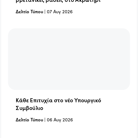
Δελτίο Τύπου
|
07 Αυγ 2026
Κάθε Επιτυχία στο νέο Υπουργικό
Συμβούλιο
Δελτίο Τύπου
|
06 Αυγ 2026