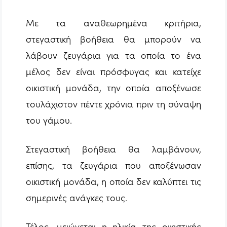
Με τα αναθεωρημένα κριτήρια,
στεγαστική βοήθεια θα μπορούν να
λάβουν ζευγάρια για τα οποία το ένα
μέλος δεν είναι πρόσφυγας και κατείχε
οικιστική μονάδα, την οποία αποξένωσε
τουλάχιστον πέντε χρόνια πριν τη σύναψη
του γάμου.
Στεγαστική βοήθεια θα λαμβάνουν,
επίσης, τα ζευγάρια που αποξένωσαν
οικιστική μονάδα, η οποία δεν καλύπτει τις
σημερινές ανάγκες τους.
Τέλος, μειώνεται η ηλικία της οικιστικής