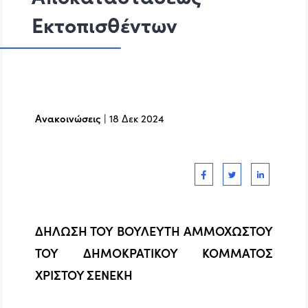
Εκτοπισθέντων
Ανακοινώσεις
|
18 Δεκ 2024
ΔΗΛΩΣΗ ΤΟΥ ΒΟΥΛΕΥΤΗ ΑΜΜΟΧΩΣΤΟΥ
ΤΟΥ ΔΗΜΟΚΡΑΤΙΚΟΥ ΚΟΜΜΑΤΟΣ
ΧΡΙΣΤΟΥ ΣΕΝΕΚΗ