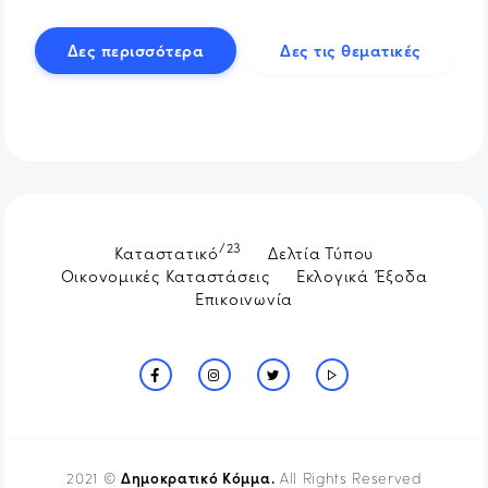
Δες περισσότερα
Δες τις θεματικές
/23
Καταστατικό
Δελτία Τύπου
Οικονομικές Καταστάσεις
Εκλογικά Έξοδα
Επικοινωνία
Δημοκρατικό Κόμμα.
2021 ©
All Rights Reserved