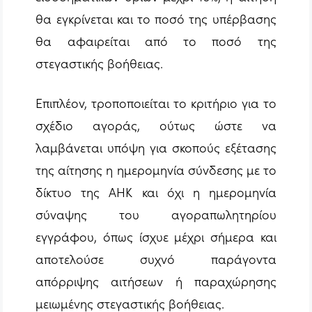
θα εγκρίνεται και το ποσό της υπέρβασης
θα αφαιρείται από το ποσό της
στεγαστικής βοήθειας.
Επιπλέον, τροποποιείται το κριτήριο για το
σχέδιο αγοράς, ούτως ώστε να
λαμβάνεται υπόψη για σκοπούς εξέτασης
της αίτησης η ημερομηνία σύνδεσης με το
δίκτυο της ΑΗΚ και όχι η ημερομηνία
σύναψης του αγοραπωλητηρίου
εγγράφου, όπως ίσχυε μέχρι σήμερα και
αποτελούσε συχνό παράγοντα
απόρριψης αιτήσεων ή παραχώρησης
μειωμένης στεγαστικής βοήθειας.