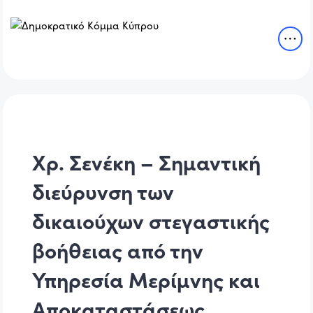
Χρ. Σενέκη – Σημαντική
διεύρυνση των
δικαιούχων στεγαστικής
βοήθειας από την
Υπηρεσία Μερίμνης και
Αποκαταστάσεως