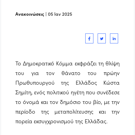
Ανακοινώσεις
|
05 Ιαν 2025
Το Δημοκρατικό Κόμμα εκφράζει τη θλίψη
του για τον θάνατο του πρώην
Πρωθυπουργού της Ελλάδος Κώστα
Σημίτη, ενός πολιτικού ηγέτη που συνέδεσε
το όνομά και τον δημόσιο του βίο, με την
περίοδο της μεταπολίτευσης και την
πορεία εκσυγχρονισμού της Ελλάδας.