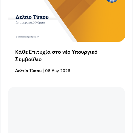
Κάθε Επιτυχία στο νέο Υπουργικό
Συμβούλιο
Δελτίο Τύπου
|
06 Αυγ 2026