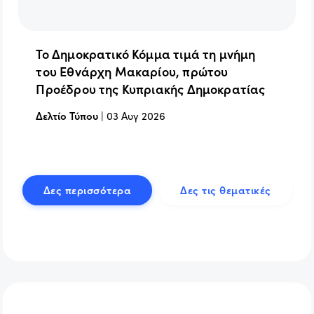
Το Δημοκρατικό Κόμμα τιμά τη μνήμη
του Εθνάρχη Μακαρίου, πρώτου
Προέδρου της Κυπριακής Δημοκρατίας
Δελτίο Τύπου
|
03 Αυγ 2026
Δες περισσότερα
Δες τις θεματικές