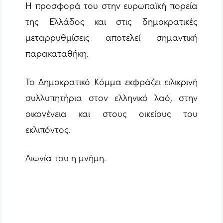
Η προσφορά του στην ευρωπαϊκή πορεία
της Ελλάδος και στις δημοκρατικές
μεταρρυθμίσεις αποτελεί σημαντική
παρακαταθήκη.
Το Δημοκρατικό Κόμμα εκφράζει ειλικρινή
συλλυπητήρια στον ελληνικό λαό, στην
οικογένεια και στους οικείους του
εκλιπόντος.
Αιωνία του η μνήμη.