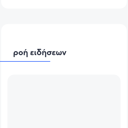
ροή ειδήσεων