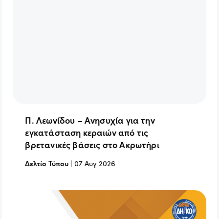
Π. Λεωνίδου – Ανησυχία για την
εγκατάσταση κεραιών από τις
βρετανικές βάσεις στο Ακρωτήρι
Δελτίο Τύπου
|
07 Αυγ 2026