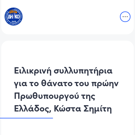
Ειλικρινή συλλυπητήρια
για το θάνατο του πρώην
Πρωθυπουργού της
Ελλάδος, Κώστα Σημίτη