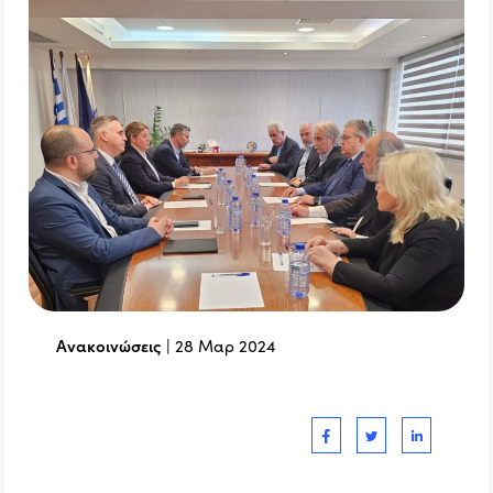
Ανακοινώσεις
|
28 Μαρ 2024