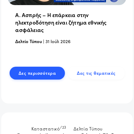
Α. Ασπρής – Η επάρκεια στην
ηλεκτροδότηση είναι ζήτημα εθνικής
ασφάλειας
Δελτίο Τύπου
|
31 Ιούλ 2026
Δες περισσότερα
Δες τις θεματικές
/23
Καταστατικό
Δελτία Τύπου