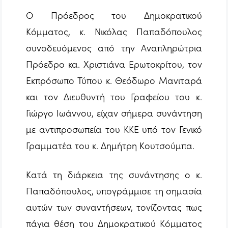
Ο Πρόεδρος του Δημοκρατικού
Κόμματος, κ. Νικόλας Παπαδόπουλος
συνοδευόμενος από την Αναπληρώτρια
Πρόεδρο κα. Χριστιάνα Ερωτοκρίτου, τον
Εκπρόσωπο Τύπου κ. Θεόδωρο Μανιταρά
και τον Διευθυντή του Γραφείου του κ.
Γιώργο Ιωάννου, είχαν σήμερα συνάντηση
με αντιπροσωπεία του ΚΚΕ υπό τον Γενικό
Γραμματέα του κ. Δημήτρη Κουτσούμπα.
Κατά τη διάρκεια της συνάντησης ο κ.
Παπαδόπουλος, υπογράμμισε τη σημασία
αυτών των συναντήσεων, τονίζοντας πως
πάγια θέση του Δημοκρατικού Κόμματος