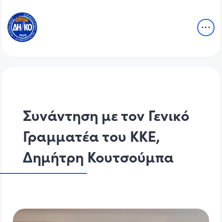
Συνάντηση με τον Γενικό
Γραμματέα του ΚΚΕ,
Δημήτρη Κουτσούμπα