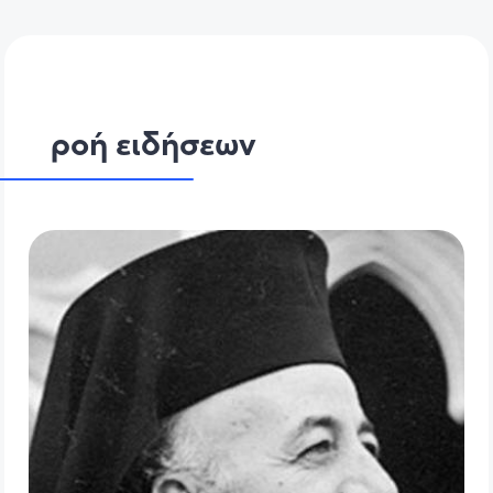
ροή ειδήσεων