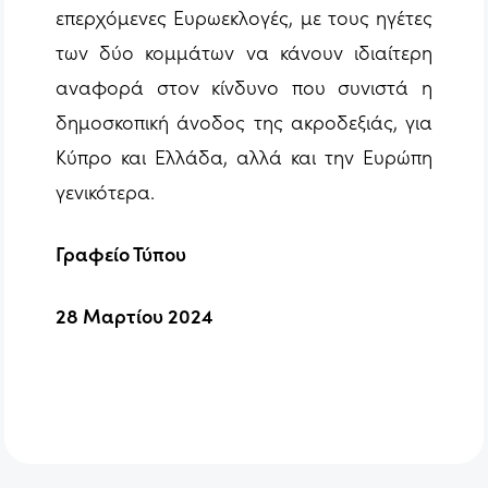
επερχόμενες Ευρωεκλογές, με τους ηγέτες
των δύο κομμάτων να κάνουν ιδιαίτερη
αναφορά στον κίνδυνο που συνιστά η
δημοσκοπική άνοδος της ακροδεξιάς, για
Κύπρο και Ελλάδα, αλλά και την Ευρώπη
γενικότερα.
Γραφείο Τύπου
28 Μαρτίου 2024