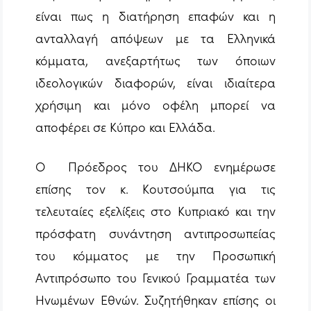
είναι πως η διατήρηση επαφών και η
ανταλλαγή απόψεων με τα Ελληνικά
κόμματα, ανεξαρτήτως των όποιων
ιδεολογικών διαφορών, είναι ιδιαίτερα
χρήσιμη και μόνο οφέλη μπορεί να
αποφέρει σε Κύπρο και Ελλάδα.
Ο Πρόεδρος του ΔΗΚΟ ενημέρωσε
επίσης τον κ. Κουτσούμπα για τις
τελευταίες εξελίξεις στο Κυπριακό και την
πρόσφατη συνάντηση αντιπροσωπείας
του κόμματος με την Προσωπική
Αντιπρόσωπο του Γενικού Γραμματέα των
Ηνωμένων Εθνών. Συζητήθηκαν επίσης οι