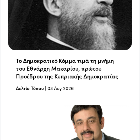
Το Δημοκρατικό Κόμμα τιμά τη μνήμη
του Εθνάρχη Μακαρίου, πρώτου
Προέδρου της Κυπριακής Δημοκρατίας
Δελτίο Τύπου
|
03 Αυγ 2026