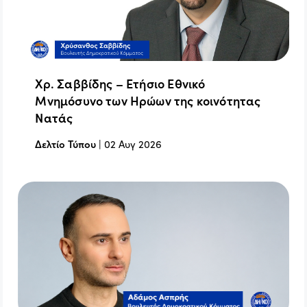
Χρ. Σαββίδης – Ετήσιο Εθνικό
Μνημόσυνο των Ηρώων της κοινότητας
Νατάς
Δελτίο Τύπου
|
02 Αυγ 2026