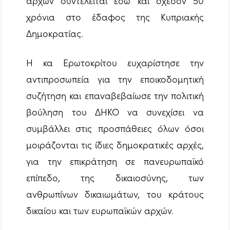
αρχών συντελείται εδώ και σχεδόν 50
χρόνια στο έδαφος της Κυπριακής
Δημοκρατίας.
Η κα Ερωτοκρίτου ευχαρίστησε την
αντιπροσωπεία για την εποικοδομητική
συζήτηση και επαναβεβαίωσε την πολιτική
βούληση του ΔΗΚΟ να συνεχίσει να
συμβάλλει στις προσπάθειες όλων όσοι
μοιράζονται τις ίδιες δημοκρατικές αρχές,
για την επικράτηση σε πανευρωπαϊκό
επίπεδο, της δικαιοσύνης, των
ανθρωπίνων δικαιωμάτων, του κράτους
δικαίου και των ευρωπαϊκών αρχών.