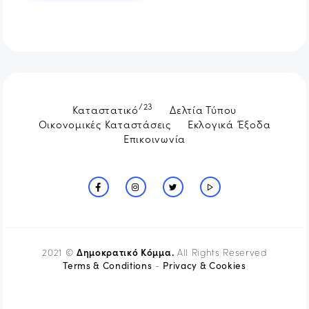
/23
Καταστατικό
Δελτία Τύπου
Οικονομικές Καταστάσεις
Εκλογικά Έξοδα
Επικοινωνία
Δημοκρατικό Κόμμα.
2021 ©
All Rights Reserved
Terms & Conditions
Privacy & Cookies
-