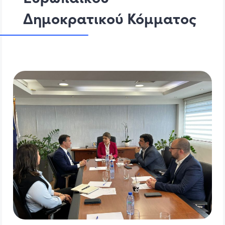
Δημοκρατικού Κόμματος