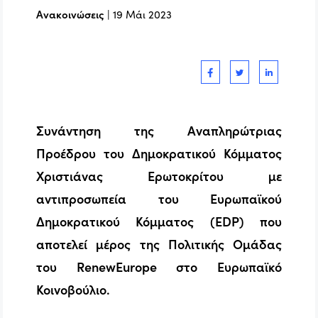
Ανακοινώσεις
|
19 Μάι 2023
Συνάντηση της Αναπληρώτριας
Προέδρου του Δημοκρατικού Κόμματος
Χριστιάνας Ερωτοκρίτου με
αντιπροσωπεία του Ευρωπαϊκού
Δημοκρατικού Κόμματος (EDP) που
αποτελεί μέρος της Πολιτικής Ομάδας
του RenewEurope στο Ευρωπαϊκό
Κοινοβούλιο.