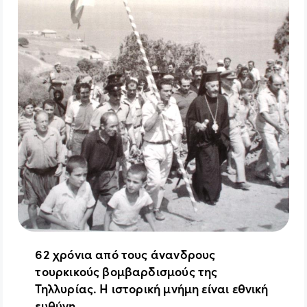
62 χρόνια από τους άνανδρους
τουρκικούς βομβαρδισμούς της
Τηλλυρίας. Η ιστορική μνήμη είναι εθνική
ευθύνη