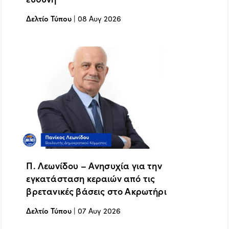
Δελτίο Τύπου
|
08 Αυγ 2026
Π. Λεωνίδου – Ανησυχία για την
εγκατάσταση κεραιών από τις
βρετανικές βάσεις στο Ακρωτήρι
Δελτίο Τύπου
|
07 Αυγ 2026