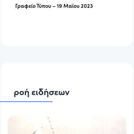
Γραφείο Τύπου – 19 Μαϊου 2023
ροή ειδήσεων