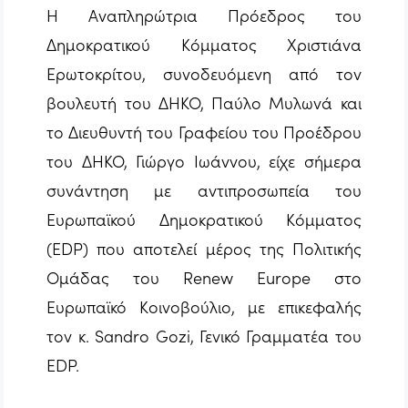
Η Αναπληρώτρια Πρόεδρος του
Δημοκρατικού Κόμματος Χριστιάνα
Ερωτοκρίτου, συνοδευόμενη από τον
βουλευτή του ΔΗΚΟ, Παύλο Μυλωνά και
το Διευθυντή του Γραφείου του Προέδρου
του ΔΗΚΟ, Γιώργο Ιωάννου, είχε σήμερα
συνάντηση με αντιπροσωπεία του
Ευρωπαϊκού Δημοκρατικού Κόμματος
(EDP) που αποτελεί μέρος της Πολιτικής
Ομάδας του Renew Europe στο
Ευρωπαϊκό Κοινοβούλιο, με επικεφαλής
τον κ. Sandro Gozi, Γενικό Γραμματέα του
EDP.