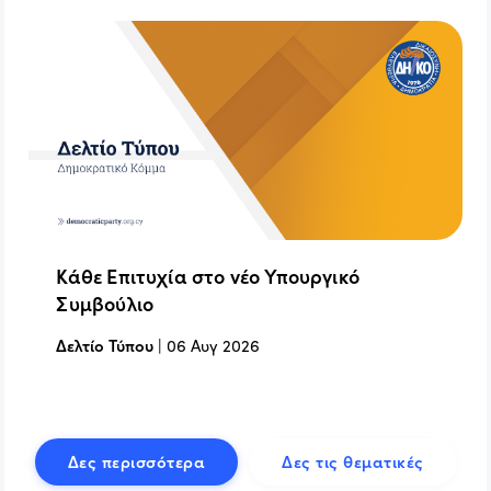
Κάθε Επιτυχία στο νέο Υπουργικό
Συμβούλιο
Δελτίο Τύπου
|
06 Αυγ 2026
Δες περισσότερα
Δες τις θεματικές