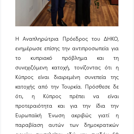
Η Αναπληρώτρια Πρόεδρος του ΔΗΚΟ,
ενημέρωσε επίσης την αντιπροσωπεία για
το κυπριακό πρόβλημα και τη
συνεχιζόμενη κατοχή, τονίζοντας ότι η
Κύπρος είναι διαιρεμένη συνεπεία της
κατοχής από την Τουρκία. Πρόσθεσε δε
ότι, η Κύπρος πρέπει να είναι
προτεραιότητα και για την ίδια την
Ευρωπαϊκή Ένωση ακριβώς γιατί η
παραβίαση αυτών των δημοκρατικών