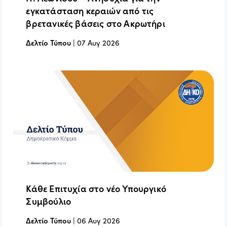
εγκατάσταση κεραιών από τις
βρετανικές βάσεις στο Ακρωτήρι
Δελτίο Τύπου
|
07 Αυγ 2026
Κάθε Επιτυχία στο νέο Υπουργικό
Συμβούλιο
Δελτίο Τύπου
|
06 Αυγ 2026