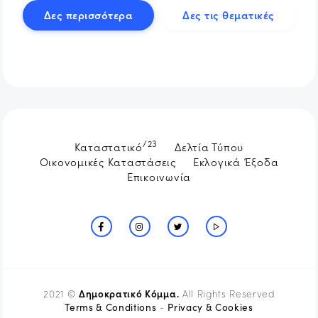
Δες περισσότερα
Δες τις θεματικές
/23
Καταστατικό
Δελτία Τύπου
Οικονομικές Καταστάσεις
Εκλογικά Έξοδα
Επικοινωνία
Δημοκρατικό Κόμμα.
2021 ©
All Rights Reserved
Terms & Conditions
Privacy & Cookies
-