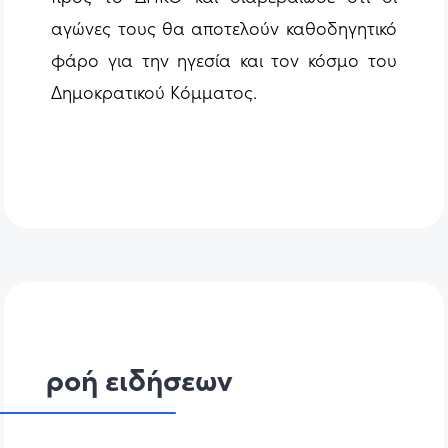
αγώνες τους θα αποτελούν καθοδηγητικό
φάρο για την ηγεσία και τον κόσμο του
Δημοκρατικού Κόμματος.
ροή ειδήσεων