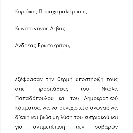
Κυριάκος Παπαχαραλάμπους
Κωνσταντίνος Λέβας
Ανδρέας Ερωτοκρίτου,
εξέφρασαν την θερμή υποστήριξη τους
στις προσπάθειες του Νικόλα
Παπαδόπουλου και του Δημοκρατικού
Κόμματος, για να συνεχιστεί ο αγώνας για
δίκαιη και βιώσιμη λύση του κυπριακού και
για αντιμετώπιση των σοβαρών