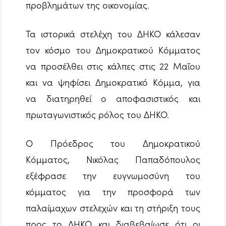
προβλημάτων της οικονομίας.
Τα ιστορικά στελέχη του ΔΗΚΟ κάλεσαν
τον κόσμο του Δημοκρατικού Κόμματος
να προσέλθει στις κάλπες στις 22 Μαΐου
και να ψηφίσει Δημοκρατικό Κόμμα, για
να διατηρηθεί ο αποφασιστικός και
πρωταγωνιστικός ρόλος του ΔΗΚΟ.
Ο Πρόεδρος του Δημοκρατικού
Κόμματος, Νικόλας Παπαδόπουλος
εξέφρασε την ευγνωμοσύνη του
κόμματος για την προσφορά των
παλαίμαχων στελεχών και τη στήριξη τους
προς το ΔΗΚΟ και διαβεβαίωσε ότι οι