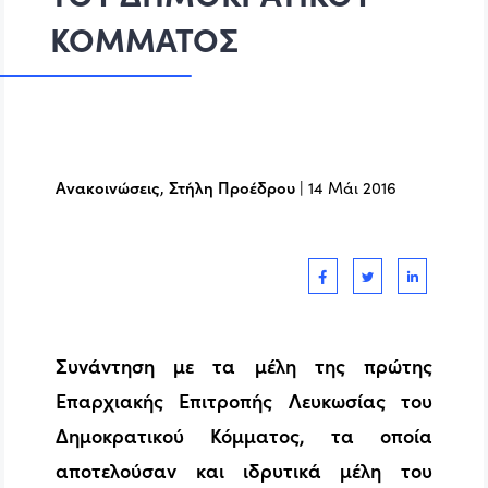
ΚΟΜΜΑΤΟΣ
Ανακοινώσεις
,
Στήλη Προέδρου
|
14 Μάι 2016
Συνάντηση με τα μέλη της πρώτης
Επαρχιακής Επιτροπής Λευκωσίας του
Δημοκρατικού Κόμματος, τα οποία
αποτελούσαν και ιδρυτικά μέλη του