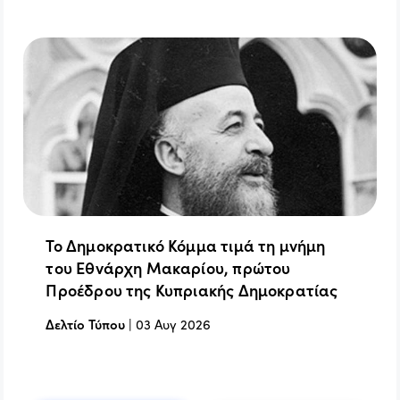
Το Δημοκρατικό Κόμμα τιμά τη μνήμη
του Εθνάρχη Μακαρίου, πρώτου
Προέδρου της Κυπριακής Δημοκρατίας
Δελτίο Τύπου
|
03 Αυγ 2026