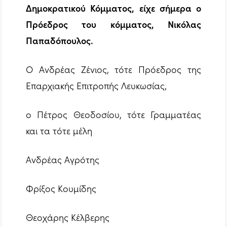
Δημοκρατικού Κόμματος, είχε σήμερα ο
Πρόεδρος του κόμματος, Νικόλας
Παπαδόπουλος.
Ο Ανδρέας Ζένιος, τότε Πρόεδρος της
Επαρχιακής Επιτροπής Λευκωσίας,
ο Πέτρος Θεοδοσίου, τότε Γραμματέας
και τα τότε μέλη
Ανδρέας Αγρότης
Φρίξος Κουμίδης
Θεοχάρης Κέλβερης