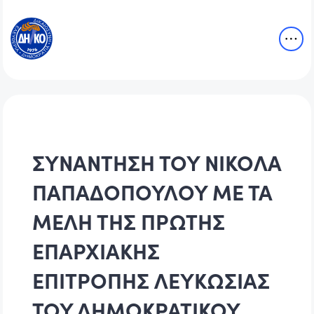
ΣΥΝΑΝΤΗΣΗ ΤΟΥ ΝΙΚΟΛΑ
ΠΑΠΑΔΟΠΟΥΛΟΥ ΜΕ ΤΑ
ΜΕΛΗ ΤΗΣ ΠΡΩΤΗΣ
ΕΠΑΡΧΙΑΚΗΣ
ΕΠΙΤΡΟΠΗΣ ΛΕΥΚΩΣΙΑΣ
ΤΟΥ ΔΗΜΟΚΡΑΤΙΚΟΥ