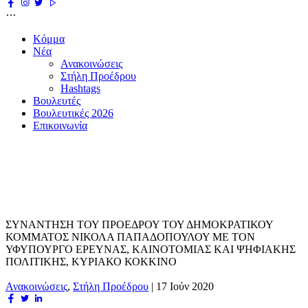
Κόμμα
Νέα
Ανακοινώσεις
Στήλη Προέδρου
Hashtags
Βουλευτές
Βουλευτικές 2026
Επικοινωνία
ΣΥΝΑΝΤΗΣΗ ΤΟΥ ΠΡΟΕΔΡΟΥ ΤΟΥ ΔΗΜΟΚΡΑΤΙΚΟΥ
ΚΟΜΜΑΤΟΣ ΝΙΚΟΛΑ ΠΑΠΑΔΟΠΟΥΛΟΥ ΜΕ ΤΟΝ
ΥΦΥΠΟΥΡΓΟ ΕΡΕΥΝΑΣ, ΚΑΙΝΟΤΟΜΙΑΣ ΚΑΙ ΨΗΦΙΑΚΗΣ
ΠΟΛΙΤΙΚΗΣ, ΚΥΡΙΑΚΟ ΚΟΚΚΙΝΟ
Ανακοινώσεις
,
Στήλη Προέδρου
|
17 Ιούν 2020