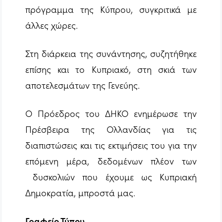
πρόγραμμα της Κύπρου, συγκριτικά με
άλλες χώρες.
Στη διάρκεια της συνάντησης, συζητήθηκε
επίσης και το Κυπριακό, στη σκιά των
αποτελεσμάτων της Γενεύης.
Ο Πρόεδρος του ΔΗΚΟ ενημέρωσε την
Πρέσβειρα της Ολλανδίας για τις
διαπιστώσεις και τις εκτιμήσεις του για την
επόμενη μέρα, δεδομένων πλέον των
δυσκολιών που έχουμε ως Κυπριακή
Δημοκρατία, μπροστά μας.
Γραφείο Τύπου