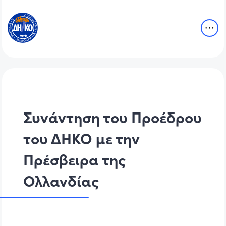
Συνάντηση του Προέδρου
του ΔΗΚΟ με την
Πρέσβειρα της
Ολλανδίας