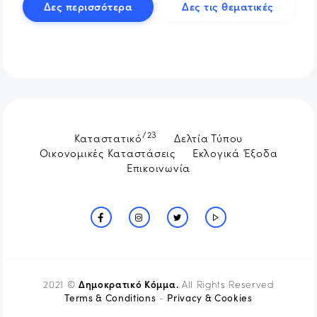
Δες περισσότερα
Δες τις θεματικές
/23
Καταστατικό
Δελτία Τύπου
Οικονομικές Καταστάσεις
Εκλογικά Έξοδα
Επικοινωνία
Δημοκρατικό Κόμμα.
2021 ©
All Rights Reserved
Terms & Conditions
Privacy & Cookies
-