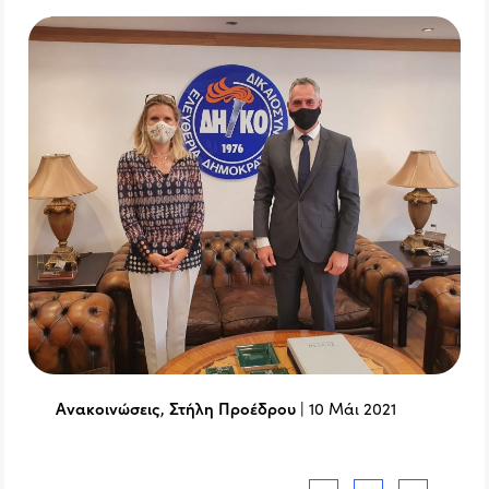
Ανακοινώσεις
,
Στήλη Προέδρου
|
10 Μάι 2021