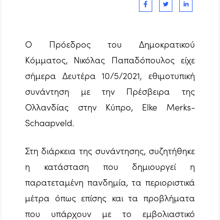
Ο Πρόεδρος του Δημοκρατικού
Κόμματος, Νικόλας Παπαδόπουλος είχε
σήμερα Δευτέρα 10/5/2021, εθιμοτυπική
συνάντηση με την Πρέσβειρα της
Ολλανδίας στην Κύπρο, Elke Merks-
Schaapveld.
Στη διάρκεια της συνάντησης, συζητήθηκε
η κατάσταση που δημιουργεί η
παρατεταμένη πανδημία, τα περιοριστικά
μέτρα όπως επίσης και τα προβλήματα
που υπάρχουν με το εμβολιαστικό