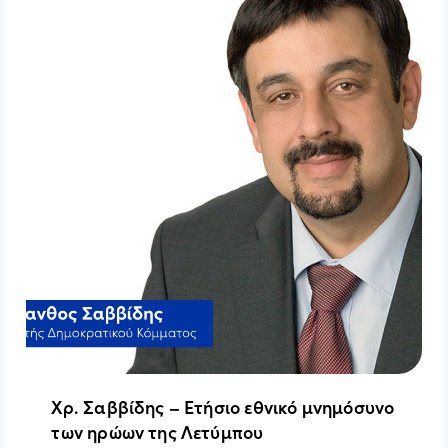
Χρ. Σαββίδης – Ετήσιο εθνικό μνημόσυνο
των ηρώων της Λετύμπου