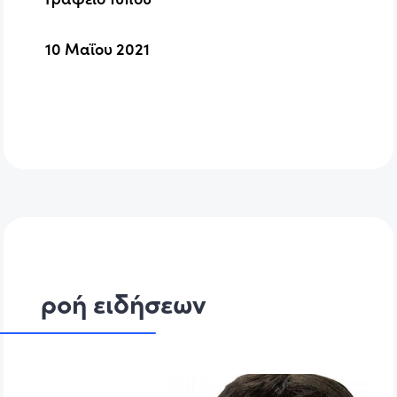
10 Μαΐου 2021
ροή ειδήσεων