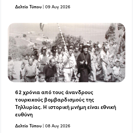
Δελτίο Τύπου
|
09 Αυγ 2026
62 χρόνια από τους άνανδρους
τουρκικούς βομβαρδισμούς της
Τηλλυρίας. Η ιστορική μνήμη είναι εθνική
ευθύνη
Δελτίο Τύπου
|
08 Αυγ 2026