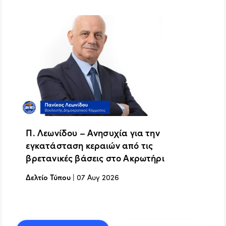
Π. Λεωνίδου – Ανησυχία για την
εγκατάσταση κεραιών από τις
βρετανικές βάσεις στο Ακρωτήρι
Δελτίο Τύπου
|
07 Αυγ 2026