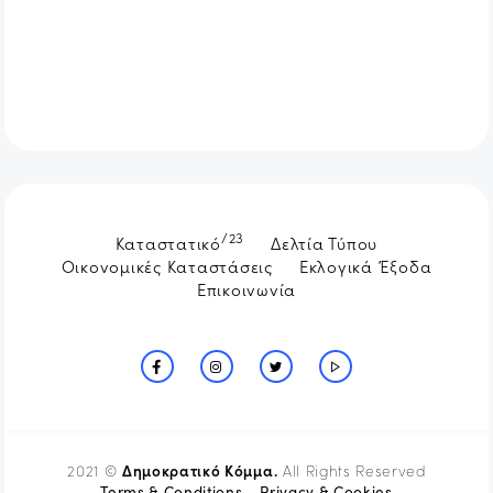
/23
Καταστατικό
Δελτία Τύπου
Οικονομικές Καταστάσεις
Εκλογικά Έξοδα
Επικοινωνία
Δημοκρατικό Κόμμα.
2021 ©
All Rights Reserved
Terms & Conditions
Privacy & Cookies
-