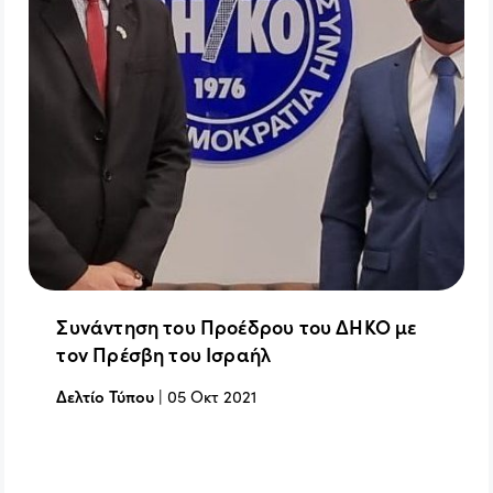
Συνάντηση του Προέδρου του ΔΗΚΟ με
τον Πρέσβη του Ισραήλ
Δελτίο Τύπου
|
05 Οκτ 2021