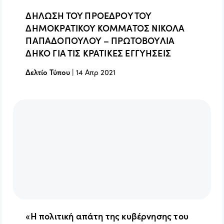
ΔΗΛΩΣΗ ΤΟΥ ΠΡΟΕΔΡΟΥ ΤΟΥ
ΔΗΜΟΚΡΑΤΙΚΟΥ ΚΟΜΜΑΤΟΣ ΝΙΚΟΛΑ
ΠΑΠΑΔΟΠΟΥΛΟΥ – ΠΡΩΤΟΒΟΥΛΙΑ
ΔΗΚΟ ΓΙΑ ΤΙΣ ΚΡΑΤΙΚΕΣ ΕΓΓΥΗΣΕΙΣ
Δελτίο Τύπου
|
14 Απρ 2021
«Η πολιτική απάτη της κυβέρνησης του