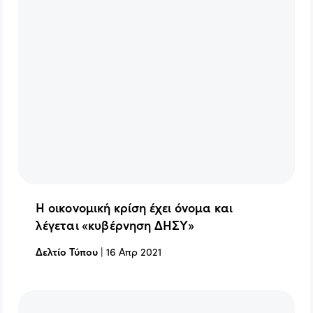
Η οικονομική κρίση έχει όνομα και
λέγεται «κυβέρνηση ΔΗΣΥ»
Δελτίο Τύπου
|
16 Απρ 2021