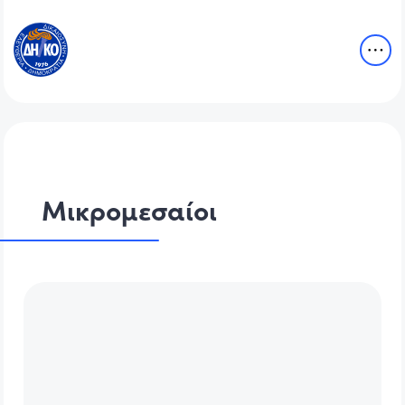
Μικρομεσαίοι