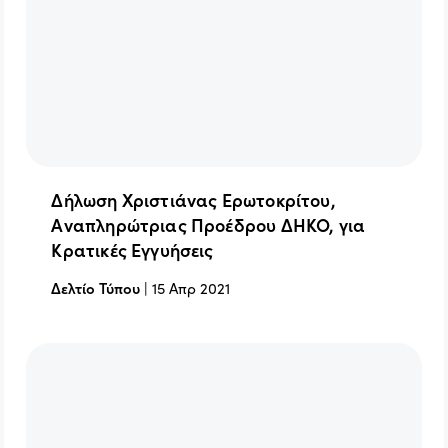
Δήλωση Χριστιάνας Ερωτοκρίτου,
Αναπληρώτριας Προέδρου ΔΗΚΟ, για
Κρατικές Εγγυήσεις
Δελτίο Τύπου
|
15 Απρ 2021