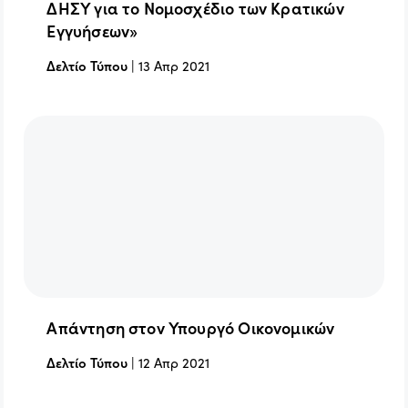
ΔΗΣΥ για το Νομοσχέδιο των Κρατικών
Εγγυήσεων»
Δελτίο Τύπου
|
13 Απρ 2021
Απάντηση στον Υπουργό Οικονομικών
Δελτίο Τύπου
|
12 Απρ 2021