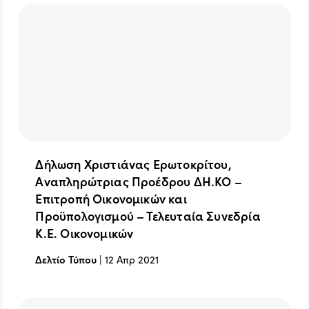
Δήλωση Χριστιάνας Ερωτοκρίτου,
Αναπληρώτριας Προέδρου ΔΗ.ΚΟ –
Επιτροπή Οικονομικών και
Προϋπολογισμού – Τελευταία Συνεδρία
Κ.Ε. Οικονομικών
Δελτίο Τύπου
|
12 Απρ 2021