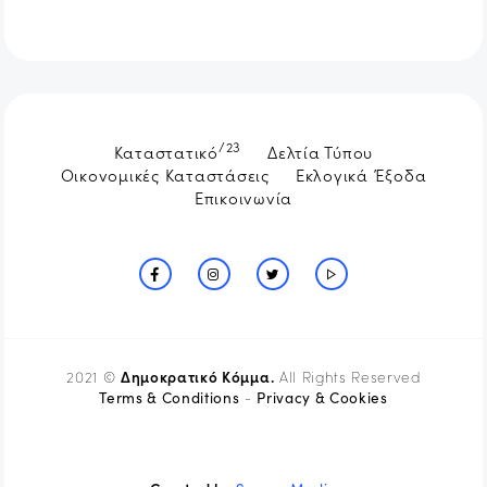
/23
Καταστατικό
Δελτία Τύπου
Οικονομικές Καταστάσεις
Εκλογικά Έξοδα
Επικοινωνία
Δημοκρατικό Κόμμα.
2021 ©
All Rights Reserved
Terms & Conditions
Privacy & Cookies
-