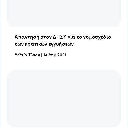
Απάντηση στον ΔΗΣΥ για το νομοσχέδιο
των κρατικών εγγυήσεων
Δελτίο Τύπου
|
14 Απρ 2021