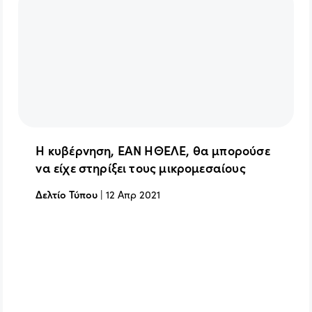
Η κυβέρνηση, ΕΑΝ ΗΘΕΛΕ, θα μπορούσε
να είχε στηρίξει τους μικρομεσαίους
Δελτίο Τύπου
|
12 Απρ 2021