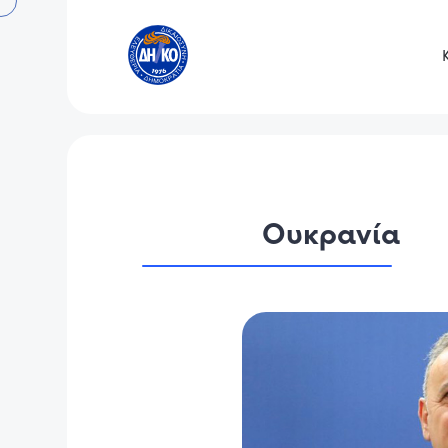
Ουκρανία