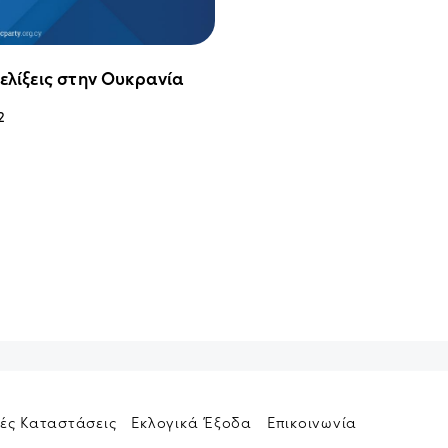
ξελίξεις στην Ουκρανία
2
ές Καταστάσεις
Εκλογικά Έξοδα
Επικοινωνία