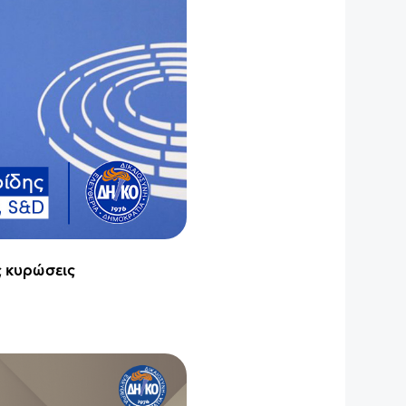
ς κυρώσεις