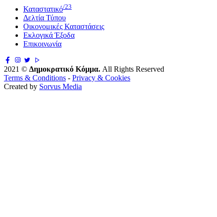
/23
Καταστατικό
Δελτία Τύπου
Οικονομικές Καταστάσεις
Εκλογικά Έξοδα
Επικοινωνία
2021 ©
Δημοκρατικό Κόμμα.
All Rights Reserved
Terms & Conditions
-
Privacy & Cookies
Created by
Sorvus Media