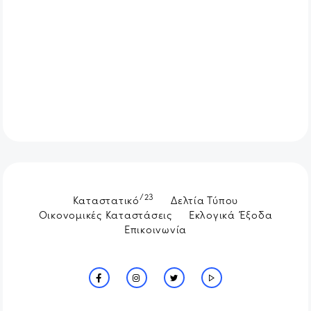
/23
Καταστατικό
Δελτία Τύπου
Οικονομικές Καταστάσεις
Εκλογικά Έξοδα
Επικοινωνία