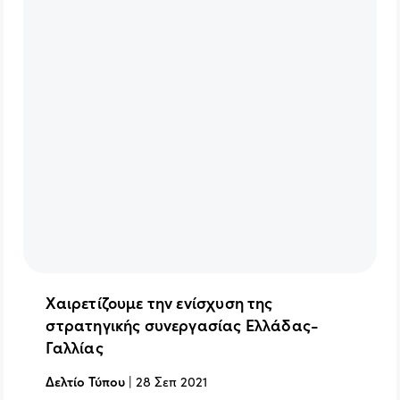
Χαιρετίζουμε την ενίσχυση της
στρατηγικής συνεργασίας Ελλάδας-
Γαλλίας
Δελτίο Τύπου
|
28 Σεπ 2021