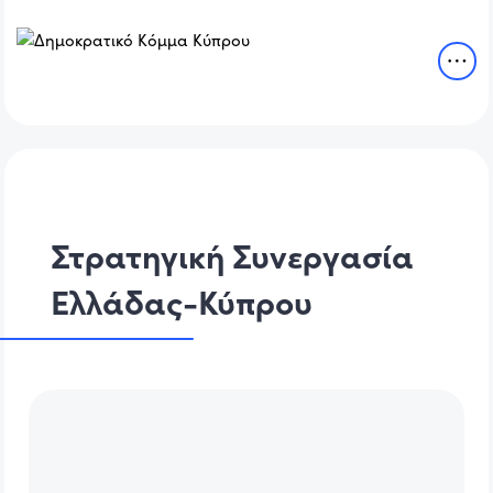
Στρατηγική Συνεργασία
Ελλάδας-Κύπρου