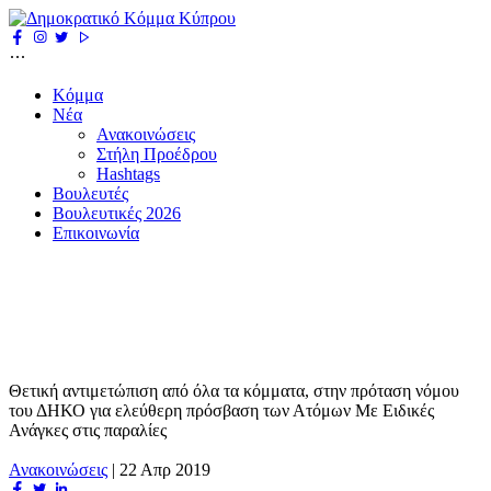
Κόμμα
Νέα
Ανακοινώσεις
Στήλη Προέδρου
Hashtags
Βουλευτές
Βουλευτικές 2026
Επικοινωνία
Θετική αντιμετώπιση από όλα τα κόμματα, στην πρόταση νόμου
του ΔΗΚΟ για ελεύθερη πρόσβαση των Ατόμων Με Ειδικές
Ανάγκες στις παραλίες
Ανακοινώσεις
|
22 Απρ 2019