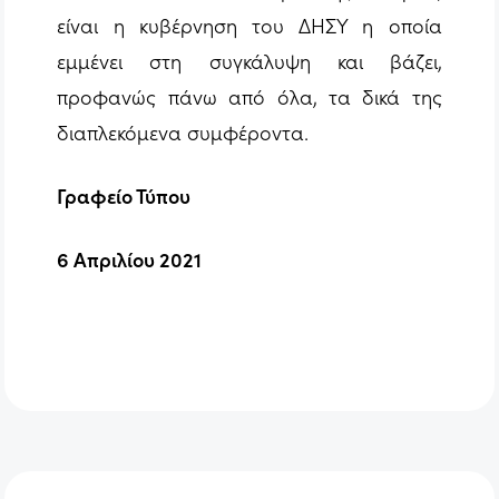
είναι η κυβέρνηση του ΔΗΣΥ η οποία
εμμένει στη συγκάλυψη και βάζει,
προφανώς πάνω από όλα, τα δικά της
διαπλεκόμενα συμφέροντα.
Γραφείο Τύπου
6 Απριλίου 2021