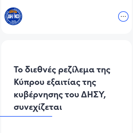
Το διεθνές ρεζίλεμα της
Κύπρου εξαιτίας της
κυβέρνησης του ΔΗΣΥ,
συνεχίζεται