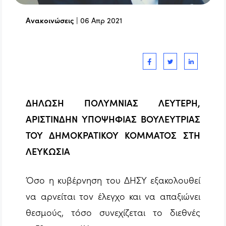
Ανακοινώσεις
|
06 Απρ 2021
ΔΗΛΩΣΗ ΠΟΛΥΜΝΙΑΣ ΛΕΥΤΕΡΗ,
ΑΡΙΣΤΙΝΔΗΝ ΥΠΟΨΗΦΙΑΣ ΒΟΥΛΕΥΤΡΙΑΣ
ΤΟΥ ΔΗΜΟΚΡΑΤΙΚΟΥ ΚΟΜΜΑΤΟΣ ΣΤΗ
ΛΕΥΚΩΣΙΑ
Όσο η κυβέρνηση του ΔΗΣΥ εξακολουθεί
να αρνείται τον έλεγχο και να απαξιώνει
θεσμούς, τόσο συνεχίζεται το διεθνές