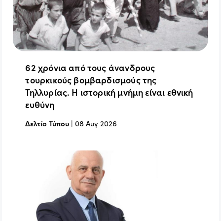
62 χρόνια από τους άνανδρους
τουρκικούς βομβαρδισμούς της
Τηλλυρίας. Η ιστορική μνήμη είναι εθνική
ευθύνη
Δελτίο Τύπου
|
08 Αυγ 2026