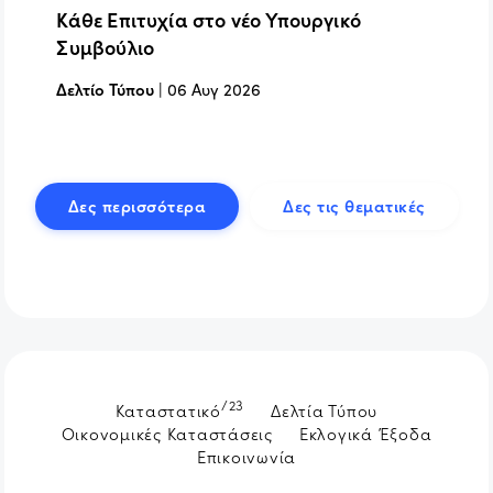
Κάθε Επιτυχία στο νέο Υπουργικό
Συμβούλιο
Δελτίο Τύπου
|
06 Αυγ 2026
Δες περισσότερα
Δες τις θεματικές
/23
Καταστατικό
Δελτία Τύπου
Οικονομικές Καταστάσεις
Εκλογικά Έξοδα
Επικοινωνία