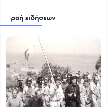
ροή ειδήσεων