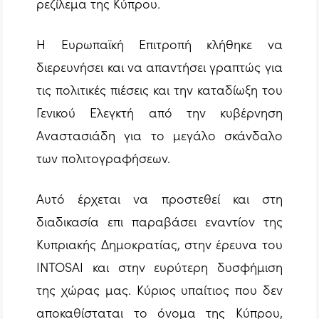
ρεζίλεμα της Κύπρου.
Η Ευρωπαϊκή Επιτροπή κλήθηκε να
διερευνήσει και να απαντήσει γραπτώς για
τις πολιτικές πιέσεις και την καταδίωξη του
Γενικού Ελεγκτή από την κυβέρνηση
Αναστασιάδη για το μεγάλο σκάνδαλο
των πολιτογραφήσεων.
Αυτό έρχεται να προστεθεί και στη
διαδικασία επι παραβάσει εναντίον της
Κυπριακής Δημοκρατίας, στην έρευνα του
INTOSAI και στην ευρύτερη δυσφήμιση
της χώρας μας. Κύριος υπαίτιος που δεν
αποκαθίσταται το όνομα της Κύπρου,