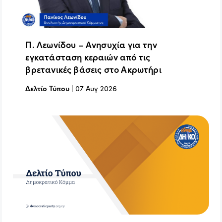
Π. Λεωνίδου – Ανησυχία για την
εγκατάσταση κεραιών από τις
βρετανικές βάσεις στο Ακρωτήρι
Δελτίο Τύπου
|
07 Αυγ 2026