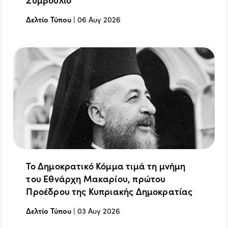
Δελτίο Τύπου
|
06 Αυγ 2026
Το Δημοκρατικό Κόμμα τιμά τη μνήμη
του Εθνάρχη Μακαρίου, πρώτου
Προέδρου της Κυπριακής Δημοκρατίας
Δελτίο Τύπου
|
03 Αυγ 2026