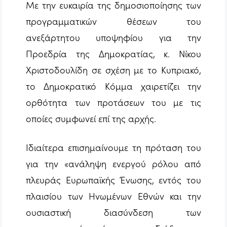
Με την ευκαιρία της δημοσιοποίησης των
προγραμματικών θέσεων του
ανεξάρτητου υποψηφίου για την
Προεδρία της Δημοκρατίας, κ. Νίκου
Χριστοδουλίδη σε σχέση με το Κυπριακό,
το Δημοκρατικό Κόμμα χαιρετίζει την
ορθότητα των προτάσεων του με τις
οποίες συμφωνεί επί της αρχής.
Ιδιαίτερα επισημαίνουμε τη πρόταση του
για την
«ανάληψη ενεργού ρόλου από
πλευράς Ευρωπαϊκής Ένωσης, εντός του
πλαισίου των Ηνωμένων Εθνών και την
ουσιαστική διασύνδεση των