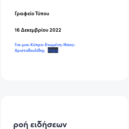
Γραφείο Τύπου
16 Δεκεμβρίου 2022
Για-μια-Κύπρο-Ενωμένη-Νίκος-
Χριστοδουλίδης
Λήψη
ροή ειδήσεων