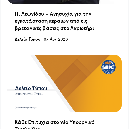
Π. Λεωνίδου – Ανησυχία για την
εγκατάσταση κεραιών από τις
βρετανικές βάσεις στο Ακρωτήρι
Δελτίο Τύπου
|
07 Αυγ 2026
Κάθε Επιτυχία στο νέο Υπουργικό
Συμβούλιο