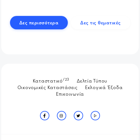
Δες περισσότερα
Δες τις θεματικές
/23
Καταστατικό
Δελτία Τύπου
Οικονομικές Καταστάσεις
Εκλογικά Έξοδα
Επικοινωνία