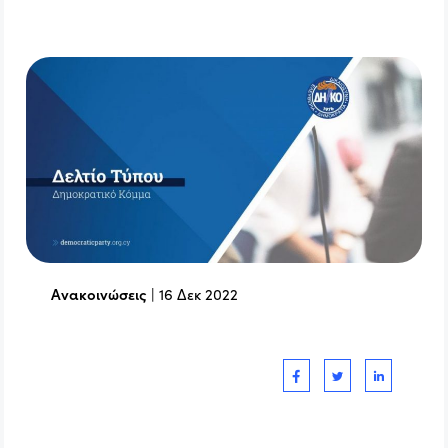
Ανακοινώσεις
|
16 Δεκ 2022