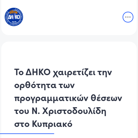
Το ΔΗΚΟ χαιρετίζει την
ορθότητα των
προγραμματικών θέσεων
του Ν. Χριστοδουλίδη
στο Κυπριακό