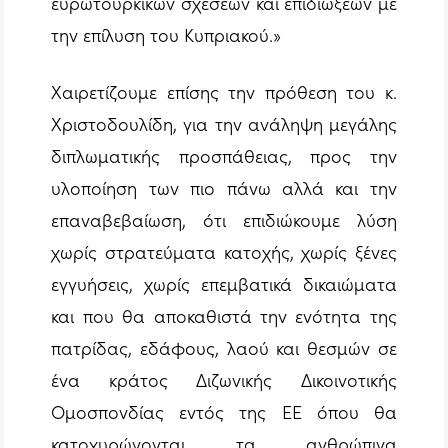
ευρωτουρκικών σχέσεων και επιδιώξεων με
την επίλυση του Κυπριακού.»
Χαιρετίζουμε επίσης την πρόθεση του κ.
Χριστοδουλίδη, για την ανάληψη μεγάλης
διπλωματικής προσπάθειας, προς την
υλοποίηση των πιο πάνω αλλά και την
επαναβεβαίωση, ότι επιδιώκουμε λύση
χωρίς στρατεύματα κατοχής, χωρίς ξένες
εγγυήσεις, χωρίς επεμβατικά δικαιώματα
και που θα αποκαθιστά την ενότητα της
πατρίδας, εδάφους, λαού και θεσμών σε
ένα κράτος Διζωνικής Δικοινοτικής
Ομοσπονδίας εντός της ΕΕ όπου θα
κατοχυρώνονται τα ανθρώπινα