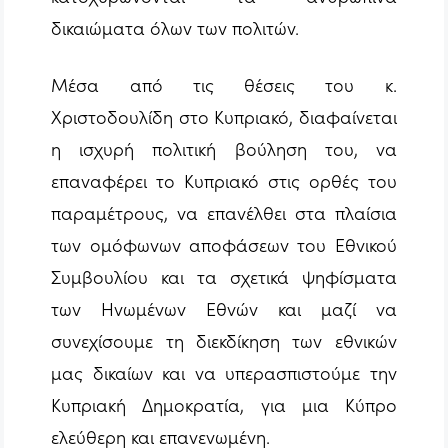
δικαιώματα όλων των πολιτών.
Μέσα από τις θέσεις του κ.
Χριστοδουλίδη στο Κυπριακό, διαφαίνεται
η ισχυρή πολιτική βούληση του, να
επαναφέρει το Κυπριακό στις ορθές του
παραμέτρους, να επανέλθει στα πλαίσια
των ομόφωνων αποφάσεων του Εθνικού
Συμβουλίου και τα σχετικά ψηφίσματα
των Ηνωμένων Εθνών και μαζί να
συνεχίσουμε τη διεκδίκηση των εθνικών
μας δικαίων και να υπερασπιστούμε την
Κυπριακή Δημοκρατία, για μια Κύπρο
ελεύθερη και επανενωμένη.