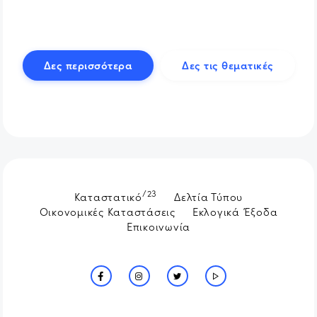
Δες περισσότερα
Δες τις θεματικές
/23
Καταστατικό
Δελτία Τύπου
Οικονομικές Καταστάσεις
Εκλογικά Έξοδα
Επικοινωνία