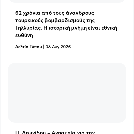
62 χρόνια από τους άνανδρους
τουρκικούς βομβαρδισμούς της
Τηλλυρίας. Η ιστορική μνήμη είναι εθνική
ευθύνη
Δελτίο Τύπου
|
08 Αυγ 2026
Π. Λεωνίδου – Ανησυχία για την