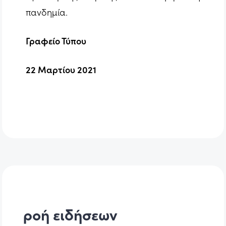
πανδημία.
Γραφείο Τύπου
22 Μαρτίου 202
1
ροή ειδήσεων