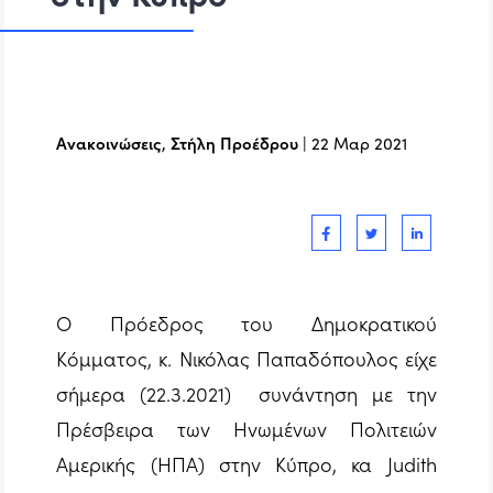
Ανακοινώσεις
,
Στήλη Προέδρου
|
22 Μαρ 2021
Ο Πρόεδρος του Δημοκρατικού
Κόμματος, κ. Νικόλας Παπαδόπουλος είχε
σήμερα (22.3.2021) συνάντηση με την
Πρέσβειρα των Ηνωμένων Πολιτειών
Αμερικής (ΗΠΑ) στην Κύπρο, κα Judith