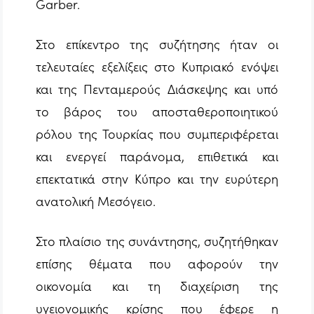
Garber.
Στο επίκεντρο της συζήτησης ήταν οι
τελευταίες εξελίξεις στο Κυπριακό ενόψει
και της Πενταμερούς Διάσκεψης και υπό
το βάρος του αποσταθεροποιητικού
ρόλου της Τουρκίας που συμπεριφέρεται
και ενεργεί παράνομα, επιθετικά και
επεκτατικά στην Κύπρο και την ευρύτερη
ανατολική Μεσόγειο.
Στο πλαίσιο της συνάντησης, συζητήθηκαν
επίσης θέματα που αφορούν την
οικονομία και τη διαχείριση της
υγειονομικής κρίσης που έφερε η