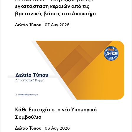
εγκατάσταση κεραιών από τις
βρετανικές βάσεις στο Ακρωτήρι
Δελτίο Τύπου
|
07 Αυγ 2026
Κάθε Επιτυχία στο νέο Υπουργικό
Συμβούλιο
Δελτίο Τύπου
|
06 Αυγ 2026