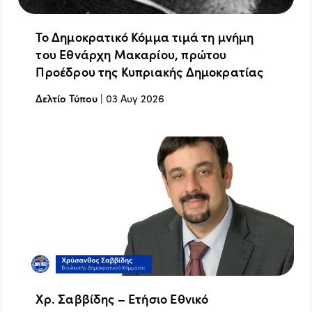
Το Δημοκρατικό Κόμμα τιμά τη μνήμη
του Εθνάρχη Μακαρίου, πρώτου
Προέδρου της Κυπριακής Δημοκρατίας
Δελτίο Τύπου
|
03 Αυγ 2026
Χρ. Σαββίδης – Ετήσιο Εθνικό