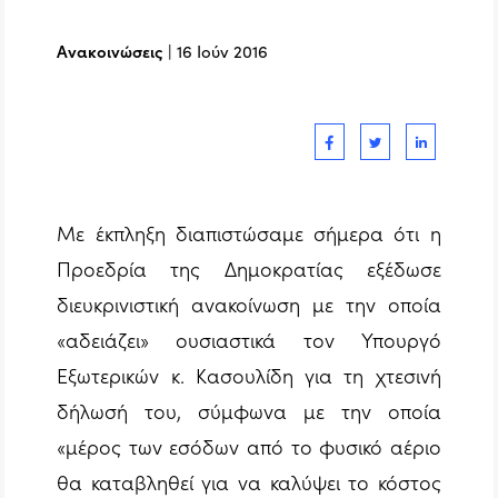
Ανακοινώσεις
|
16 Ιούν 2016
Με έκπληξη διαπιστώσαμε σήμερα ότι η
Προεδρία της Δημοκρατίας εξέδωσε
διευκρινιστική ανακοίνωση με την οποία
«αδειάζει» ουσιαστικά τον Υπουργό
Εξωτερικών κ. Κασουλίδη για τη χτεσινή
δήλωσή του, σύμφωνα με την οποία
«μέρος των εσόδων από το φυσικό αέριο
θα καταβληθεί για να καλύψει το κόστος