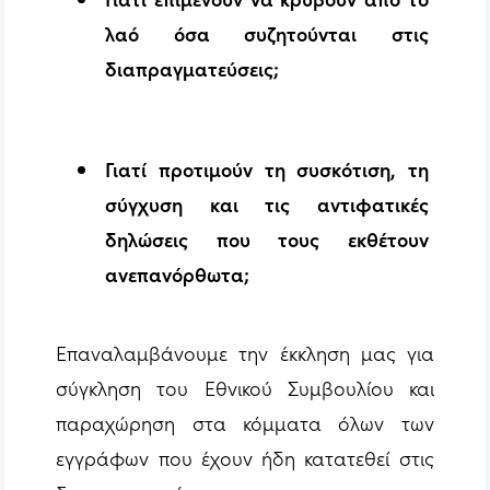
λαό όσα συζητούνται στις
διαπραγματεύσεις;
Γιατί προτιμούν τη συσκότιση, τη
σύγχυση και τις αντιφατικές
δηλώσεις που τους εκθέτουν
ανεπανόρθωτα;
Επαναλαμβάνουμε την έκκληση μας για
σύγκληση του Εθνικού Συμβουλίου και
παραχώρηση στα κόμματα όλων των
εγγράφων που έχουν ήδη κατατεθεί στις