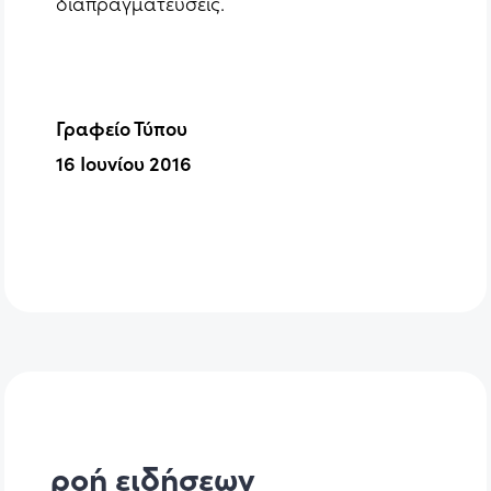
διαπραγματεύσεις.
Γραφείο Τύπου
16 Ιουνίου 2016
ροή ειδήσεων