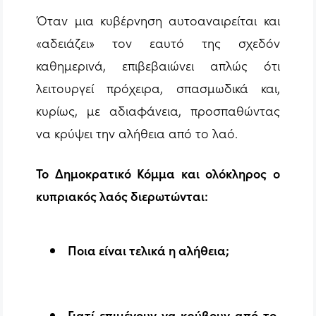
Όταν μια κυβέρνηση αυτοαναιρείται και
«αδειάζει» τον εαυτό της σχεδόν
καθημερινά, επιβεβαιώνει απλώς ότι
λειτουργεί πρόχειρα, σπασμωδικά και,
κυρίως, με αδιαφάνεια, προσπαθώντας
να κρύψει την αλήθεια από το λαό.
Το Δημοκρατικό Κόμμα και ολόκληρος ο
κυπριακός λαός διερωτώνται:
Ποια είναι τελικά η αλήθεια;
Γιατί επιμένουν να κρύβουν από το