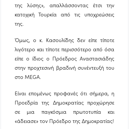
της λύσης», απαλλάσσοντας έτσι την
κατοχική Τουρκία από τις υποχρεώσεις
της.
Όμως, ο κ. Κασουλίδης δεν είπε τίποτε
λιγότερο και τίποτε περισσότερο από όσα
είπε ο ίδιος ο Πρόεδρος Αναστασιάδης
στην προχτεσινή βραδινή συνέντευξή του
στο MEGA.
Είναι επομένως προφανές ότι σήμερα, η
Προεδρία της Δημοκρατίας προχώρησε
σε μια παγκόσμια πρωτοτυπία και
«άδειασε» τον Πρόεδρο της Δημοκρατίας!