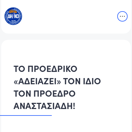
ΤΟ ΠΡΟΕΔΡΙΚΟ
«ΑΔΕΙΑΖΕΙ» ΤΟΝ ΙΔΙΟ
ΤΟΝ ΠΡΟΕΔΡΟ
ΑΝΑΣΤΑΣΙΑΔΗ!