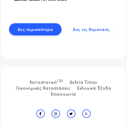
Δες περισσότερα
Δες τις θεματικές
/23
Καταστατικό
Δελτία Τύπου
Οικονομικές Καταστάσεις
Εκλογικά Έξοδα
Επικοινωνία