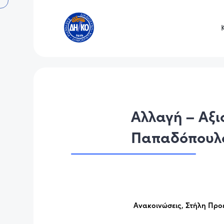
Αλλαγή – Αξι
Παπαδόπουλ
Ανακοινώσεις
,
Στήλη Προ