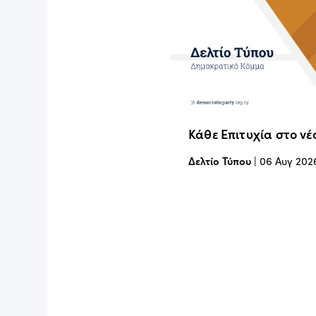
Κάθε Επιτυχία στο νέ
Δελτίο Τύπου
|
06 Αυγ 202