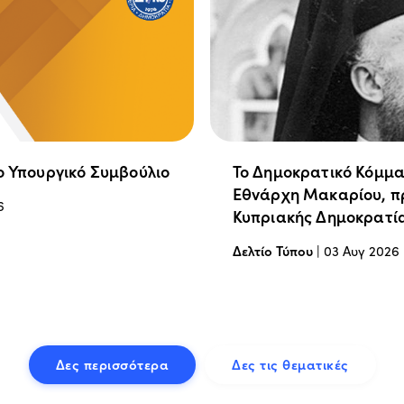
ο Υπουργικό Συμβούλιο
Το Δημοκρατικό Κόμμα
Εθνάρχη Μακαρίου, π
6
Κυπριακής Δημοκρατί
Δελτίο Τύπου
|
03 Αυγ 2026
Δες περισσότερα
Δες τις θεματικές