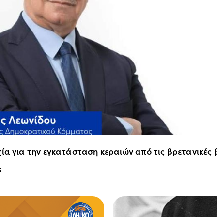
ία για την εγκατάσταση κεραιών από τις βρετανικές
6