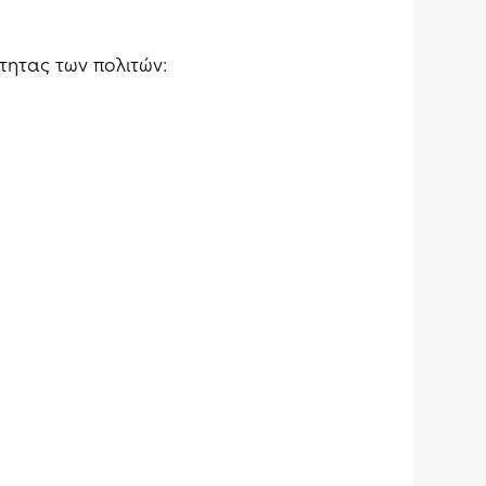
τητας των πολιτών: