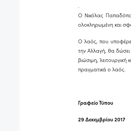
.
Ο Νικόλας Παπαδόπου
ολοκληρωμένη και σφ
Ο λαός, που υποφέρει
την Αλλαγή, θα δώσει
βιώσιμη, λειτουργική 
πραγματικά ο λαός.
Γραφείο Τύπου
29 Δεκεμβρίου 2017