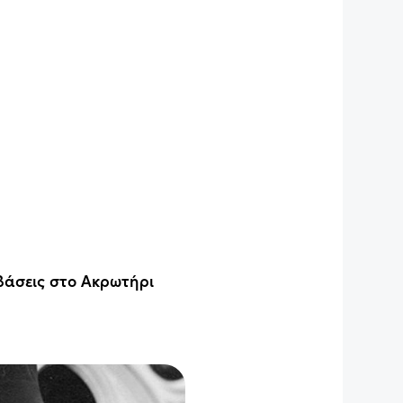
 βάσεις στο Ακρωτήρι