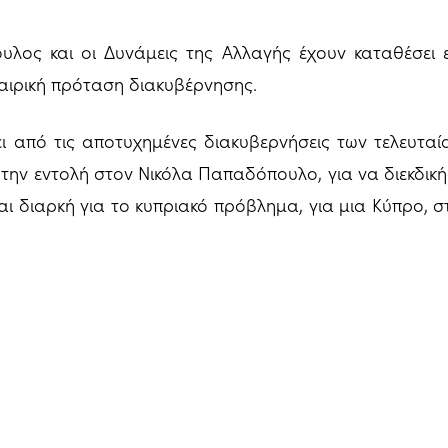
λος και οι Δυνάμεις της Αλλαγής έχουν καταθέσει 
αιρική πρόταση διακυβέρνησης.
 από τις αποτυχημένες διακυβερνήσεις των τελευταί
 την εντολή στον Νικόλα Παπαδόπουλο, για να διεκδική
και διαρκή για το κυπριακό πρόβλημα, για μια Κύπρο, 