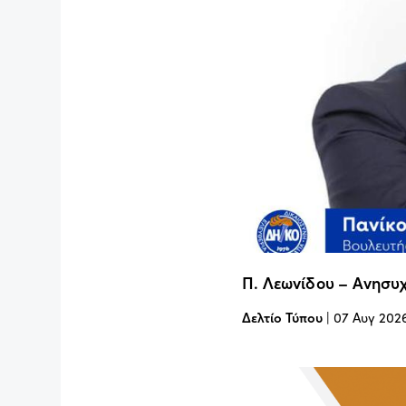
Π. Λεωνίδου – Ανησυχ
Δελτίο Τύπου
|
07 Αυγ 202