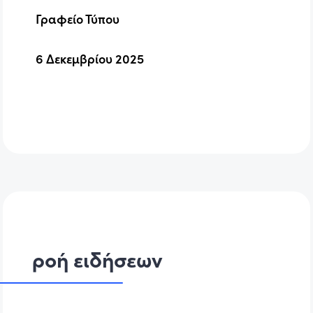
Γραφείο Τύπου
6 Δεκεμβρίου 2025
ροή ειδήσεων