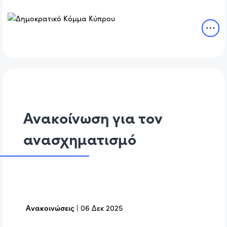
Ανακοίνωση για τον
ανασχηματισμό
Ανακοινώσεις
|
06 Δεκ 2025