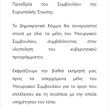
Προεδρία του Συμβουλίου της
Ευρωπαϊκής Ένωσης.
Το Δημοκρατικό Κόμμα θα συνεργαστεί
στενά με όλα τα μέλη του Υπουργικού
Συμβουλίου, συμβάλλοντας στην
υλοποίηση του κυβερνητικού
προγράμματος.
Εκφράζουμε την βαθιά εκτίμησή μας
προς τα απερχόμενα μέλη του
Υπουργικού Συμβουλίου για το έργο που
επιτέλεσαν και τη συνέπεια με την οποία
υπηρέτησαν τον τόπο.