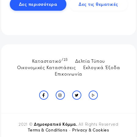
Δες περισσότερα
Δες τις θεματικές
/23
Καταστατικό
Δελτία Τύπου
Οικονομικές Καταστάσεις
Εκλογικά Έξοδα
Επικοινωνία
Δημοκρατικό Κόμμα.
2021 ©
All Rights Reserved
Terms & Conditions
Privacy & Cookies
-