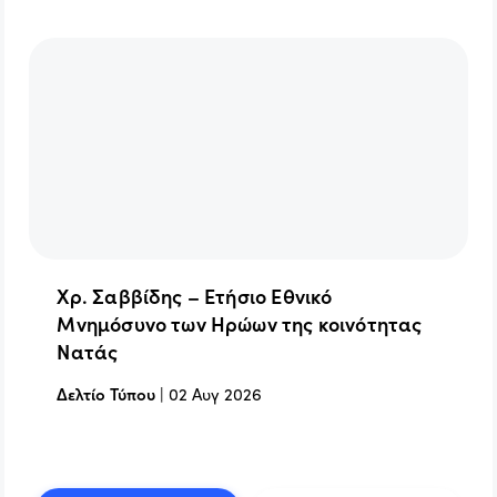
Χρ. Σαββίδης – Ετήσιο Εθνικό
Μνημόσυνο των Ηρώων της κοινότητας
Νατάς
Δελτίο Τύπου
|
02 Αυγ 2026