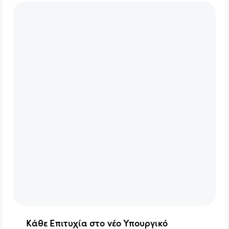
Κάθε Επιτυχία στο νέο Υπουργικό