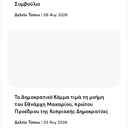
Συμβούλιο
Δελτίο Τύπου
|
06 Αυγ 2026
Το Δημοκρατικό Κόμμα τιμά τη μνήμη
του Εθνάρχη Μακαρίου, πρώτου
Προέδρου της Κυπριακής Δημοκρατίας
Δελτίο Τύπου
|
03 Αυγ 2026