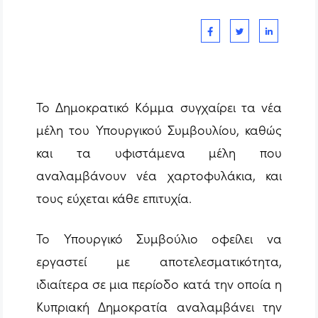
Το Δημοκρατικό Κόμμα συγχαίρει τα νέα
μέλη του Υπουργικού Συμβουλίου, καθώς
και τα υφιστάμενα μέλη που
αναλαμβάνουν νέα χαρτοφυλάκια, και
τους εύχεται κάθε επιτυχία.
Το Υπουργικό Συμβούλιο οφείλει να
εργαστεί με αποτελεσματικότητα,
ιδιαίτερα σε μια περίοδο κατά την οποία η
Κυπριακή Δημοκρατία αναλαμβάνει την