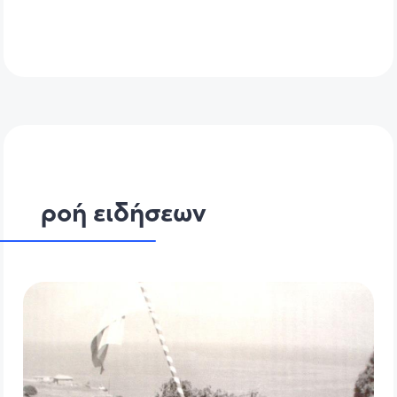
ροή ειδήσεων