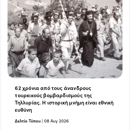
62 χρόνια από τους άνανδρους
τουρκικούς βομβαρδισμούς της
Τηλλυρίας. Η ιστορική μνήμη είναι εθνική
ευθύνη
Δελτίο Τύπου
|
08 Αυγ 2026