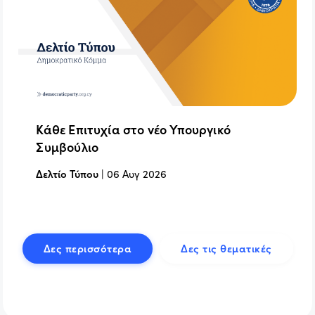
Κάθε Επιτυχία στο νέο Υπουργικό
Συμβούλιο
Δελτίο Τύπου
|
06 Αυγ 2026
Δες περισσότερα
Δες τις θεματικές