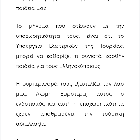
παιδεία μας.
Το μήνυμα που στέλνουν με την
υποχωρητικότητα τους, είναι ότι το
Υπουργείο Εξωτερικών της Τουρκίας,
μπορεί να καθορίζει τι συνιστά «ορθή»
παιδεία για τους Ελληνοκύπριους.
Η συμπεριφορά τους εξευτελίζει τον λαό
μας. Ακόμη χειρότερα, αυτός ο
ενδοτισμός και αυτή η υποχωρητικότητα
έχουν αποθρασύνει την τούρκικη
αδιαλλαξία.