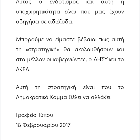
Αυτός ο ενδοτισμός και αυτή η
υποχωρητικότητα είναι που μας έχουν
οδηγήσει σε αδιέξοδα.
Μπορούμε να είμαστε βέβαιοι πως αυτή
τη «στρατηγική» θα ακολουθήσουν και
στο μέλλον οι κυβερνώντες, ο ΔΗΣΥ και το
ΑΚΕΛ.
Αυτή τη στρατηγική είναι που το
Δημοκρατικό Κόμμα θέλει να αλλάξει.
Γραφείο Τύπου
18 Φεβρουαρίου 2017