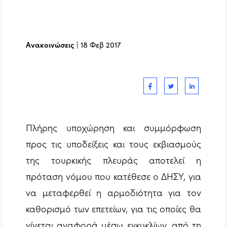
Ανακοινώσεις
|
18 Φεβ 2017
Πλήρης υποχώρηση και συμμόρφωση
προς τις υποδείξεις και τους εκβιασμούς
της τουρκικής πλευράς αποτελεί η
πρόταση νόμου που κατέθεσε ο ΔΗΣΥ, για
να μεταφερθεί η αρμοδιότητα για τον
καθορισμό των επετείων, για τις οποίες θα
γίνεται αναφορά μέσω εγκυκλίων, από τη