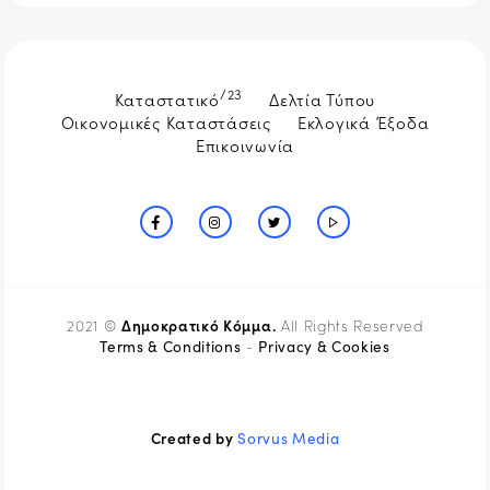
/23
Καταστατικό
Δελτία Τύπου
Οικονομικές Καταστάσεις
Εκλογικά Έξοδα
Επικοινωνία
Δημοκρατικό Κόμμα.
2021 ©
All Rights Reserved
Terms & Conditions
Privacy & Cookies
-
Created by
Sorvus Media