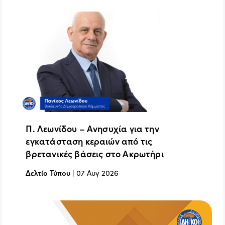
Π. Λεωνίδου – Ανησυχία για την
εγκατάσταση κεραιών από τις
βρετανικές βάσεις στο Ακρωτήρι
Δελτίο Τύπου
|
07 Αυγ 2026