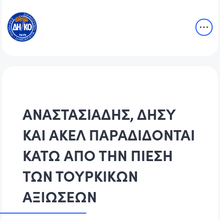
ΑΝΑΣΤΑΣΙΑΔΗΣ, ΔΗΣΥ
ΚΑΙ ΑΚΕΛ ΠΑΡΑΔΙΔΟΝΤΑΙ
ΚΑΤΩ ΑΠΟ ΤΗΝ ΠΙΕΣΗ
ΤΩΝ ΤΟΥΡΚΙΚΩΝ
ΑΞΙΩΣΕΩΝ