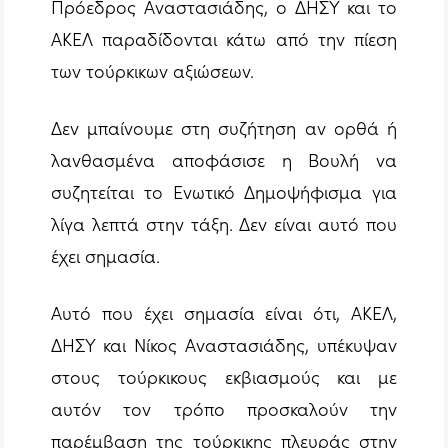
Πρόεδρος Αναστασιάδης, ο ΔΗΣΥ και το
ΑΚΕΛ παραδίδονται κάτω από την πίεση
των τούρκικων αξιώσεων.
Δεν μπαίνουμε στη συζήτηση αν ορθά ή
λανθασμένα αποφάσισε η Βουλή να
συζητείται το Ενωτικό Δημοψήφισμα για
λίγα λεπτά στην τάξη. Δεν είναι αυτό που
έχει σημασία.
Αυτό που έχει σημασία είναι ότι, ΑΚΕΛ,
ΔΗΣΥ και Νίκος Αναστασιάδης, υπέκυψαν
στους τούρκικους εκβιασμούς και με
αυτόν τον τρόπο προσκαλούν την
παρέμβαση της τούρκικης πλευράς στην