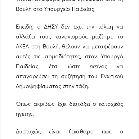
Βουλή στο Υπουργείο Παιδείας.
Επειδή, ο ΔΗΣΥ δεν έχει την τόλμη να
αλλάξει τους κανονισμούς μαζί με το
ΑΚΕΛ στη Βουλή, θέλουν να μεταφέρουν
αυτές τις αρμοδιότητες, στον Υπουργό
Παιδείας, έτσι ώστε εκείνος να
απαγορεύσει τη συζήτηση του Ενωτικού
Δημοψηφίσματος στην τάξη.
Όπως ακριβώς έχει διατάξει ο κατοχικός
ηγέτης.
Δυστυχώς είναι ξεκάθαρο πως ο